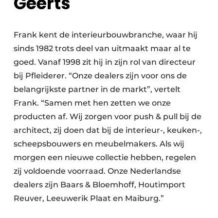
Geerts
Frank kent de interieurbouwbranche, waar hij
sinds 1982 trots deel van uitmaakt maar al te
goed. Vanaf 1998 zit hij in zijn rol van directeur
bij Pfleiderer. “Onze dealers zijn voor ons de
belangrijkste partner in de markt”, vertelt
Frank. “Samen met hen zetten we onze
producten af. Wij zorgen voor push & pull bij de
architect, zij doen dat bij de interieur-, keuken-,
scheepsbouwers en meubelmakers. Als wij
morgen een nieuwe collectie hebben, regelen
zij voldoende voorraad. Onze Nederlandse
dealers zijn Baars & Bloemhoff, Houtimport
Reuver, Leeuwerik Plaat en Maiburg.”