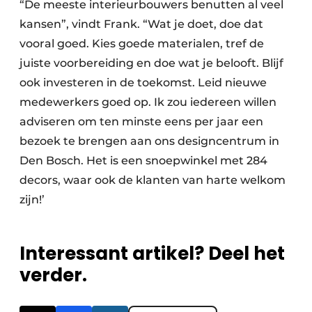
“De meeste interieurbouwers benutten al veel
kansen”, vindt Frank. “Wat je doet, doe dat
vooral goed. Kies goede materialen, tref de
juiste voorbereiding en doe wat je belooft. Blijf
ook investeren in de toekomst. Leid nieuwe
medewerkers goed op. Ik zou iedereen willen
adviseren om ten minste eens per jaar een
bezoek te brengen aan ons designcentrum in
Den Bosch. Het is een snoepwinkel met 284
decors, waar ook de klanten van harte welkom
zijn!’
Interessant artikel? Deel het
verder.