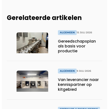
Gerelateerde artikelen
ALGEMEEN
15 JULI 2026
Gereedschapsplan
als basis voor
productie
ALGEMEEN
9 JULI 2026
Van leverancier naar
kennispartner op
kitgebied