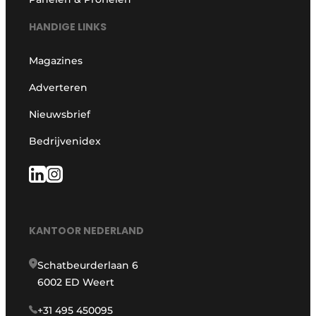
HANDIGE LINKS
Magazines
Adverteren
Nieuwsbrief
Bedrijvenidex
KANTOOR NEDERLAND
Schatbeurderlaan 6
6002 ED Weert
+31 495 450095