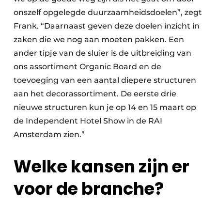
onszelf opgelegde duurzaamheidsdoelen”, zegt
Frank. “Daarnaast geven deze doelen inzicht in
zaken die we nog aan moeten pakken. Een
ander tipje van de sluier is de uitbreiding van
ons assortiment Organic Board en de
toevoeging van een aantal diepere structuren
aan het decorassortiment. De eerste drie
nieuwe structuren kun je op 14 en 15 maart op
de Independent Hotel Show in de RAI
Amsterdam zien.”
Welke kansen zijn er
voor de branche?