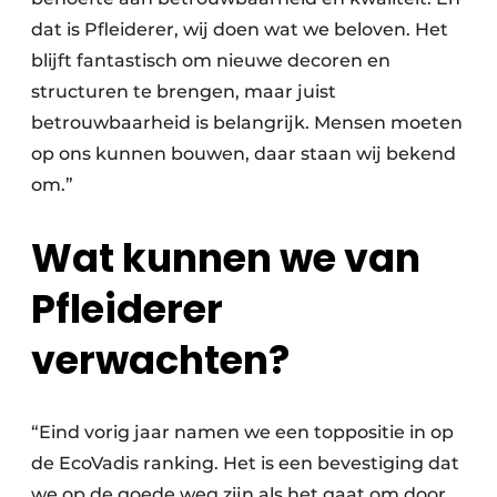
dat is Pfleiderer, wij doen wat we beloven. Het
blijft fantastisch om nieuwe decoren en
structuren te brengen, maar juist
betrouwbaarheid is belangrijk. Mensen moeten
op ons kunnen bouwen, daar staan wij bekend
om.”
Wat kunnen we van
Pfleiderer
verwachten?
“Eind vorig jaar namen we een toppositie in op
de EcoVadis ranking. Het is een bevestiging dat
we op de goede weg zijn als het gaat om door