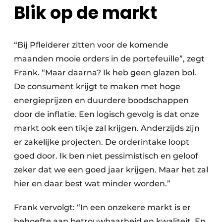
Blik op de markt
“Bij Pfleiderer zitten voor de komende
maanden mooie orders in de portefeuille”, zegt
Frank. “Maar daarna? Ik heb geen glazen bol.
De consument krijgt te maken met hoge
energieprijzen en duurdere boodschappen
door de inflatie. Een logisch gevolg is dat onze
markt ook een tikje zal krijgen. Anderzijds zijn
er zakelijke projecten. De orderintake loopt
goed door. Ik ben niet pessimistisch en geloof
zeker dat we een goed jaar krijgen. Maar het zal
hier en daar best wat minder worden.”
Frank vervolgt: “In een onzekere markt is er
behoefte aan betrouwbaarheid en kwaliteit. En