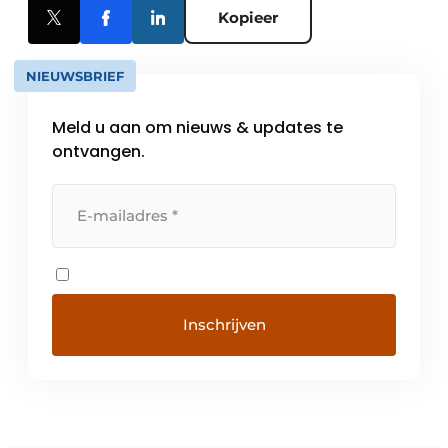
Kopieer
NIEUWSBRIEF
Meld u aan om nieuws & updates te
ontvangen.