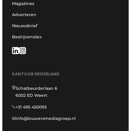
Magazines
Adverteren
Nieuwsbrief
Bedrijvenidex
KANTOOR NEDERLAND
Schatbeurderlaan 6
6002 ED Weert
+31 495 450095
info@louwersmediagroep.nl