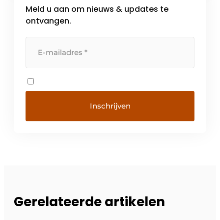
Meld u aan om nieuws & updates te
ontvangen.
Gerelateerde artikelen