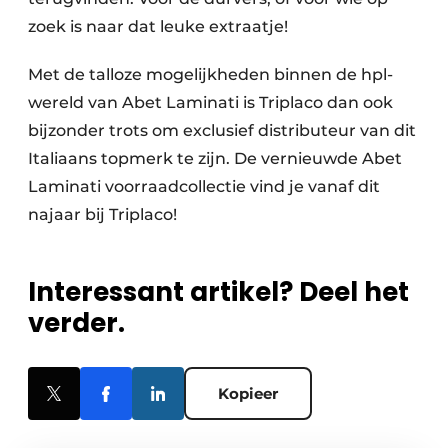
zoek is naar dat leuke extraatje!
Met de talloze mogelijkheden binnen de hpl-
wereld van Abet Laminati is Triplaco dan ook
bijzonder trots om exclusief distributeur van dit
Italiaans topmerk te zijn. De vernieuwde Abet
Laminati voorraadcollectie vind je vanaf dit
najaar bij Triplaco!
Interessant artikel? Deel het
verder.
Kopieer