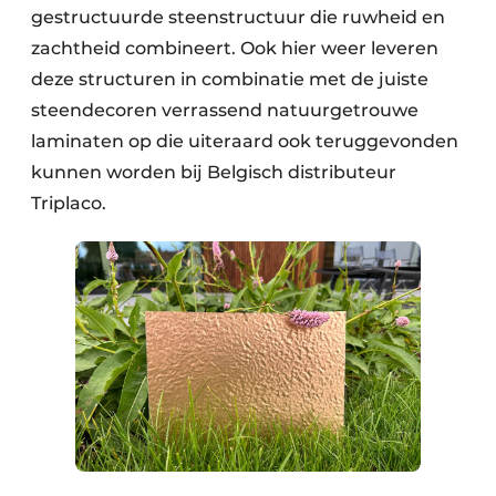
gestructuurde steenstructuur die ruwheid en
zachtheid combineert. Ook hier weer leveren
deze structuren in combinatie met de juiste
steendecoren verrassend natuurgetrouwe
laminaten op die uiteraard ook teruggevonden
kunnen worden bij Belgisch distributeur
Triplaco.