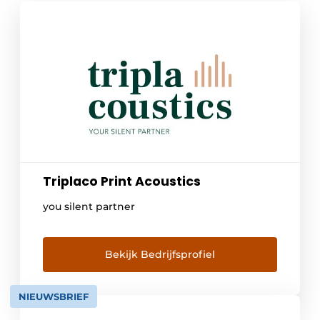
Triplaco Print Acoustics
you silent partner
Bekijk Bedrijfsprofiel
NIEUWSBRIEF