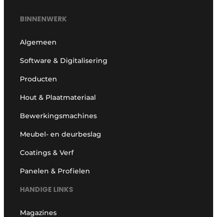
BINNENWERK
Algemeen
Software & Digitalisering
Producten
Hout & Plaatmateriaal
Bewerkingsmachines
Meubel- en deurbeslag
Coatings & Verf
Panelen & Profielen
HANDIGE LINKS
Magazines