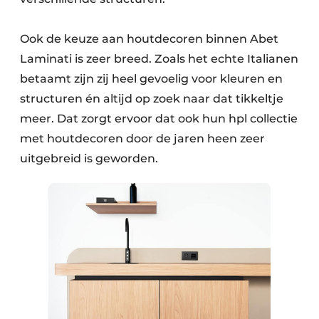
Ook de keuze aan houtdecoren binnen Abet
Laminati is zeer breed. Zoals het echte Italianen
betaamt zijn zij heel gevoelig voor kleuren en
structuren én altijd op zoek naar dat tikkeltje
meer. Dat zorgt ervoor dat ook hun hpl collectie
met houtdecoren door de jaren heen zeer
uitgebreid is geworden.