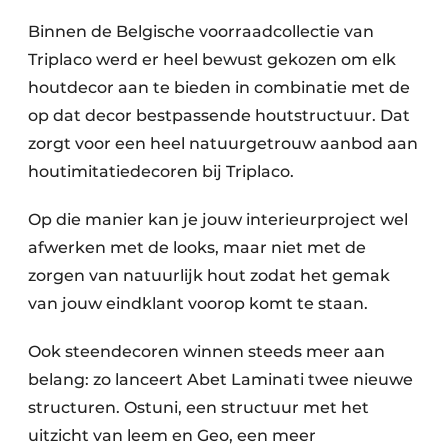
Binnen de Belgische voorraadcollectie van
Triplaco werd er heel bewust gekozen om elk
houtdecor aan te bieden in combinatie met de
op dat decor bestpassende houtstructuur. Dat
zorgt voor een heel natuurgetrouw aanbod aan
houtimitatiedecoren bij Triplaco.
Op die manier kan je jouw interieurproject wel
afwerken met de looks, maar niet met de
zorgen van natuurlijk hout zodat het gemak
van jouw eindklant voorop komt te staan.
Ook steendecoren winnen steeds meer aan
belang: zo lanceert Abet Laminati twee nieuwe
structuren. Ostuni, een structuur met het
uitzicht van leem en Geo, een meer