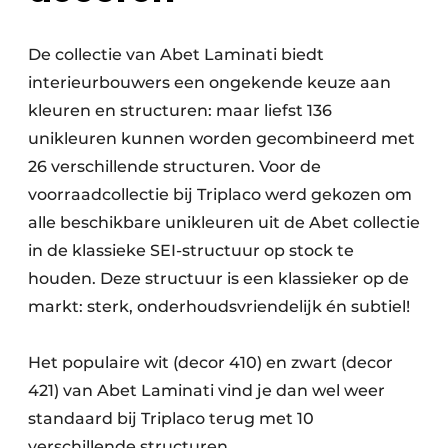
De collectie van Abet Laminati biedt
interieurbouwers een ongekende keuze aan
kleuren en structuren: maar liefst 136
unikleuren kunnen worden gecombineerd met
26 verschillende structuren. Voor de
voorraadcollectie bij Triplaco werd gekozen om
alle beschikbare unikleuren uit de Abet collectie
in de klassieke SEI-structuur op stock te
houden. Deze structuur is een klassieker op de
markt: sterk, onderhoudsvriendelijk én subtiel!
Het populaire wit (decor 410) en zwart (decor
421) van Abet Laminati vind je dan wel weer
standaard bij Triplaco terug met 10
verschillende structuren.