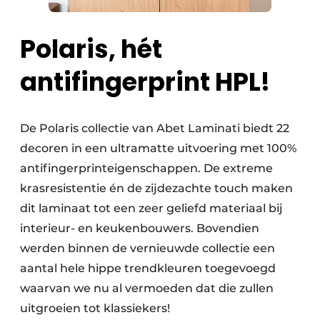
Polaris, hét
antifingerprint HPL!
De Polaris collectie van Abet Laminati biedt 22
decoren in een ultramatte uitvoering met 100%
antifingerprinteigenschappen. De extreme
krasresistentie én de zijdezachte touch maken
dit laminaat tot een zeer geliefd materiaal bij
interieur- en keukenbouwers. Bovendien
werden binnen de vernieuwde collectie een
aantal hele hippe trendkleuren toegevoegd
waarvan we nu al vermoeden dat die zullen
uitgroeien tot klassiekers!