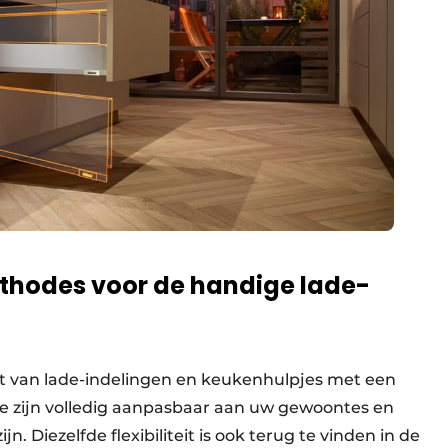
thodes voor de handige lade-
t van lade-indelingen en keukenhulpjes met een
e zijn volledig aanpasbaar aan uw gewoontes en
jn. Diezelfde flexibiliteit is ook terug te vinden in de