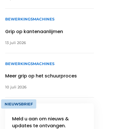
BEWERKINGSMACHINES
Grip op kantenaanlijmen
13 juli 2026
BEWERKINGSMACHINES
Meer grip op het schuurproces
10 juli 2026
NIEUWSBRIEF
Meld u aan om nieuws &
updates te ontvangen.