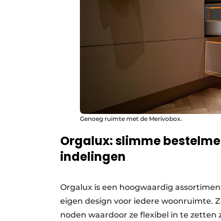
Genoeg ruimte met de Merivobox.
Orgalux: slimme bestelme
indelingen
Orgalux is een hoogwaardig assortimen
eigen design voor iedere woonruimte. Z
noden waardoor ze flexibel in te zetten zi