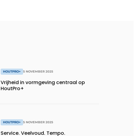
HOUTPRO+
5 NOVEMBER 2025
Vrijheid in vormgeving centraal op
HoutPro+
HOUTPRO+
5 NOVEMBER 2025
Service. Veelvoud. Tempo.