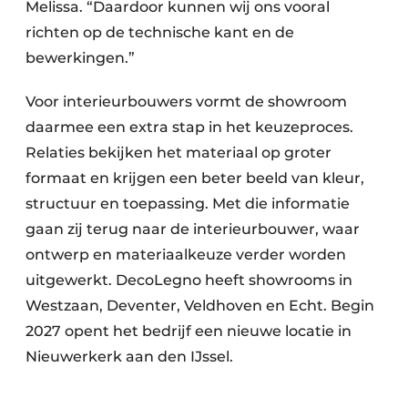
Melissa. “Daardoor kunnen wij ons vooral
richten op de technische kant en de
bewerkingen.”
Voor interieurbouwers vormt de showroom
daarmee een extra stap in het keuzeproces.
Relaties bekijken het materiaal op groter
formaat en krijgen een beter beeld van kleur,
structuur en toepassing. Met die informatie
gaan zij terug naar de interieurbouwer, waar
ontwerp en materiaalkeuze verder worden
uitgewerkt. DecoLegno heeft showrooms in
Westzaan, Deventer, Veldhoven en Echt. Begin
2027 opent het bedrijf een nieuwe locatie in
Nieuwerkerk aan den IJssel.