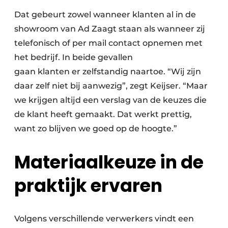
Dat gebeurt zowel wanneer klanten al in de
showroom van Ad Zaagt staan als wanneer zij
telefonisch of per mail contact opnemen met
het bedrijf. In beide gevallen
gaan klanten er zelfstandig naartoe. “Wij zijn
daar zelf niet bij aanwezig”, zegt Keijser. “Maar
we krijgen altijd een verslag van de keuzes die
de klant heeft gemaakt. Dat werkt prettig,
want zo blijven we goed op de hoogte.”
Materiaalkeuze in de
praktijk ervaren
Volgens verschillende verwerkers vindt een