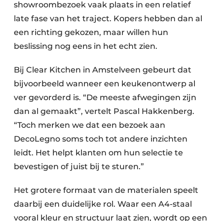
showroombezoek vaak plaats in een relatief
late fase van het traject. Kopers hebben dan al
een richting gekozen, maar willen hun
beslissing nog eens in het echt zien.
Bij Clear Kitchen in Amstelveen gebeurt dat
bijvoorbeeld wanneer een keukenontwerp al
ver gevorderd is. “De meeste afwegingen zijn
dan al gemaakt”, vertelt Pascal Hakkenberg.
“Toch merken we dat een bezoek aan
DecoLegno soms toch tot andere inzichten
leidt. Het helpt klanten om hun selectie te
bevestigen of juist bij te sturen.”
Het grotere formaat van de materialen speelt
daarbij een duidelijke rol. Waar een A4-staal
vooral kleur en structuur laat zien, wordt op een