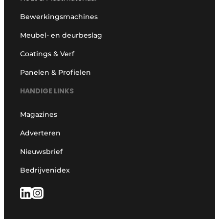
Bewerkingsmachines
Meubel- en deurbeslag
Coatings & Verf
Panelen & Profielen
HANDIGE LINKS
Magazines
Adverteren
Nieuwsbrief
Bedrijvenidex