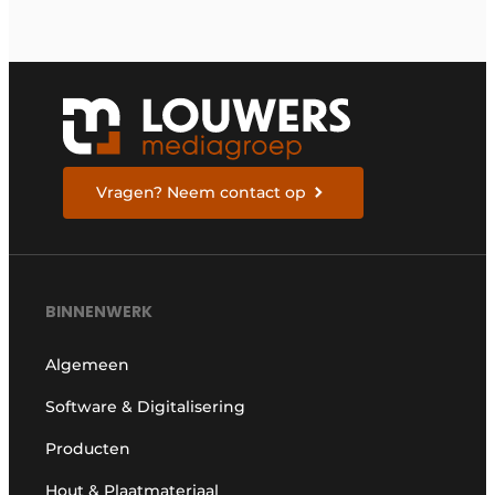
Vragen? Neem contact op
BINNENWERK
Algemeen
Software & Digitalisering
Producten
Hout & Plaatmateriaal