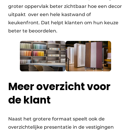
groter oppervlak beter zichtbaar hoe een decor
uitpakt over een hele kastwand of
keukenfront. Dat helpt klanten om hun keuze
beter te beoordelen.
Meer overzicht voor
de klant
Naast het grotere formaat speelt ook de
overzichtelijke presentatie in de vestigingen