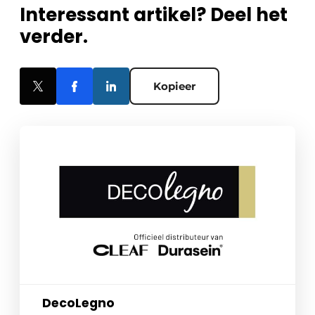
Interessant artikel? Deel het
verder.
Kopieer
DecoLegno