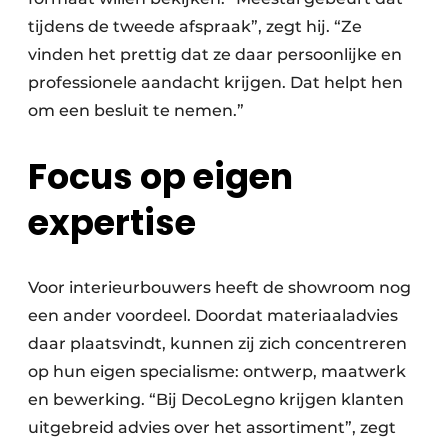
tijdens de tweede afspraak”, zegt hij. “Ze
vinden het prettig dat ze daar persoonlijke en
professionele aandacht krijgen. Dat helpt hen
om een besluit te nemen.”
Focus op eigen
expertise
Voor interieurbouwers heeft de showroom nog
een ander voordeel. Doordat materiaaladvies
daar plaatsvindt, kunnen zij zich concentreren
op hun eigen specialisme: ontwerp, maatwerk
en bewerking. “Bij DecoLegno krijgen klanten
uitgebreid advies over het assortiment”, zegt