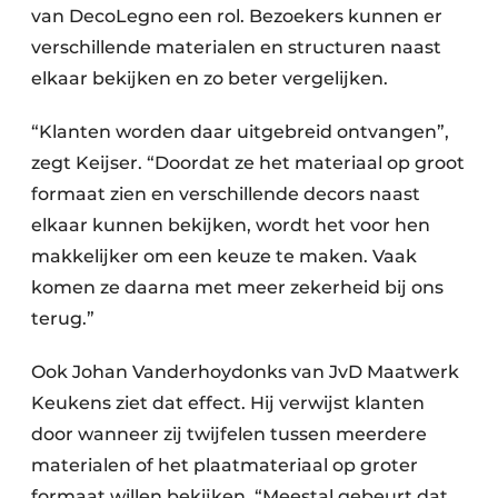
van DecoLegno een rol. Bezoekers kunnen er
verschillende materialen en structuren naast
elkaar bekijken en zo beter vergelijken.
“Klanten worden daar uitgebreid ontvangen”,
zegt Keijser. “Doordat ze het materiaal op groot
formaat zien en verschillende decors naast
elkaar kunnen bekijken, wordt het voor hen
makkelijker om een keuze te maken. Vaak
komen ze daarna met meer zekerheid bij ons
terug.”
Ook Johan Vanderhoydonks van JvD Maatwerk
Keukens ziet dat effect. Hij verwijst klanten
door wanneer zij twijfelen tussen meerdere
materialen of het plaatmateriaal op groter
formaat willen bekijken. “Meestal gebeurt dat