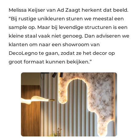
Melissa Keijser van Ad Zaagt herkent dat beeld.
“Bij rustige unikleuren sturen we meestal een
sample op. Maar bij levendige structuren is een
kleine staal vaak niet genoeg. Dan adviseren we
klanten om naar een showroom van
DecoLegno te gaan, zodat ze het decor op
groot formaat kunnen bekijken.”