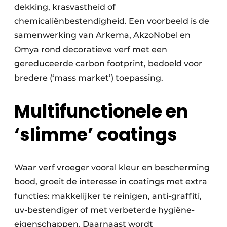
dekking, krasvastheid of
chemicaliënbestendigheid. Een voorbeeld is de
samenwerking van Arkema, AkzoNobel en
Omya rond decoratieve verf met een
gereduceerde carbon footprint, bedoeld voor
bredere (‘mass market’) toepassing.
Multifunctionele en
‘slimme’ coatings
Waar verf vroeger vooral kleur en bescherming
bood, groeit de interesse in coatings met extra
functies: makkelijker te reinigen, anti-graffiti,
uv-bestendiger of met verbeterde hygiëne-
eigenschappen. Daarnaast wordt