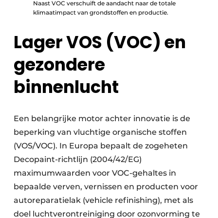
Naast VOC verschuift de aandacht naar de totale
klimaatimpact van grondstoffen en productie.
Lager VOS (VOC) en
gezondere
binnenlucht
Een belangrijke motor achter innovatie is de
beperking van vluchtige organische stoffen
(VOS/VOC). In Europa bepaalt de zogeheten
Decopaint-richtlijn (2004/42/EG)
maximumwaarden voor VOC-gehaltes in
bepaalde verven, vernissen en producten voor
autoreparatielak (vehicle refinishing), met als
doel luchtverontreiniging door ozonvorming te