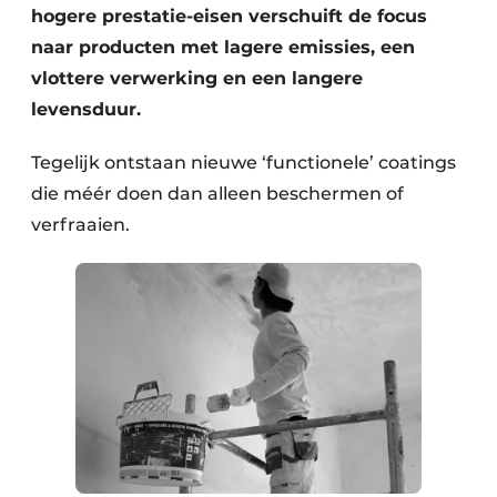
hogere prestatie-eisen verschuift de focus
naar producten met lagere emissies, een
vlottere verwerking en een langere
levensduur.
Tegelijk ontstaan nieuwe ‘functionele’ coatings
die méér doen dan alleen beschermen of
verfraaien.