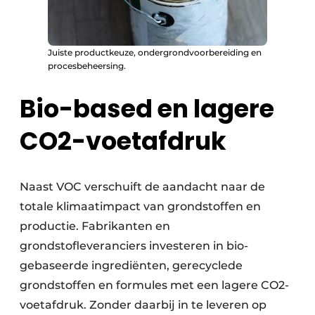
Juiste productkeuze, ondergrondvoorbereiding en
procesbeheersing.
Bio-based en lagere
CO2-voetafdruk
Naast VOC verschuift de aandacht naar de
totale klimaatimpact van grondstoffen en
productie. Fabrikanten en
grondstofleveranciers investeren in bio-
gebaseerde ingrediënten, gerecyclede
grondstoffen en formules met een lagere CO2-
voetafdruk. Zonder daarbij in te leveren op