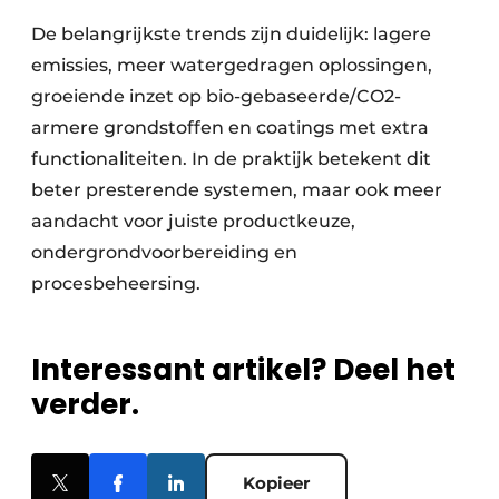
De belangrijkste trends zijn duidelijk: lagere
emissies, meer watergedragen oplossingen,
groeiende inzet op bio-gebaseerde/CO2-
armere grondstoffen en coatings met extra
functionaliteiten. In de praktijk betekent dit
beter presterende systemen, maar ook meer
aandacht voor juiste productkeuze,
ondergrondvoorbereiding en
procesbeheersing.
Interessant artikel? Deel het
verder.
Kopieer