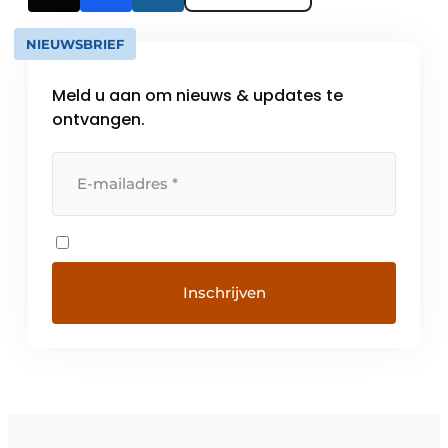
NIEUWSBRIEF
Meld u aan om nieuws & updates te
ontvangen.