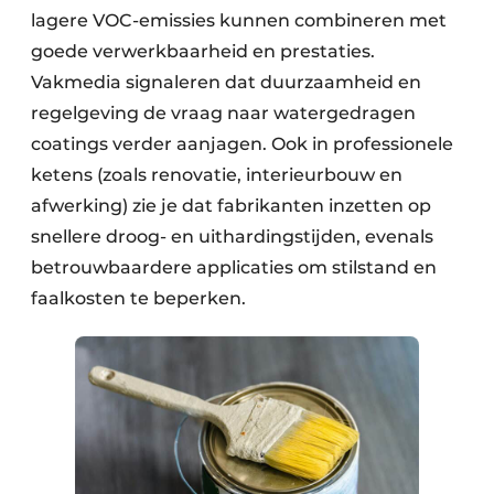
lagere VOC-emissies kunnen combineren met
goede verwerkbaarheid en prestaties.
Vakmedia signaleren dat duurzaamheid en
regelgeving de vraag naar watergedragen
coatings verder aanjagen. Ook in professionele
ketens (zoals renovatie, interieurbouw en
afwerking) zie je dat fabrikanten inzetten op
snellere droog- en uithardingstijden, evenals
betrouwbaardere applicaties om stilstand en
faalkosten te beperken.