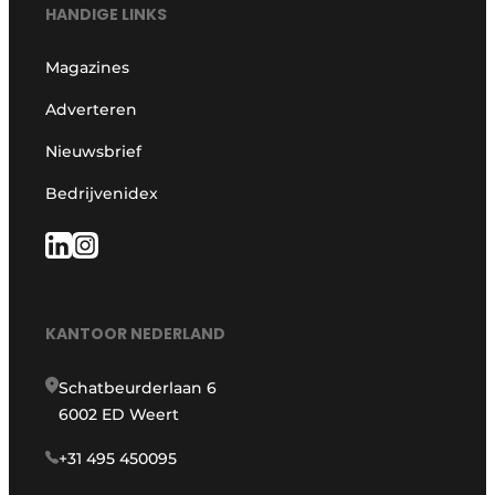
HANDIGE LINKS
Magazines
Adverteren
Nieuwsbrief
Bedrijvenidex
KANTOOR NEDERLAND
Schatbeurderlaan 6
6002 ED Weert
+31 495 450095