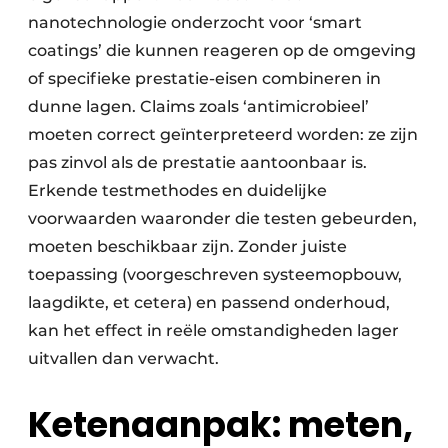
nanotechnologie onderzocht voor ‘smart
coatings’ die kunnen reageren op de omgeving
of specifieke prestatie-eisen combineren in
dunne lagen. Claims zoals ‘antimicrobieel’
moeten correct geïnterpreteerd worden: ze zijn
pas zinvol als de prestatie aantoonbaar is.
Erkende testmethodes en duidelijke
voorwaarden waaronder die testen gebeurden,
moeten beschikbaar zijn. Zonder juiste
toepassing (voorgeschreven systeemopbouw,
laagdikte, et cetera) en passend onderhoud,
kan het effect in reële omstandigheden lager
uitvallen dan verwacht.
Ketenaanpak: meten,