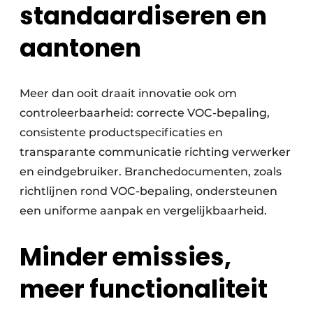
standaardiseren en
aantonen
Meer dan ooit draait innovatie ook om
controleerbaarheid: correcte VOC-bepaling,
consistente productspecificaties en
transparante communicatie richting verwerker
en eindgebruiker. Branchedocumenten, zoals
richtlijnen rond VOC-bepaling, ondersteunen
een uniforme aanpak en vergelijkbaarheid.
Minder emissies,
meer functionaliteit