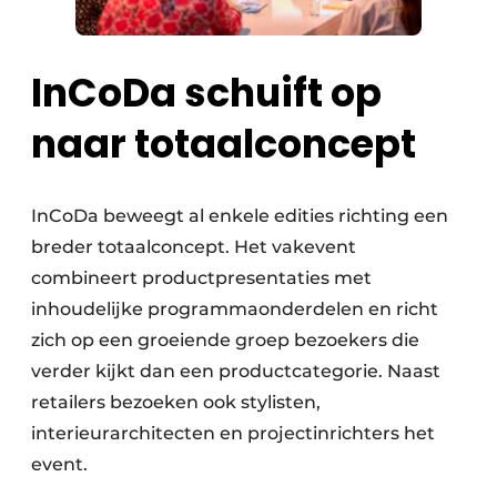
InCoDa schuift op
naar totaalconcept
InCoDa beweegt al enkele edities richting een
breder totaalconcept. Het vakevent
combineert productpresentaties met
inhoudelijke programmaonderdelen en richt
zich op een groeiende groep bezoekers die
verder kijkt dan een productcategorie. Naast
retailers bezoeken ook stylisten,
interieurarchitecten en projectinrichters het
event.