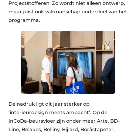
Projectstofferen. Zo wordt niet alleen ontwerp,
maar juist ook vakmanschap onderdeel van het
programma.
De nadruk ligt dit jaar sterker op
‘interieurdesign meets ambacht’. Op de
InCoDa-beursvloer zijn onder meer Arte, BD-
Line, Belakos, Belliny, Bijlard, Boråstapeter,