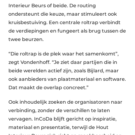
Interieur Beurs of beide. De routing
ondersteunt die keuze, maar stimuleert ook
kruisbestuiving. Een centrale roltrap verbindt
de verdiepingen en fungeert als brug tussen de
twee beurzen.
“Die roltrap is de plek waar het samenkomt”,
zegt Vondenhoff. “Je ziet daar partijen die in
beide werelden actief zijn, zoals Bijlard, maar
ook aanbieders van plaatmateriaal en software.
Dat maakt de overlap concreet.”
Ook inhoudelijk zoeken de organisatoren naar
verbinding, zonder de verschillen te laten
vervagen. InCoDa blijft gericht op inspiratie,
materiaal en presentatie, terwijl de Hout