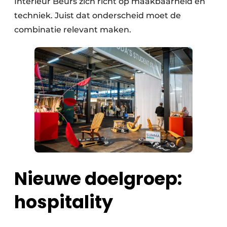
Interieur Beurs zich richt op maakbaarheid en
techniek. Juist dat onderscheid moet de
combinatie relevant maken.
Nieuwe doelgroep:
hospitality