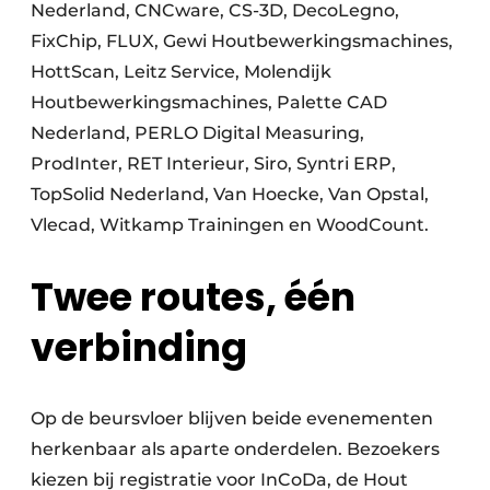
Nederland, CNCware, CS-3D, DecoLegno,
FixChip, FLUX, Gewi Houtbewerkingsmachines,
HottScan, Leitz Service, Molendijk
Houtbewerkingsmachines, Palette CAD
Nederland, PERLO Digital Measuring,
ProdInter, RET Interieur, Siro, Syntri ERP,
TopSolid Nederland, Van Hoecke, Van Opstal,
Vlecad, Witkamp Trainingen en WoodCount.
Twee routes, één
verbinding
Op de beursvloer blijven beide evenementen
herkenbaar als aparte onderdelen. Bezoekers
kiezen bij registratie voor InCoDa, de Hout