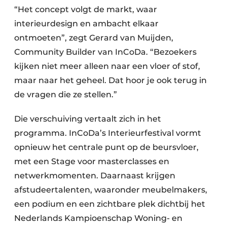
“Het concept volgt de markt, waar
interieurdesign en ambacht elkaar
ontmoeten”, zegt Gerard van Muijden,
Community Builder van InCoDa. “Bezoekers
kijken niet meer alleen naar een vloer of stof,
maar naar het geheel. Dat hoor je ook terug in
de vragen die ze stellen.”
Die verschuiving vertaalt zich in het
programma. InCoDa’s Interieurfestival vormt
opnieuw het centrale punt op de beursvloer,
met een Stage voor masterclasses en
netwerkmomenten. Daarnaast krijgen
afstudeertalenten, waaronder meubelmakers,
een podium en een zichtbare plek dichtbij het
Nederlands Kampioenschap Woning- en