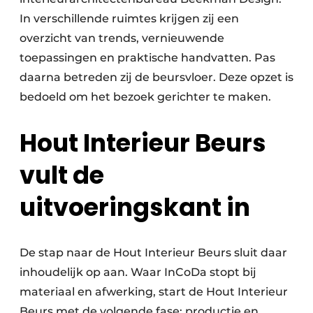
In verschillende ruimtes krijgen zij een
overzicht van trends, vernieuwende
toepassingen en praktische handvatten. Pas
daarna betreden zij de beursvloer. Deze opzet is
bedoeld om het bezoek gerichter te maken.
Hout Interieur Beurs
vult de
uitvoeringskant in
De stap naar de Hout Interieur Beurs sluit daar
inhoudelijk op aan. Waar InCoDa stopt bij
materiaal en afwerking, start de Hout Interieur
Beurs met de volgende fase: productie en