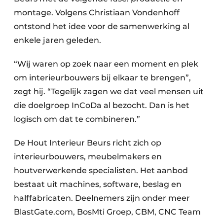
montage. Volgens Christiaan Vondenhoff
ontstond het idee voor de samenwerking al
enkele jaren geleden.
“Wij waren op zoek naar een moment en plek
om interieurbouwers bij elkaar te brengen”,
zegt hij. “Tegelijk zagen we dat veel mensen uit
die doelgroep InCoDa al bezocht. Dan is het
logisch om dat te combineren.”
De Hout Interieur Beurs richt zich op
interieurbouwers, meubelmakers en
houtverwerkende specialisten. Het aanbod
bestaat uit machines, software, beslag en
halffabricaten. Deelnemers zijn onder meer
BlastGate.com, BosMti Groep, CBM, CNC Team