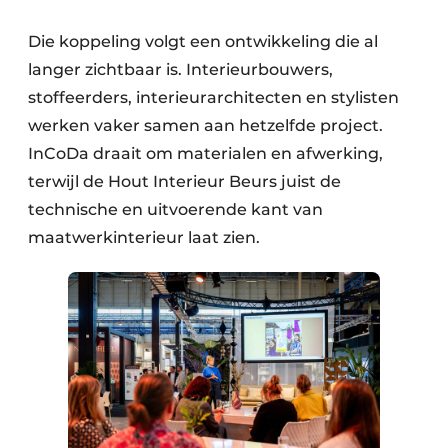
Die koppeling volgt een ontwikkeling die al
langer zichtbaar is. Interieurbouwers,
stoffeerders, interieurarchitecten en stylisten
werken vaker samen aan hetzelfde project.
InCoDa draait om materialen en afwerking,
terwijl de Hout Interieur Beurs juist de
technische en uitvoerende kant van
maatwerkinterieur laat zien.