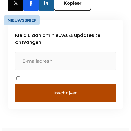
Kopieer
NIEUWSBRIEF
Meld u aan om nieuws & updates te
ontvangen.