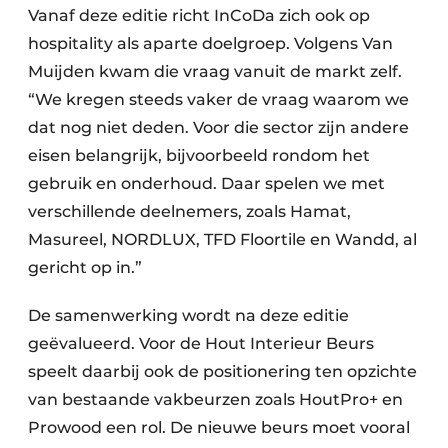
Vanaf deze editie richt InCoDa zich ook op
hospitality als aparte doelgroep. Volgens Van
Muijden kwam die vraag vanuit de markt zelf.
“We kregen steeds vaker de vraag waarom we
dat nog niet deden. Voor die sector zijn andere
eisen belangrijk, bijvoorbeeld rondom het
gebruik en onderhoud. Daar spelen we met
verschillende deelnemers, zoals Hamat,
Masureel, NORDLUX, TFD Floortile en Wandd, al
gericht op in.”
De samenwerking wordt na deze editie
geëvalueerd. Voor de Hout Interieur Beurs
speelt daarbij ook de positionering ten opzichte
van bestaande vakbeurzen zoals HoutPro+ en
Prowood een rol. De nieuwe beurs moet vooral