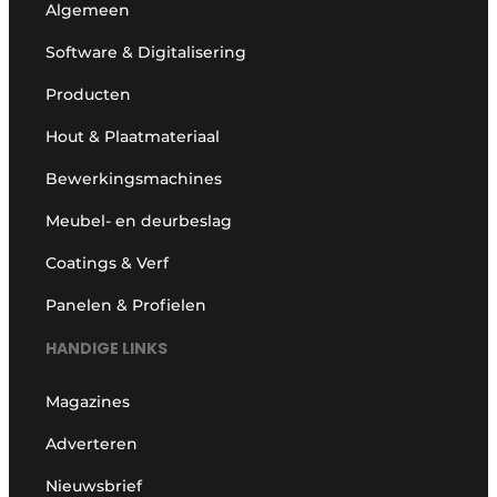
Algemeen
Software & Digitalisering
Producten
Hout & Plaatmateriaal
Bewerkingsmachines
Meubel- en deurbeslag
Coatings & Verf
Panelen & Profielen
HANDIGE LINKS
Magazines
Adverteren
Nieuwsbrief