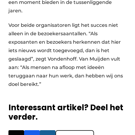
een moment bieden in de tussenliggende
jaren.
Voor beide organisatoren ligt het succes niet
alleen in de bezoekersaantallen. “Als
exposanten en bezoekers herkennen dat hier
iets nieuws wordt toegevoegd, dan is het
geslaagd”, zegt Vondenhoff. Van Muijden vult
aan: “Als mensen na afloop met ideeën
teruggaan naar hun werk, dan hebben wij ons
doel bereikt.”
Interessant artikel? Deel het
verder.