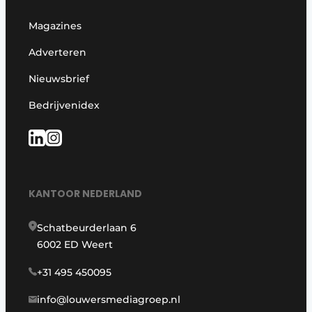
Magazines
Adverteren
Nieuwsbrief
Bedrijvenidex
KANTOOR NEDERLAND
Schatbeurderlaan 6
6002 ED Weert
+31 495 450095
info@louwersmediagroep.nl