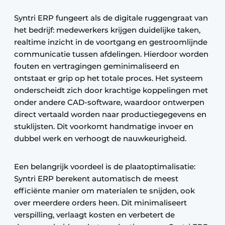
Syntri ERP fungeert als de digitale ruggengraat van
het bedrijf: medewerkers krijgen duidelijke taken,
realtime inzicht in de voortgang en gestroomlijnde
communicatie tussen afdelingen. Hierdoor worden
fouten en vertragingen geminimaliseerd en
ontstaat er grip op het totale proces. Het systeem
onderscheidt zich door krachtige koppelingen met
onder andere CAD-software, waardoor ontwerpen
direct vertaald worden naar productiegegevens en
stuklijsten. Dit voorkomt handmatige invoer en
dubbel werk en verhoogt de nauwkeurigheid.
Een belangrijk voordeel is de plaatoptimalisatie:
Syntri ERP berekent automatisch de meest
efficiënte manier om materialen te snijden, ook
over meerdere orders heen. Dit minimaliseert
verspilling, verlaagt kosten en verbetert de