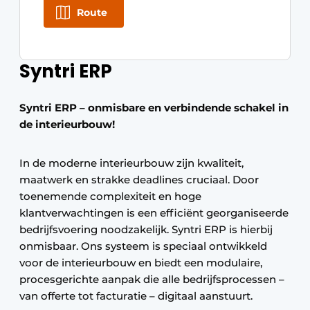
Route
Syntri ERP
Syntri ERP – onmisbare en verbindende schakel in
de interieurbouw!
In de moderne interieurbouw zijn kwaliteit,
maatwerk en strakke deadlines cruciaal. Door
toenemende complexiteit en hoge
klantverwachtingen is een efficiënt georganiseerde
bedrijfsvoering noodzakelijk. Syntri ERP is hierbij
onmisbaar. Ons systeem is speciaal ontwikkeld
voor de interieurbouw en biedt een modulaire,
procesgerichte aanpak die alle bedrijfsprocessen –
van offerte tot facturatie – digitaal aanstuurt.