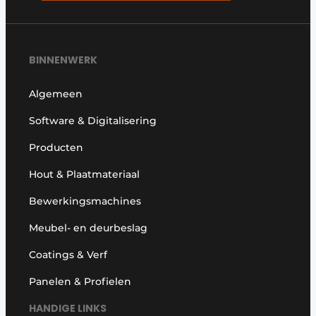
BINNENWERK
Algemeen
Software & Digitalisering
Producten
Hout & Plaatmateriaal
Bewerkingsmachines
Meubel- en deurbeslag
Coatings & Verf
Panelen & Profielen
HANDIGE LINKS