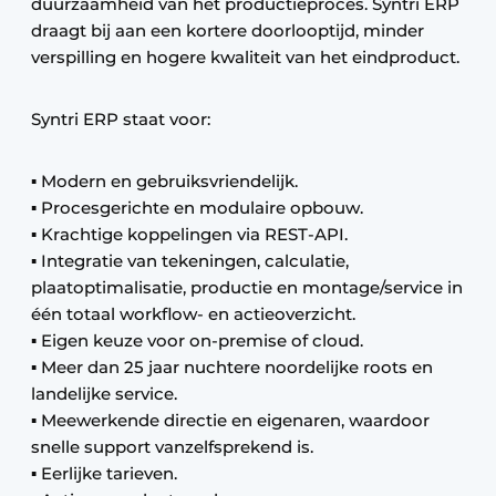
duurzaamheid van het productieproces. Syntri ERP
draagt bij aan een kortere doorlooptijd, minder
verspilling en hogere kwaliteit van het eindproduct.
Syntri ERP staat voor:
▪ Modern en gebruiksvriendelijk.
▪ Procesgerichte en modulaire opbouw.
▪ Krachtige koppelingen via REST-API.
▪ Integratie van tekeningen, calculatie,
plaatoptimalisatie, productie en montage/service in
één totaal workflow- en actieoverzicht.
▪ Eigen keuze voor on-premise of cloud.
▪ Meer dan 25 jaar nuchtere noordelijke roots en
landelijke service.
▪ Meewerkende directie en eigenaren, waardoor
snelle support vanzelfsprekend is.
▪ Eerlijke tarieven.