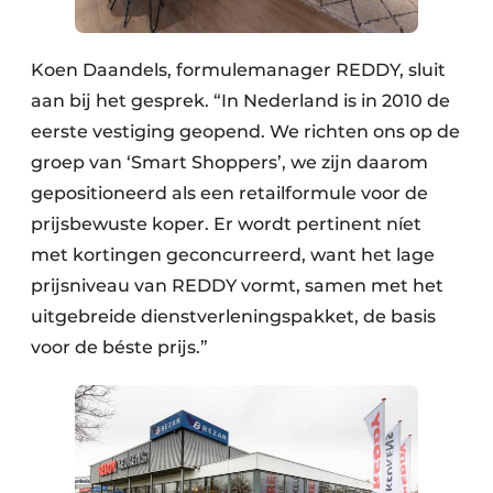
Koen Daandels, formulemanager REDDY, sluit
aan bij het gesprek. “In Nederland is in 2010 de
eerste vestiging geopend. We richten ons op de
groep van ‘Smart Shoppers’, we zijn daarom
gepositioneerd als een retailformule voor de
prijsbewuste koper. Er wordt pertinent níet
met kortingen geconcurreerd, want het lage
prijsniveau van REDDY vormt, samen met het
uitgebreide dienstverleningspakket, de basis
voor de béste prijs.”