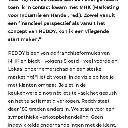
toen ik in contact kwam met MHK (Marketing
voor Industrie en Handel, red.). Zowel vanuit
een financieel perspectief als vanuit het
concept van REDDY, kon ik een vliegende
start maken.”
REDDY is een van de franchiseformules van
MHK en biedt – volgens Sjoerd – veel voordelen.
Lokaal ondernemerschap én een sterke
marketing! “Het zit vooral in de visie op hoe je
met klanten omgaat. Je ziet in de
keukenwereld nog nét iets te vaak het gepush
en het te actiematig verkopen. Reddy staat
daar 180 graden anders in. We staan voor een
sympathieke verkoopbehandeling. Geen
ingewikkelde onderhandelingen met de klant,