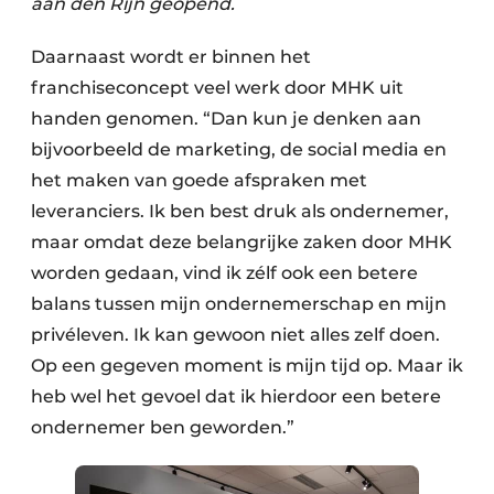
aan den Rijn geopend.
Daarnaast wordt er binnen het
franchiseconcept veel werk door MHK uit
handen genomen. “Dan kun je denken aan
bijvoorbeeld de marketing, de social media en
het maken van goede afspraken met
leveranciers. Ik ben best druk als ondernemer,
maar omdat deze belangrijke zaken door MHK
worden gedaan, vind ik zélf ook een betere
balans tussen mijn ondernemerschap en mijn
privéleven. Ik kan gewoon niet alles zelf doen.
Op een gegeven moment is mijn tijd op. Maar ik
heb wel het gevoel dat ik hierdoor een betere
ondernemer ben geworden.”