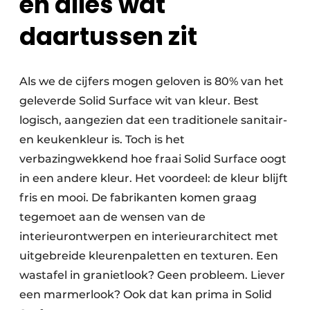
en alles wat
daartussen zit
Als we de cijfers mogen geloven is 80% van het
geleverde Solid Surface wit van kleur. Best
logisch, aangezien dat een traditionele sanitair-
en keukenkleur is. Toch is het
verbazingwekkend hoe fraai Solid Surface oogt
in een andere kleur. Het voordeel: de kleur blijft
fris en mooi. De fabrikanten komen graag
tegemoet aan de wensen van de
interieurontwerpen en interieurarchitect met
uitgebreide kleurenpaletten en texturen. Een
wastafel in granietlook? Geen probleem. Liever
een marmerlook? Ook dat kan prima in Solid