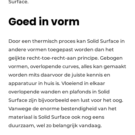
Surface.
Goed in vorm
Door een thermisch proces kan Solid Surface in
andere vormen toegepast worden dan het
geijkte recht-toe-recht-aan
principe. Gebogen
vormen, overlopende curves, alles kan gemaakt
worden mits daarvoor de juiste kennis en
apparatuur in huis is. Vloeiend in elkaar
overlopende wanden en plafonds in Solid
Surface zijn bijvoorbeeld een lust voor het oog.
Vanwege de enorme bestendigheid van het
materiaal is Solid Surface ook nog eens
duurzaam, wel zo belangrijk vandaag.