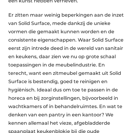
een kunst hebben verheven.
Er zitten maar weinig beperkingen aan de inzet
van Solid Surface, mede dankzij de unieke
vormen die gemaakt kunnen worden en de
consistente eigenschappen. Waar Solid Surface
eerst zijn intrede deed in de wereld van sanitair
en keukens, daar zien we nu op grote schaal
toepassingen in de meubelindustrie. En
terecht, want een zitmeubel gemaakt uit Solid
Surface is bestendig, goed te reinigen en
hygiënisch. Ideaal dus om toe te passen in de
horeca en bij zorginstellingen, bijvoorbeeld in
wachtkamers of in behandelruimtes. En wat te
denken van een pantry in een kantoor? We
kennen allemaal het vieze, afgebladderde
spaanplaat keukenblokje bij die oude