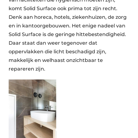
komt Solid Surface ook prima tot zijn recht.
Denk aan horeca, hotels, ziekenhuizen, de zorg
en in kantoorgebouwen. Het enige nadeel van
Solid Surface is de geringe hittebestendigheid.
Daar staat dan weer tegenover dat
oppervlakken die licht beschadigd zijn,
makkelijk en welhaast onzichtbaar te
repareren zijn.