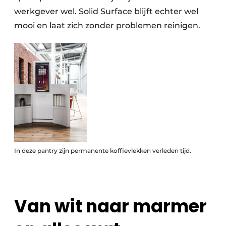
werkgever wel. Solid Surface blijft echter wel
mooi en laat zich zonder problemen reinigen.
In deze pantry zijn permanente koffievlekken verleden tijd.
Van wit naar marmer