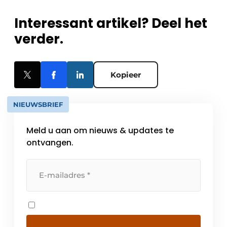
Interessant artikel? Deel het
verder.
Kopieer
NIEUWSBRIEF
Meld u aan om nieuws & updates te
ontvangen.