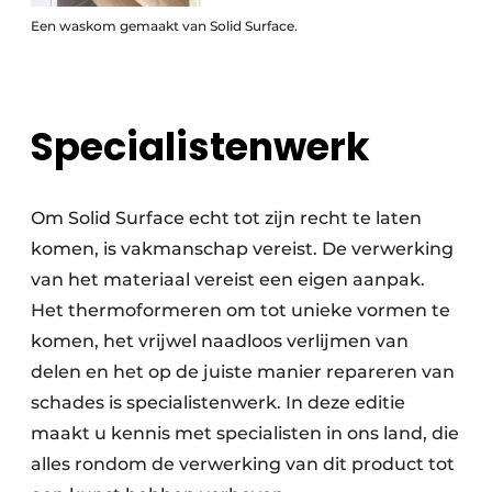
Een waskom gemaakt van Solid Surface.
Specialistenwerk
Om Solid Surface echt tot zijn recht te laten
komen, is vakmanschap vereist. De verwerking
van het materiaal vereist een eigen aanpak.
Het thermoformeren om tot unieke vormen te
komen, het vrijwel naadloos verlijmen van
delen en het op de juiste manier repareren van
schades is specialistenwerk. In deze editie
maakt u kennis met specialisten in ons land, die
alles rondom de verwerking van dit product tot