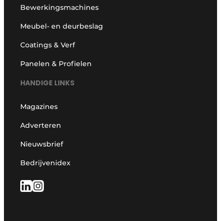
Bewerkingsmachines
Meubel- en deurbeslag
Coatings & Verf
Panelen & Profielen
HANDIGE LINKS
Magazines
Adverteren
Nieuwsbrief
Bedrijvenidex