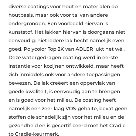
diverse coatings voor hout en materialen op
houtbasis, maar ook voor tal van andere
ondergronden. Een voorbeeld hiervan is
kunststof. Het lakken hiervan is doorgaans niet
eenvoudig: niet iedere lak hecht namelijk even
goed. Polycolor Top 2K van ADLER lukt het wél.
Deze watergedragen coating werd in eerste
instantie voor kozijnen ontwikkeld, maar heeft
zich inmiddels ook voor andere toepassingen
bewezen. De lak creëert een oppervlak van
goede kwaliteit, is eenvoudig aan te brengen
en is goed voor het milieu. De coating heeft
namelijk een zeer laag VOS-gehalte, bevat geen
stoffen die schadelijk zijn voor het milieu en de
gezondheid en is gecertificeerd met het Cradle
to Cradle-keurmerk.