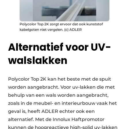
Polycolor Top 2K zorgt ervoor dat ook kunststof
kabelgoten niet vergelen. (c) ADLER
Alternatief voor UV-
walslakken
Polycolor Top 2K kan het beste met de spuit
worden aangebracht. Voor uv-lakken die met
behulp van een wals worden aangebracht,
zoals in de meubel- en interieurbouw vaak het
geval is, heeft ADLER echter ook een
alternatief. Met de Innolux Haftpromotor
kunnen de hoogreactieve high-solid uv-lakken