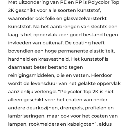
Met uitzondering van PE en PP is Polycolor Top
2K geschikt voor alle soorten kunststof,
waaronder ook folie en glasvezelversterkt
kunststof. Na het aanbrengen van slechts één
laag is het oppervlak zeer goed bestand tegen
invloeden van buitenaf. De coating heeft
bovendien een hoge permanente elasticiteit,
hardheid en krasvastheid. Het kunststof is
daarnaast beter bestand tegen
reinigingsmiddelen, olie en vetten. Hierdoor
wordt de levensduur van het gelakte oppervlak
aanzienlijk verlengd. “Polycolor Top 2K is niet
alleen geschikt voor het coaten van onder
andere deurkozijnen, drempels, profielen en
lambriseringen, maar ook voor het coaten van
lampen, rookmelders en kabelgoten”, aldus