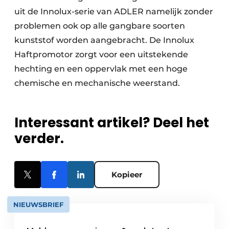
uit de Innolux-serie van ADLER namelijk zonder
problemen ook op alle gangbare soorten
kunststof worden aangebracht. De Innolux
Haftpromotor zorgt voor een uitstekende
hechting en een oppervlak met een hoge
chemische en mechanische weerstand.
Interessant artikel? Deel het
verder.
Kopieer
NIEUWSBRIEF