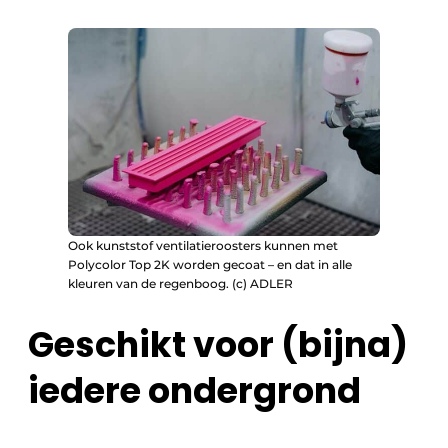
Ook kunststof ventilatieroosters kunnen met
Polycolor Top 2K worden gecoat – en dat in alle
kleuren van de regenboog. (c) ADLER
Geschikt voor (bijna)
iedere ondergrond