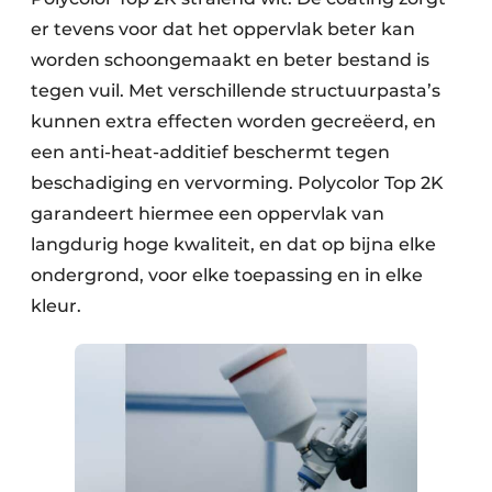
er tevens voor dat het oppervlak beter kan
worden schoongemaakt en beter bestand is
tegen vuil. Met verschillende structuurpasta’s
kunnen extra effecten worden gecreëerd, en
een anti-heat-additief beschermt tegen
beschadiging en vervorming. Polycolor Top 2K
garandeert hiermee een oppervlak van
langdurig hoge kwaliteit, en dat op bijna elke
ondergrond, voor elke toepassing en in elke
kleur.