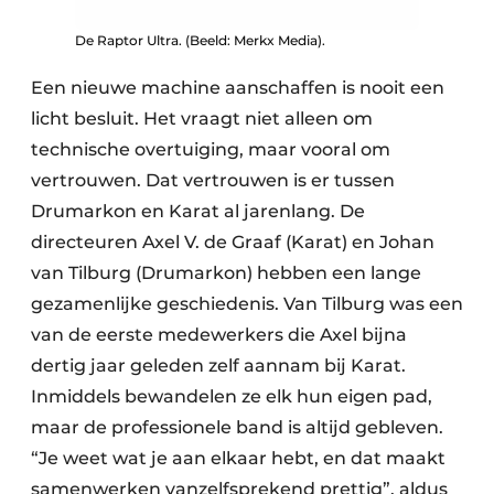
De Raptor Ultra. (Beeld: Merkx Media).
Een nieuwe machine aanschaffen is nooit een
licht besluit. Het vraagt niet alleen om
technische overtuiging, maar vooral om
vertrouwen. Dat vertrouwen is er tussen
Drumarkon en Karat al jarenlang. De
directeuren Axel V. de Graaf (Karat) en Johan
van Tilburg (Drumarkon) hebben een lange
gezamenlijke geschiedenis. Van Tilburg was een
van de eerste medewerkers die Axel bijna
dertig jaar geleden zelf aannam bij Karat.
Inmiddels bewandelen ze elk hun eigen pad,
maar de professionele band is altijd gebleven.
“Je weet wat je aan elkaar hebt, en dat maakt
samenwerken vanzelfsprekend prettig”, aldus