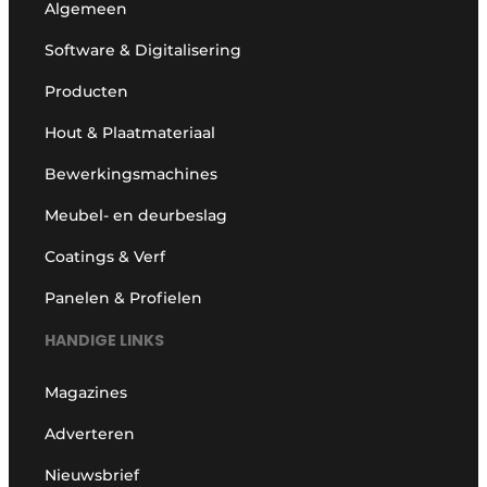
Algemeen
Software & Digitalisering
Producten
Hout & Plaatmateriaal
Bewerkingsmachines
Meubel- en deurbeslag
Coatings & Verf
Panelen & Profielen
HANDIGE LINKS
Magazines
Adverteren
Nieuwsbrief