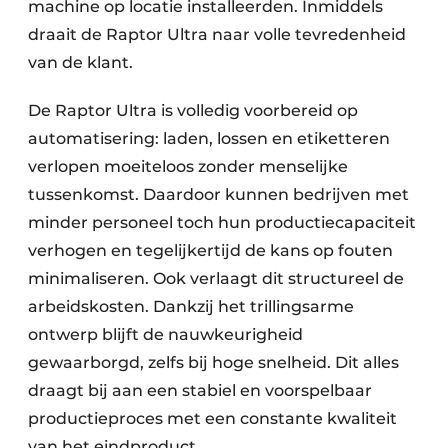
machine op locatie installeerden. Inmiddels
draait de Raptor Ultra naar volle tevredenheid
van de klant.
De Raptor Ultra is volledig voorbereid op
automatisering: laden, lossen en etiketteren
verlopen moeiteloos zonder menselijke
tussenkomst. Daardoor kunnen bedrijven met
minder personeel toch hun productiecapaciteit
verhogen en tegelijkertijd de kans op fouten
minimaliseren. Ook verlaagt dit structureel de
arbeidskosten. Dankzij het trillingsarme
ontwerp blijft de nauwkeurigheid
gewaarborgd, zelfs bij hoge snelheid. Dit alles
draagt bij aan een stabiel en voorspelbaar
productieproces met een constante kwaliteit
van het eindproduct.