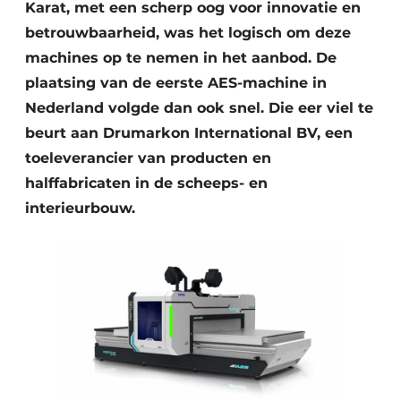
Karat, met een scherp oog voor innovatie en
betrouwbaarheid, was het logisch om deze
machines op te nemen in het aanbod. De
plaatsing van de eerste AES-machine in
Nederland volgde dan ook snel. Die eer viel te
beurt aan Drumarkon International BV, een
toeleverancier van producten en
halffabricaten in de scheeps- en
interieurbouw.