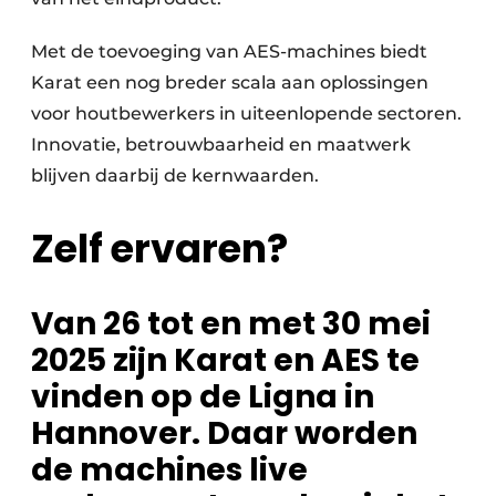
Met de toevoeging van AES-machines biedt
Karat een nog breder scala aan oplossingen
voor houtbewerkers in uiteenlopende sectoren.
Innovatie, betrouwbaarheid en maatwerk
blijven daarbij de kernwaarden.
Zelf ervaren?
Van 26 tot en met 30 mei
2025 zijn Karat en AES te
vinden op de Ligna in
Hannover. Daar worden
de machines live