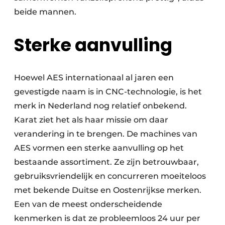
beide mannen.
Sterke aanvulling
Hoewel AES internationaal al jaren een
gevestigde naam is in CNC-technologie, is het
merk in Nederland nog relatief onbekend.
Karat ziet het als haar missie om daar
verandering in te brengen. De machines van
AES vormen een sterke aanvulling op het
bestaande assortiment. Ze zijn betrouwbaar,
gebruiksvriendelijk en concurreren moeiteloos
met bekende Duitse en Oostenrijkse merken.
Een van de meest onderscheidende
kenmerken is dat ze probleemloos 24 uur per