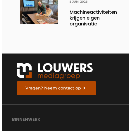
5 JUNI 2026
Machineactiviteiten
krijgen eigen
organisatie
Vragen? Neem contact op
BINNENWERK