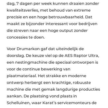
dag, 7 dagen per week kunnen draaien zonder
kwaliteitsverlies, met behoud van extreme
precisie en een hoge betrouwbaarheid. Dat
maakt ze bijzonder interessant voor bedrijven
die streven naar een hoge output zonder
concessies te doen.
Voor Drumarkon gaf dat uiteindelijk de
doorslag. De keuze viel op de AES Raptor Ultra,
een nestingmachine die speciaal ontworpen is
voor de continue bewerking van
plaatmateriaal. Het strakke en moderne
ontwerp herbergt een krachtige, robuuste
machine die met gemak langdurige producties
aankan. De plaatsing vond plaats in
Schelluinen, waar Karat’s servicemonteurs de