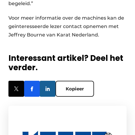
begeleid.”
Voor meer informatie over de machines kan de
geïnteresseerde lezer contact opnemen met
Jeffrey Bourne van Karat Nederland.
Interessant artikel? Deel het
verder.
Kopieer