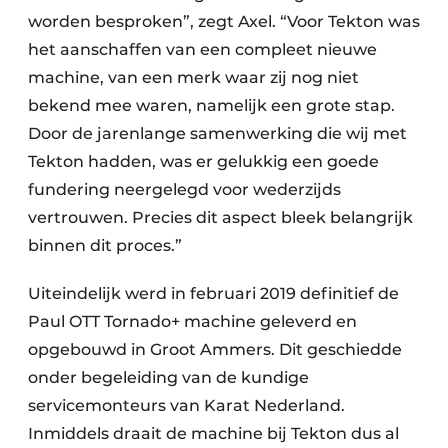
worden besproken”, zegt Axel. “Voor Tekton was
het aanschaffen van een compleet nieuwe
machine, van een merk waar zij nog niet
bekend mee waren, namelijk een grote stap.
Door de jarenlange samenwerking die wij met
Tekton hadden, was er gelukkig een goede
fundering neergelegd voor wederzijds
vertrouwen. Precies dit aspect bleek belangrijk
binnen dit proces.”
Uiteindelijk werd in februari 2019 definitief de
Paul OTT Tornado+ machine geleverd en
opgebouwd in Groot Ammers. Dit geschiedde
onder begeleiding van de kundige
servicemonteurs van Karat Nederland.
Inmiddels draait de machine bij Tekton dus al