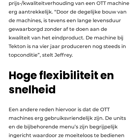
prijs-/kwaliteitverhouding van een OTT machine
erg aantrekkelijk. “Door de degelijke bouw van
de machines, is tevens een lange levensduur
gewaarborgd zonder af te doen aan de
kwaliteit van het eindproduct. De machine bij
Tekton is na vier jaar produceren nog steeds in
topconditie”, stelt Jeffrey.
Hoge flexibiliteit en
snelheid
Een andere reden hiervoor is dat de OTT
machines erg gebruiksvriendelijk zijn. De units
en de bijbehorende menu’s zijn begrijpelijk
ingericht waardoor ze moeiteloos te bedienen