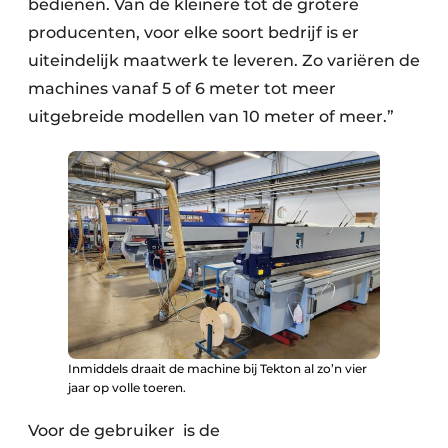
bedienen. Van de kleinere tot de grotere
producenten, voor elke soort bedrijf is er
uiteindelijk maatwerk te leveren. Zo variëren de
machines vanaf 5 of 6 meter tot meer
uitgebreide modellen van 10 meter of meer.”
Inmiddels draait de machine bij Tekton al zo’n vier
jaar op volle toeren.
Voor de gebruiker is de