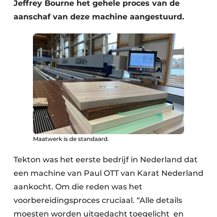
Jeffrey Bourne het gehele proces van de
aanschaf van deze machine aangestuurd.
Maatwerk is de standaard.
Tekton was het eerste bedrijf in Nederland dat
een machine van Paul OTT van Karat Nederland
aankocht. Om die reden was het
voorbereidingsproces cruciaal. “Alle details
moesten worden uitgedacht toegelicht en