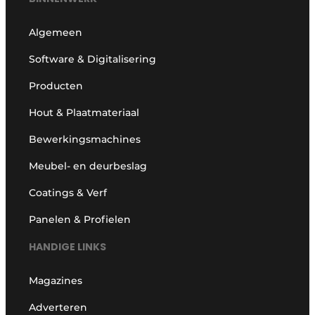
Algemeen
Software & Digitalisering
Producten
Hout & Plaatmateriaal
Bewerkingsmachines
Meubel- en deurbeslag
Coatings & Verf
Panelen & Profielen
HANDIGE LINKS
Magazines
Adverteren