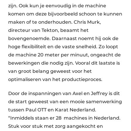
zijn. Ook kun je eenvoudig in de machine
komen om deze bijvoorbeeld schoon te kunnen
maken of te onderhouden. Chris Murk,
directeur van Tekton, beaamt het
bovengenoemde. Daarnaast noemt hij ook de
hoge flexibiliteit en de vaste snelheid. Zo loopt
de machine 20 meter per minuut, ongeacht de
bewerkingen die nodig zijn. Vooral dit laatste is
van groot belang geweest voor het
optimaliseren van het productieproces.
Door de inspanningen van Axel en Jeffrey is dit
de start geweest van een mooie samenwerking
tussen Paul OTT en Karat Nederland.
“Inmiddels staan er 28 machines in Nederland.
Stuk voor stuk met zorg aangekocht en