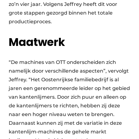
zo’n vier jaar. Volgens Jeffrey heeft dit voor
grote stappen gezorgd binnen het totale
productieproces.
Maatwerk
“De machines van OTT onderscheiden zich
namelijk door verschillende aspecten”, vervolgt
Jeffrey. “Het Oostenrijkse familiebedrijf is al
jaren een gerenommeerde leider op het gebied
van kantenlijmers. Door zich puur en alleen op
de kantenlijmers te richten, hebben zij deze
naar een hoger niveau weten te brengen.
Daarnaast kunnen zij met de variatie in deze
kantenlijm-machines de gehele markt