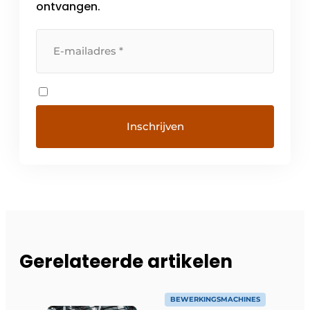
ontvangen.
Gerelateerde artikelen
BEWERKINGSMACHINES