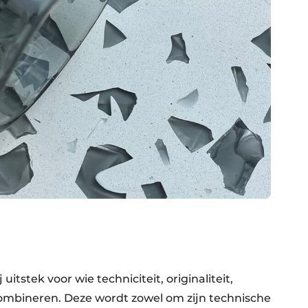
itstek voor wie techniciteit, originaliteit,
combineren. Deze wordt zowel om zijn technische