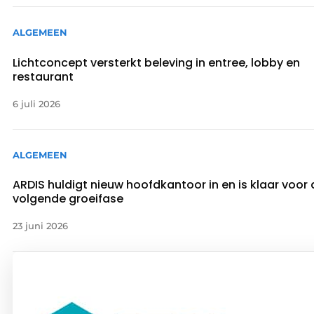
ALGEMEEN
Lichtconcept versterkt beleving in entree, lobby en
restaurant
6 juli 2026
ALGEMEEN
ARDIS huldigt nieuw hoofdkantoor in en is klaar voor
volgende groeifase
23 juni 2026