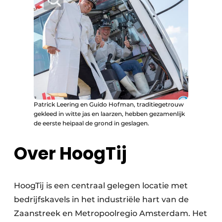
Patrick Leering en Guido Hofman, traditiegetrouw
gekleed in witte jas en laarzen, hebben gezamenlijk
de eerste heipaal de grond in geslagen.
Over HoogTij
HoogTij is een centraal gelegen locatie met
bedrijfskavels in het industriële hart van de
Zaanstreek en Metropoolregio Amsterdam. Het