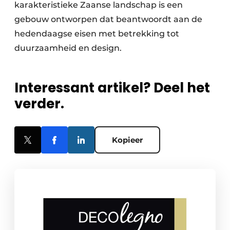
karakteristieke Zaanse landschap is een
gebouw ontworpen dat beantwoordt aan de
hedendaagse eisen met betrekking tot
duurzaamheid en design.
Interessant artikel? Deel het
verder.
Kopieer