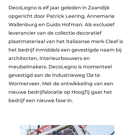
DecoLegno is elf jaar geleden in Zaandijk
opgericht door Patrick Leering, Annemarie
Wallenburg en Guido Hofman. Als exclusief
leverancier van de collectie decoratief
plaatmateriaal van het Italiaanse merk Cleaf is
het bedrijf inmiddels een gevestigde naam bij
architecten, interieurbouwers en
meubelmakers. DecoLegno is momenteel
gevestigd aan de Industrieweg 13a te
Wormerveer. Met de ontwikkeling van een
nieuwe bedrijfslocatie op HoogTij gaat het
bedrijf een nieuwe fase in.