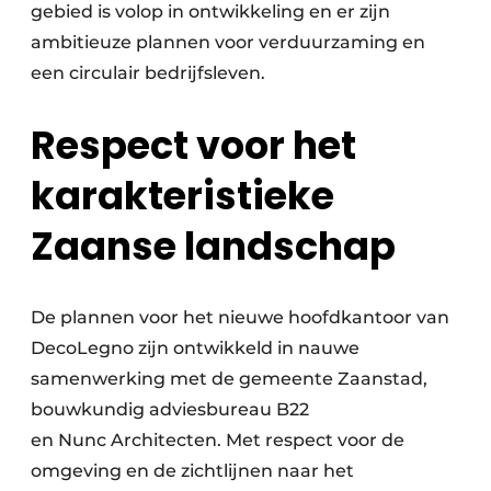
gebied is volop in ontwikkeling en er zijn
ambitieuze plannen voor verduurzaming en
een circulair bedrijfsleven.
Respect voor het
karakteristieke
Zaanse landschap
De plannen voor het nieuwe hoofdkantoor van
DecoLegno zijn ontwikkeld in nauwe
samenwerking met de gemeente Zaanstad,
bouwkundig adviesbureau B22
en Nunc Architecten. Met respect voor de
omgeving en de zichtlijnen naar het