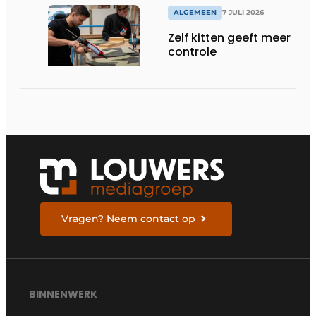
ALGEMEEN
7 JULI 2026
Zelf kitten geeft meer
controle
Vragen? Neem contact op
BINNENWERK