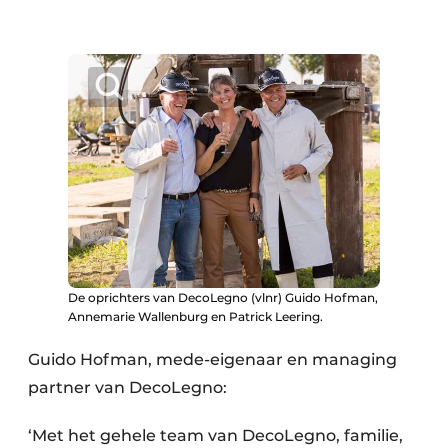
De oprichters van DecoLegno (vlnr) Guido Hofman,
Annemarie Wallenburg en Patrick Leering.
Guido Hofman, mede-eigenaar en managing
partner van DecoLegno:
‘Met het gehele team van DecoLegno, familie,