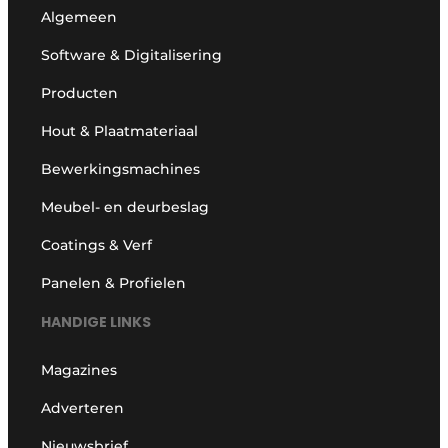
Algemeen
Software & Digitalisering
Producten
Hout & Plaatmateriaal
Bewerkingsmachines
Meubel- en deurbeslag
Coatings & Verf
Panelen & Profielen
HANDIGE LINKS
Magazines
Adverteren
Nieuwsbrief