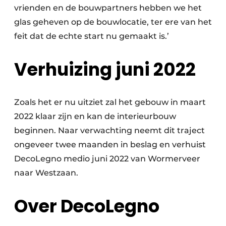
vrienden en de bouwpartners hebben we het
glas geheven op de bouwlocatie, ter ere van het
feit dat de echte start nu gemaakt is.’
Verhuizing juni 2022
Zoals het er nu uitziet zal het gebouw in maart
2022 klaar zijn en kan de interieurbouw
beginnen. Naar verwachting neemt dit traject
ongeveer twee maanden in beslag en verhuist
DecoLegno medio juni 2022 van Wormerveer
naar Westzaan.
Over DecoLegno