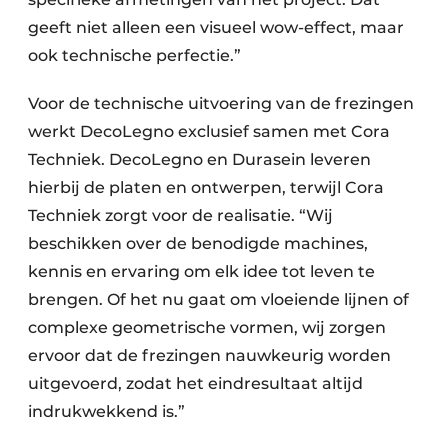
geeft niet alleen een visueel wow-effect, maar
ook technische perfectie.”
Voor de technische uitvoering van de frezingen
werkt DecoLegno exclusief samen met Cora
Techniek. DecoLegno en Durasein leveren
hierbij de platen en ontwerpen, terwijl Cora
Techniek zorgt voor de realisatie. “Wij
beschikken over de benodigde machines,
kennis en ervaring om elk idee tot leven te
brengen. Of het nu gaat om vloeiende lijnen of
complexe geometrische vormen, wij zorgen
ervoor dat de frezingen nauwkeurig worden
uitgevoerd, zodat het eindresultaat altijd
indrukwekkend is.”