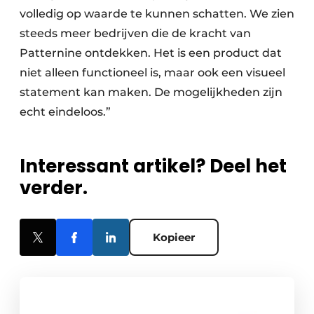
volledig op waarde te kunnen schatten. We zien
steeds meer bedrijven die de kracht van
Patternine ontdekken. Het is een product dat
niet alleen functioneel is, maar ook een visueel
statement kan maken. De mogelijkheden zijn
echt eindeloos.”
Interessant artikel? Deel het
verder.
Kopieer