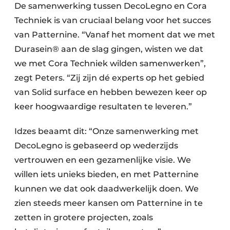
De samenwerking tussen DecoLegno en Cora
Techniek is van cruciaal belang voor het succes
van Patternine. “Vanaf het moment dat we met
Durasein® aan de slag gingen, wisten we dat
we met Cora Techniek wilden samenwerken”,
zegt Peters. “Zij zijn dé experts op het gebied
van Solid surface en hebben bewezen keer op
keer hoogwaardige resultaten te leveren.”
Idzes beaamt dit: “Onze samenwerking met
DecoLegno is gebaseerd op wederzijds
vertrouwen en een gezamenlijke visie. We
willen iets unieks bieden, en met Patternine
kunnen we dat ook daadwerkelijk doen. We
zien steeds meer kansen om Patternine in te
zetten in grotere projecten, zoals