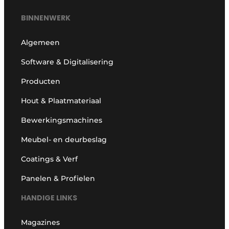
BINNENWERK
Algemeen
Software & Digitalisering
Producten
Hout & Plaatmateriaal
Bewerkingsmachines
Meubel- en deurbeslag
Coatings & Verf
Panelen & Profielen
HANDIGE LINKS
Magazines