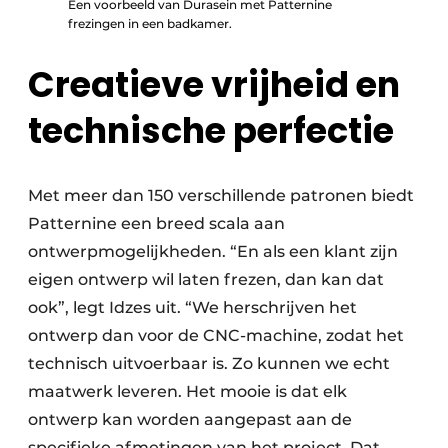
Een voorbeeld van Durasein met Patternine
frezingen in een badkamer.
Creatieve vrijheid en
technische perfectie
Met meer dan 150 verschillende patronen biedt
Patternine een breed scala aan
ontwerpmogelijkheden. “En als een klant zijn
eigen ontwerp wil laten frezen, dan kan dat
ook”, legt Idzes uit. “We herschrijven het
ontwerp dan voor de CNC-machine, zodat het
technisch uitvoerbaar is. Zo kunnen we echt
maatwerk leveren. Het mooie is dat elk
ontwerp kan worden aangepast aan de
specifieke afmetingen van het project. Dat