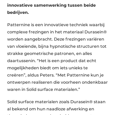
innovatieve samenwerking tussen beide
bedrijven.
Patternine is een innovatieve techniek waarbij
complexe frezingen in het materiaal Durasein®
worden aangebracht. Deze frezingen variëren
van vloeiende, bijna hypnotische structuren tot
strakke geometrische patronen, en alles
daartussenin. “Het is een product dat echt
mogelijkheden biedt om iets unieks te
creëren”, aldus Peters. “Met Patternine kun je
ontwerpen realiseren die voorheen ondenkbaar
waren in Solid surface materialen.”
Solid surface materialen zoals Durasein® staan
al bekend om hun naadloze afwerking en