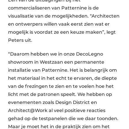
commercialiseren van Patternine is de
visualisatie van de mogelijkheden. “Architecten
en ontwerpers willen vaak eerst zien wat er
mogelijk is voordat ze een keuze maken”, legt
Peters uit.
“Daarom hebben we in onze DecoLegno
showroom in Westzaan een permanente
installatie van Patternine. Het is belangrijk om
het materiaal in het echt te ervaren, de diepte
van de frezingen te zien en te voelen hoe het
licht met de patronen speelt. We hebben op
evenementen zoals Design District en
Architect@Work al veel positieve reacties
gehad op de testpanelen die we daar toonden.
Maar je moet het in de praktijk zien om het