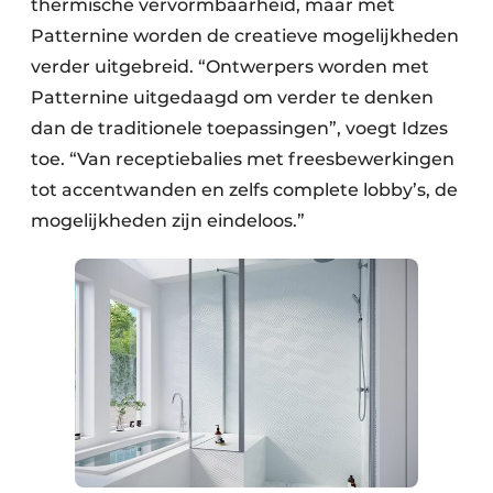
thermische vervormbaarheid, maar met
Patternine worden de creatieve mogelijkheden
verder uitgebreid. “Ontwerpers worden met
Patternine uitgedaagd om verder te denken
dan de traditionele toepassingen”, voegt Idzes
toe. “Van receptiebalies met freesbewerkingen
tot accentwanden en zelfs complete lobby’s, de
mogelijkheden zijn eindeloos.”