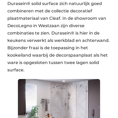
Durasein® solid surface zich natuurlijk goed
combineren met de collectie decoratief
plaatmateriaal van Cleaf. In de showroom van
DecoLegno in Westzaan zijn diverse
combinaties te zien. Durasein® is hier in de
keukens verwerkt als werkblad en achterwand.
Bijzonder fraai is de toepassing in het
kookeiland waarbij de decorspaanplaat als het
ware is opgesloten tussen twee lagen solid
surface.