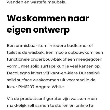
wanden en wastafelmeubels.
Waskommen naar
eigen ontwerp
Een onmisbaar item in iedere badkamer of
toilet is de wasbak. Een mooie opbouwkom, een
functionele onderbouwbak of een meegegoten
vorm… met solid surface kun je veel kanten op.
DecoLegno levert vijf kant-en-klare Durasein®
solid surface waskommen uit voorraad in de
kleur PM6207 Angora White.
Via de productconfigurator zijn waskommen
makkelijk zelf samen te stellen en online te