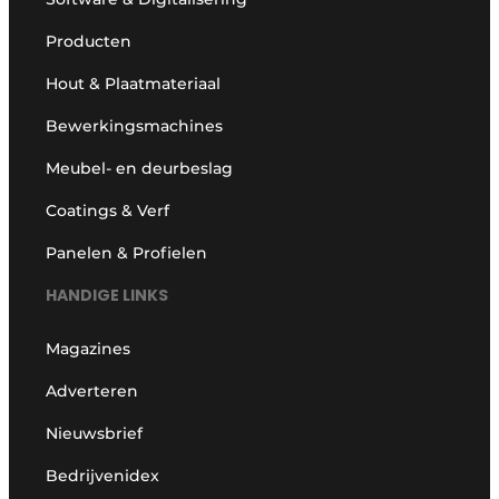
Producten
Hout & Plaatmateriaal
Bewerkingsmachines
Meubel- en deurbeslag
Coatings & Verf
Panelen & Profielen
HANDIGE LINKS
Magazines
Adverteren
Nieuwsbrief
Bedrijvenidex