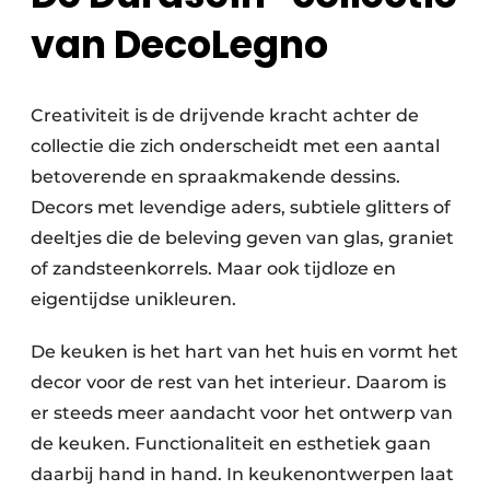
van DecoLegno
Creativiteit is de drijvende kracht achter de
collectie die zich onderscheidt met een aantal
betoverende en spraakmakende dessins.
Decors met levendige aders, subtiele glitters of
deeltjes die de beleving geven van glas, graniet
of zandsteenkorrels. Maar ook tijdloze en
eigentijdse unikleuren.
De keuken is het hart van het huis en vormt het
decor voor de rest van het interieur. Daarom is
er steeds meer aandacht voor het ontwerp van
de keuken. Functionaliteit en esthetiek gaan
daarbij hand in hand. In keukenontwerpen laat