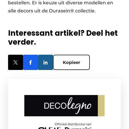
bestellen. Er is keuze uit diverse modellen en
alle decors uit de Durasein® collectie.
Interessant artikel? Deel het
verder.
Kopieer