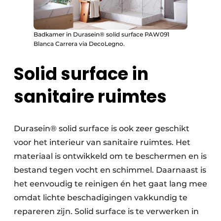
Badkamer in Durasein® solid surface PAW091
Blanca Carrera via DecoLegno.
Solid surface in
sanitaire ruimtes
Durasein® solid surface is ook zeer geschikt
voor het interieur van sanitaire ruimtes. Het
materiaal is ontwikkeld om te beschermen en is
bestand tegen vocht en schimmel. Daarnaast is
het eenvoudig te reinigen én het gaat lang mee
omdat lichte beschadigingen vakkundig te
repareren zijn. Solid surface is te verwerken in