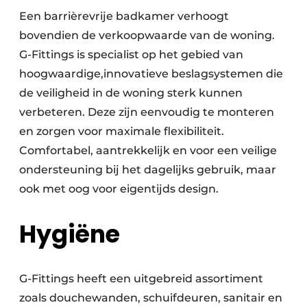
Een barrièrevrije badkamer verhoogt
bovendien de verkoopwaarde van de woning.
G-Fittings is specialist op het gebied van
hoogwaardige,innovatieve beslagsystemen die
de veiligheid in de woning sterk kunnen
verbeteren. Deze zijn eenvoudig te monteren
en zorgen voor maximale flexibiliteit.
Comfortabel, aantrekkelijk en voor een veilige
ondersteuning bij het dagelijks gebruik, maar
ook met oog voor eigentijds design.
Hygiëne
G-Fittings heeft een uitgebreid assortiment
zoals douchewanden, schuifdeuren, sanitair en