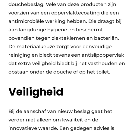
douchebeslag. Vele van deze producten zijn
voorzien van een oppervlaktecoating die een
antimicrobiële werking hebben. Die draagt bij
aan langdurige hygiëne en beschermt
bovendien tegen ziektekiemen en bacteriën.
De materiaalkeuze zorgt voor eenvoudige
reiniging en biedt tevens een antislipoppervlak
dat extra veiligheid biedt bij het vasthouden en
opstaan onder de douche of op het toilet.
Veiligheid
Bij de aanschaf van nieuw beslag gaat het
verder niet alleen om kwaliteit en de
innovatieve waarde. Een gedegen advies is