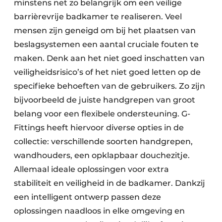
minstens net zo belangrijk om een veilige
barrièrevrije badkamer te realiseren. Veel
mensen zijn geneigd om bij het plaatsen van
beslagsystemen een aantal cruciale fouten te
maken. Denk aan het niet goed inschatten van
veiligheidsrisico’s of het niet goed letten op de
specifieke behoeften van de gebruikers. Zo zijn
bijvoorbeeld de juiste handgrepen van groot
belang voor een flexibele ondersteuning. G-
Fittings heeft hiervoor diverse opties in de
collectie: verschillende soorten handgrepen,
wandhouders, een opklapbaar douchezitje.
Allemaal ideale oplossingen voor extra
stabiliteit en veiligheid in de badkamer. Dankzij
een intelligent ontwerp passen deze
oplossingen naadloos in elke omgeving en