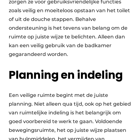
zorgen ze voor gebruiksvriendelijke functies
zoals veilig en moeiteloos opstaan van het toilet
of uit de douche stappen. Behalve
ondersteuning is het tevens van belang om de
ruimte op juiste wijze te belichten. Alleen dan
kan een veilig gebruik van de badkamer
gegarandeerd worden.
Planning en indeling
Een veilige ruimte begint met de juiste
planning. Niet alleen qua tijd, ook op het gebied
van ruimtelijke indeling is het belangrijk om
goed voorbereid te werk te gaan. Voldoende
bewegingsruimte, het op juiste wijze plaatsen
van hulpmiddelen, het vermijden van