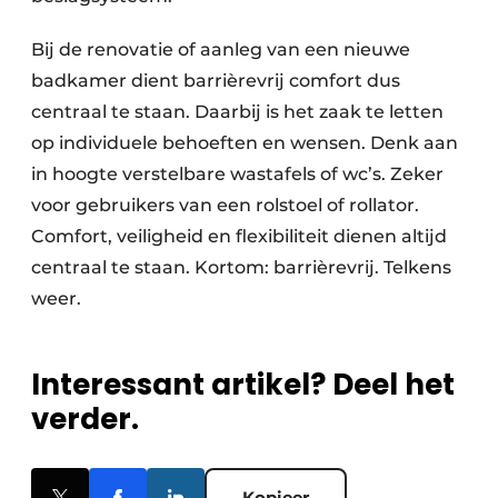
Bij de renovatie of aanleg van een nieuwe
badkamer dient barrièrevrij comfort dus
centraal te staan. Daarbij is het zaak te letten
op individuele behoeften en wensen. Denk aan
in hoogte verstelbare wastafels of wc’s. Zeker
voor gebruikers van een rolstoel of rollator.
Comfort, veiligheid en flexibiliteit dienen altijd
centraal te staan. Kortom: barrièrevrij. Telkens
weer.
Interessant artikel? Deel het
verder.
Kopieer