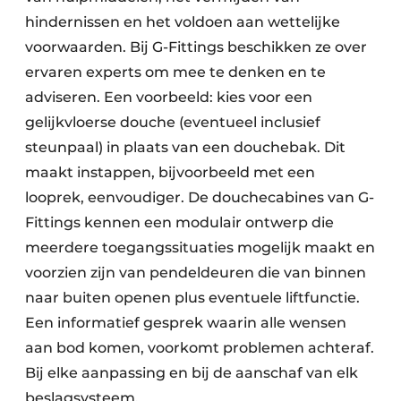
hindernissen en het voldoen aan wettelijke
voorwaarden. Bij G-Fittings beschikken ze over
ervaren experts om mee te denken en te
adviseren. Een voorbeeld: kies voor een
gelijkvloerse douche (eventueel inclusief
steunpaal) in plaats van een douchebak. Dit
maakt instappen, bijvoorbeeld met een
looprek, eenvoudiger. De douchecabines van G-
Fittings kennen een modulair ontwerp die
meerdere toegangssituaties mogelijk maakt en
voorzien zijn van pendeldeuren die van binnen
naar buiten openen plus eventuele liftfunctie.
Een informatief gesprek waarin alle wensen
aan bod komen, voorkomt problemen achteraf.
Bij elke aanpassing en bij de aanschaf van elk
beslagsysteem.