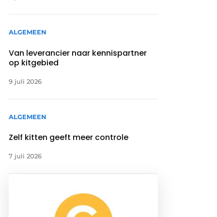
ALGEMEEN
Van leverancier naar kennispartner
op kitgebied
9 juli 2026
ALGEMEEN
Zelf kitten geeft meer controle
7 juli 2026