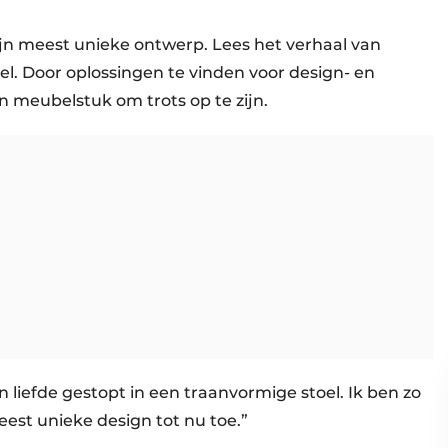
zijn meest unieke ontwerp. Lees het verhaal van
l. Door oplossingen te vinden voor design- en
 meubelstuk om trots op te zijn.
 liefde gestopt in een traanvormige stoel. Ik ben zo
meest unieke design tot nu toe.”