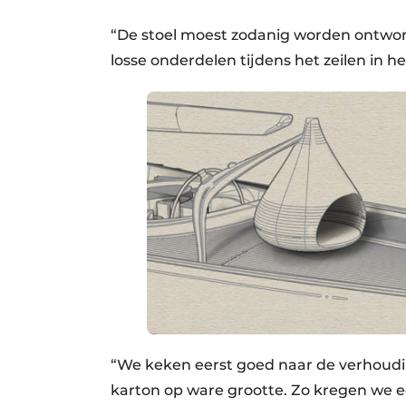
“De stoel moest zodanig worden ontwor
losse onderdelen tijdens het zeilen in
“We keken eerst goed naar de verhoudi
karton op ware grootte. Zo kregen we e