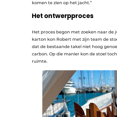
komen te zien op het jacht.”
Het ontwerpproces
Het proces begon met zoeken naar de j
karton kon Robert met zijn team de sto
dat de bestaande takel niet hoog geno
carbon. Op die manier kon de stoel toch
ruimte.