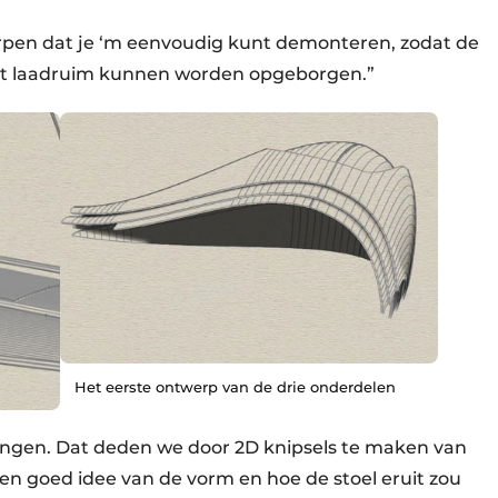
pen dat je ‘m eenvoudig kunt demonteren, zodat de
 het laadruim kunnen worden opgeborgen.”
Het eerste ontwerp van de drie onderdelen
ngen. Dat deden we door 2D knipsels te maken van
en goed idee van de vorm en hoe de stoel eruit zou