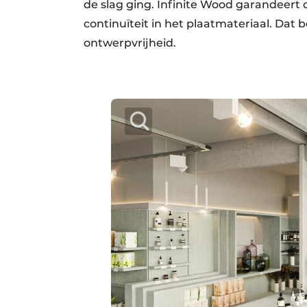
de slag ging. Infinite Wood garandeert 
continuïteit in het plaatmateriaal. Dat
ontwerpvrijheid.