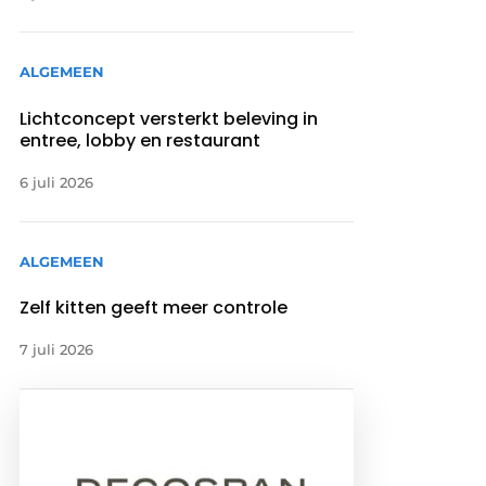
ALGEMEEN
Lichtconcept versterkt beleving in
entree, lobby en restaurant
6 juli 2026
ALGEMEEN
Zelf kitten geeft meer controle
7 juli 2026