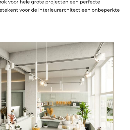
ook voor hele grote projecten een perfecte
 betekent voor de interieurarchitect een onbeperkte