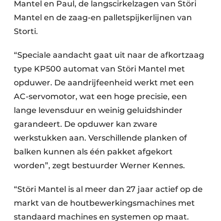
Mantel en Paul, de langscirkelzagen van Störi
Mantel en de zaag-en palletspijkerlijnen van
Storti.
“Speciale aandacht gaat uit naar de afkortzaag
type KP500 automat van Störi Mantel met
opduwer. De aandrijfeenheid werkt met een
AC-servomotor, wat een hoge precisie, een
lange levensduur en weinig geluidshinder
garandeert. De opduwer kan zware
werkstukken aan. Verschillende planken of
balken kunnen als één pakket afgekort
worden”, zegt bestuurder Werner Kennes.
“Störi Mantel is al meer dan 27 jaar actief op de
markt van de houtbewerkingsmachines met
standaard machines en systemen op maat.