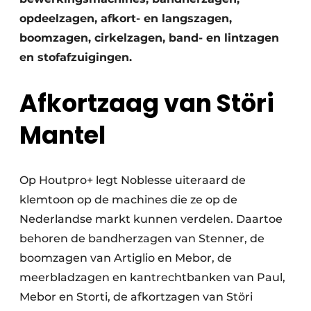
opdeelzagen, afkort- en langszagen,
boomzagen, cirkelzagen, band- en lintzagen
en stofafzuigingen.
Afkortzaag van Störi
Mantel
Op Houtpro+ legt Noblesse uiteraard de
klemtoon op de machines die ze op de
Nederlandse markt kunnen verdelen. Daartoe
behoren de bandherzagen van Stenner, de
boomzagen van Artiglio en Mebor, de
meerbladzagen en kantrechtbanken van Paul,
Mebor en Storti, de afkortzagen van Störi