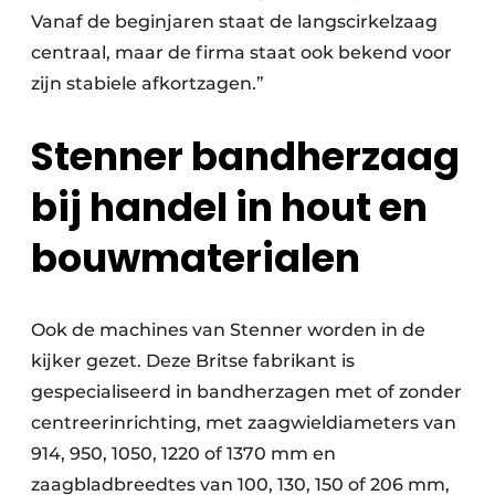
Vanaf de beginjaren staat de langscirkelzaag
centraal, maar de firma staat ook bekend voor
zijn stabiele afkortzagen.”
Stenner bandherzaag
bij handel in hout en
bouwmaterialen
Ook de machines van Stenner worden in de
kijker gezet. Deze Britse fabrikant is
gespecialiseerd in bandherzagen met of zonder
centreerinrichting, met zaagwieldiameters van
914, 950, 1050, 1220 of 1370 mm en
zaagbladbreedtes van 100, 130, 150 of 206 mm,