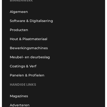
BINNENWERK
Algemeen
Software & Digitalisering
Producten
Hout & Plaatmateriaal
Bewerkingsmachines
Meubel- en deurbeslag
Coatings & Verf
Panelen & Profielen
HANDIGE LINKS
Magazines
Adverteren