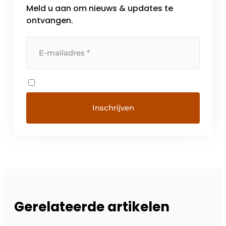
Meld u aan om nieuws & updates te
ontvangen.
Gerelateerde artikelen