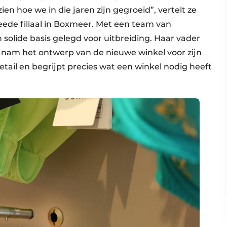
ien hoe we in die jaren zijn gegroeid”, vertelt ze
tweede filiaal in Boxmeer. Met een team van
solide basis gelegd voor uitbreiding. Haar vader
, nam het ontwerp van de nieuwe winkel voor zijn
etail en begrijpt precies wat een winkel nodig heeft
.