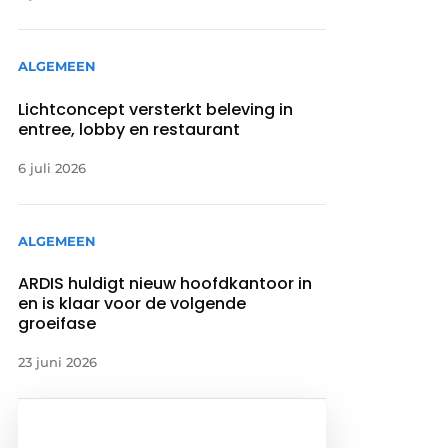
ALGEMEEN
Lichtconcept versterkt beleving in
entree, lobby en restaurant
6 juli 2026
ALGEMEEN
ARDIS huldigt nieuw hoofdkantoor in
en is klaar voor de volgende
groeifase
23 juni 2026