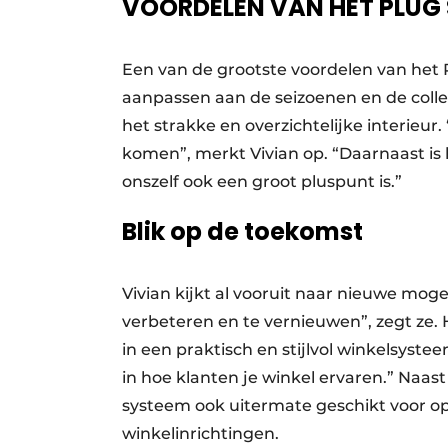
VOORDELEN VAN HET PLUG
Een van de grootste voordelen van het Pl
aanpassen aan de seizoenen en de collec
het strakke en overzichtelijke interieur
komen”, merkt Vivian op. “Daarnaast is 
onszelf ook een groot pluspunt is.”
Blik op de toekomst
Vivian kijkt al vooruit naar nieuwe moge
verbeteren en te vernieuwen”, zegt ze.
in een praktisch en stijlvol winkelsyst
in hoe klanten je winkel ervaren.” Naast 
systeem ook uitermate geschikt voor o
winkelinrichtingen.