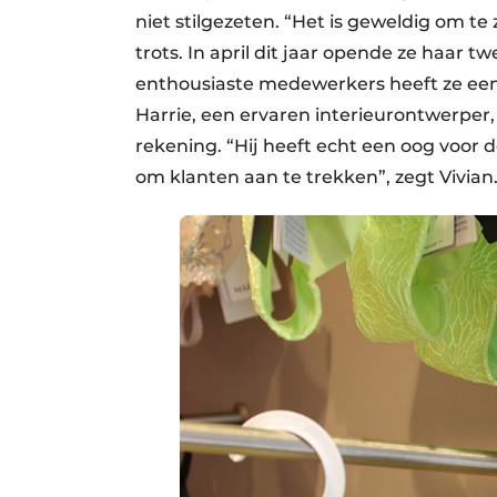
niet stilgezeten. “Het is geweldig om te z
trots. In april dit jaar opende ze haar 
enthousiaste medewerkers heeft ze een 
Harrie, een ervaren interieurontwerper
rekening. “Hij heeft echt een oog voor d
om klanten aan te trekken”, zegt Vivian