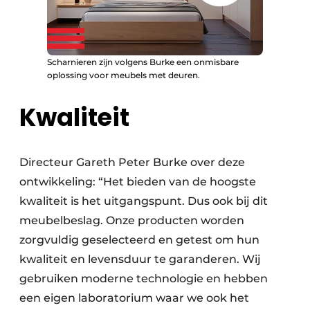
Scharnieren zijn volgens Burke een onmisbare
oplossing voor meubels met deuren.
Kwaliteit
Directeur Gareth Peter Burke over deze
ontwikkeling: “Het bieden van de hoogste
kwaliteit is het uitgangspunt. Dus ook bij dit
meubelbeslag. Onze producten worden
zorgvuldig geselecteerd en getest om hun
kwaliteit en levensduur te garanderen. Wij
gebruiken moderne technologie en hebben
een eigen laboratorium waar we ook het