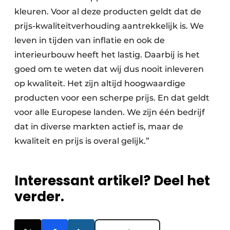
kleuren. Voor al deze producten geldt dat de
prijs-kwaliteitverhouding aantrekkelijk is. We
leven in tijden van inflatie en ook de
interieurbouw heeft het lastig. Daarbij is het
goed om te weten dat wij dus nooit inleveren
op kwaliteit. Het zijn altijd hoogwaardige
producten voor een scherpe prijs. En dat geldt
voor alle Europese landen. We zijn één bedrijf
dat in diverse markten actief is, maar de
kwaliteit en prijs is overal gelijk.”
Interessant artikel? Deel het
verder.