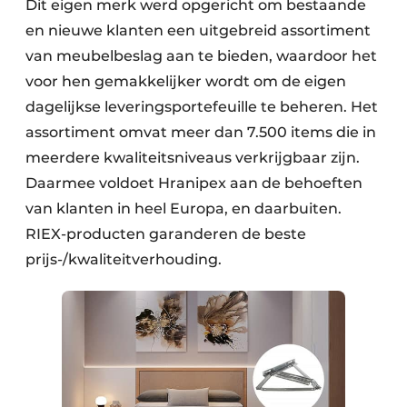
Dit eigen merk werd opgericht om bestaande
en nieuwe klanten een uitgebreid assortiment
van meubelbeslag aan te bieden, waardoor het
voor hen gemakkelijker wordt om de eigen
dagelijkse leveringsportefeuille te beheren. Het
assortiment omvat meer dan 7.500 items die in
meerdere kwaliteitsniveaus verkrijgbaar zijn.
Daarmee voldoet Hranipex aan de behoeften
van klanten in heel Europa, en daarbuiten.
RIEX-producten garanderen de beste
prijs-/kwaliteitverhouding.