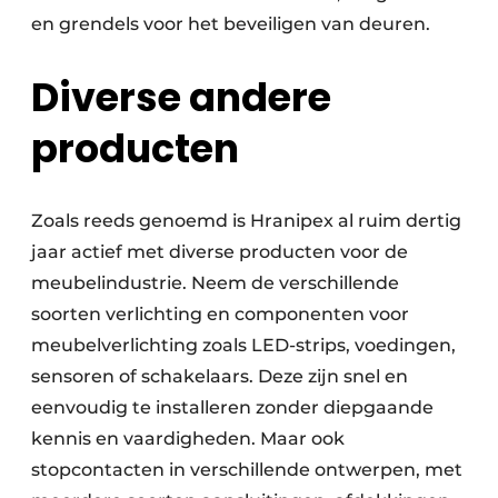
en grendels voor het beveiligen van deuren.
Diverse andere
producten
Zoals reeds genoemd is Hranipex al ruim dertig
jaar actief met diverse producten voor de
meubelindustrie. Neem de verschillende
soorten verlichting en componenten voor
meubelverlichting zoals LED-strips, voedingen,
sensoren of schakelaars. Deze zijn snel en
eenvoudig te installeren zonder diepgaande
kennis en vaardigheden. Maar ook
stopcontacten in verschillende ontwerpen, met