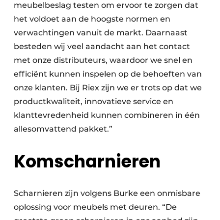
meubelbeslag testen om ervoor te zorgen dat
het voldoet aan de hoogste normen en
verwachtingen vanuit de markt. Daarnaast
besteden wij veel aandacht aan het contact
met onze distributeurs, waardoor we snel en
efficiënt kunnen inspelen op de behoeften van
onze klanten. Bij Riex zijn we er trots op dat we
productkwaliteit, innovatieve service en
klanttevredenheid kunnen combineren in één
allesomvattend pakket.”
Komscharnieren
Scharnieren zijn volgens Burke een onmisbare
oplossing voor meubels met deuren. “De