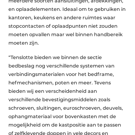
meerdere soorten aansluitingen, afdekkingen,
en oplaadelementen. Ideaal om te gebruiken in
kantoren, keukens en andere ruimtes waar
stopcontacten of oplaadpunten niet zouden
moeten opvallen maar wel binnen handbereik
moeten zijn.
“Tenslotte bieden we binnen de sectie
bedbeslag nog verschillende systemen van
verbindingsmaterialen voor het bedframe,
hefmechanismen, poten en meer. Tevens
bieden wij een verscheidenheid aan
verschillende bevestigingsmiddelen zoals
schroeven, sluitingen, euroschroeven, deuvels,
ophangmateriaal voor bovenkasten met de
mogelijkheid om de kastpositie aan te passen
of zelfklevende doppen in vele decors en