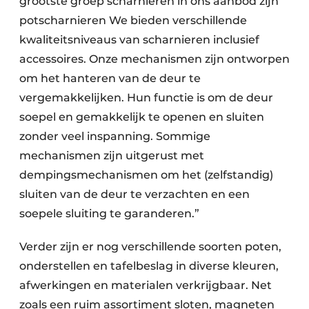
grootste groep scharnieren in ons aanbod zijn
potscharnieren We bieden verschillende
kwaliteitsniveaus van scharnieren inclusief
accessoires. Onze mechanismen zijn ontworpen
om het hanteren van de deur te
vergemakkelijken. Hun functie is om de deur
soepel en gemakkelijk te openen en sluiten
zonder veel inspanning. Sommige
mechanismen zijn uitgerust met
dempingsmechanismen om het (zelfstandig)
sluiten van de deur te verzachten en een
soepele sluiting te garanderen.”
Verder zijn er nog verschillende soorten poten,
onderstellen en tafelbeslag in diverse kleuren,
afwerkingen en materialen verkrijgbaar. Net
zoals een ruim assortiment sloten, magneten