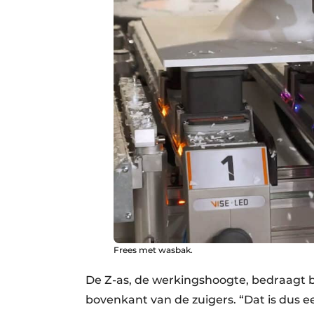
Frees met wasbak.
De Z-as, de werkingshoogte, bedraagt 
bovenkant van de zuigers. “Dat is dus 