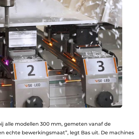
bij alle modellen 300 mm, gemeten vanaf de
een echte bewerkingsmaat”, legt Bas uit. De machines