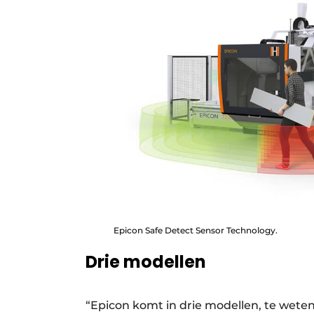
Epicon Safe Detect Sensor Technology.
Drie modellen
“Epicon komt in drie modellen, te wete