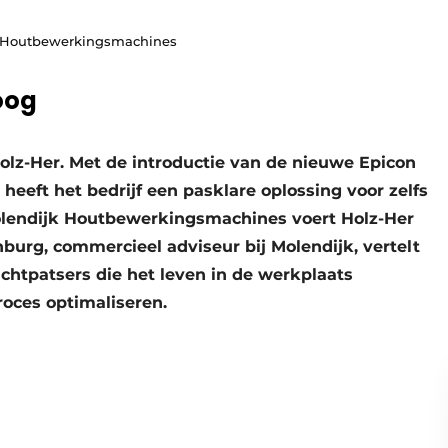
k Houtbewerkingsmachines
oog
Holz-Her. Met de introductie van de nieuwe Epicon
eeft het bedrijf een pasklare oplossing voor zelfs
lendijk Houtbewerkingsmachines voert Holz-Her
burg, commercieel adviseur bij Molendijk, vertelt
chtpatsers die het leven in de werkplaats
oces optimaliseren.