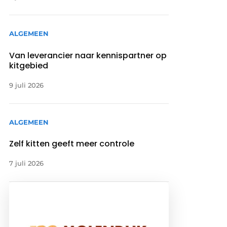
ALGEMEEN
Van leverancier naar kennispartner op
kitgebied
9 juli 2026
ALGEMEEN
Zelf kitten geeft meer controle
7 juli 2026