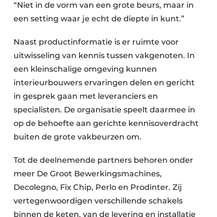
“Niet in de vorm van een grote beurs, maar in
een setting waar je echt de diepte in kunt.”
Naast productinformatie is er ruimte voor
uitwisseling van kennis tussen vakgenoten. In
een kleinschalige omgeving kunnen
interieurbouwers ervaringen delen en gericht
in gesprek gaan met leveranciers en
specialisten. De organisatie speelt daarmee in
op de behoefte aan gerichte kennisoverdracht
buiten de grote vakbeurzen om.
Tot de deelnemende partners behoren onder
meer De Groot Bewerkingsmachines,
Decolegno, Fix Chip, Perlo en Prodinter. Zij
vertegenwoordigen verschillende schakels
binnen de keten, van de levering en installatie