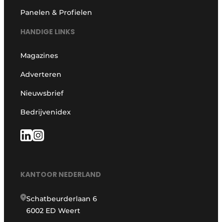
Panelen & Profielen
HANDIGE LINKS
Magazines
Adverteren
Nieuwsbrief
Bedrijvenidex
KANTOOR NEDERLAND
Schatbeurderlaan 6
6002 ED Weert