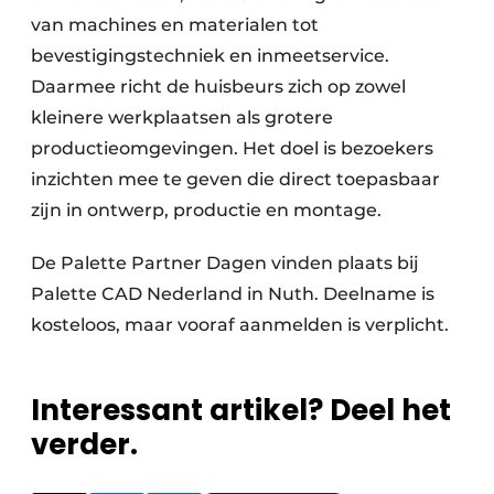
van machines en materialen tot
bevestigingstechniek en inmeetservice.
Daarmee richt de huisbeurs zich op zowel
kleinere werkplaatsen als grotere
productieomgevingen. Het doel is bezoekers
inzichten mee te geven die direct toepasbaar
zijn in ontwerp, productie en montage.
De Palette Partner Dagen vinden plaats bij
Palette CAD Nederland in Nuth. Deelname is
kosteloos, maar vooraf aanmelden is verplicht.
Interessant artikel? Deel het
verder.