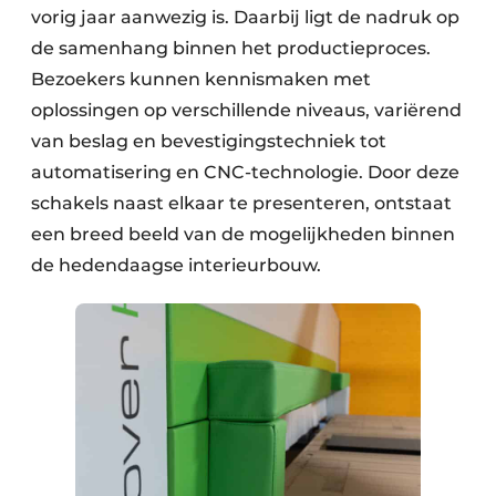
vorig jaar aanwezig is. Daarbij ligt de nadruk op
de samenhang binnen het productieproces.
Bezoekers kunnen kennismaken met
oplossingen op verschillende niveaus, variërend
van beslag en bevestigingstechniek tot
automatisering en CNC-technologie. Door deze
schakels naast elkaar te presenteren, ontstaat
een breed beeld van de mogelijkheden binnen
de hedendaagse interieurbouw.