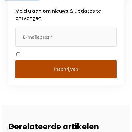
Meld u aan om nieuws & updates te
ontvangen.
Gerelateerde artikelen