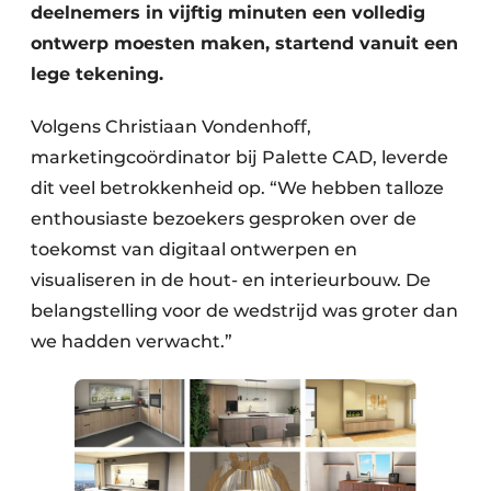
deelnemers in vijftig minuten een volledig
ontwerp moesten maken, startend vanuit een
lege tekening.
Volgens Christiaan Vondenhoff,
marketingcoördinator bij Palette CAD, leverde
dit veel betrokkenheid op. “We hebben talloze
enthousiaste bezoekers gesproken over de
toekomst van digitaal ontwerpen en
visualiseren in de hout- en interieurbouw. De
belangstelling voor de wedstrijd was groter dan
we hadden verwacht.”