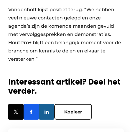
Vondenhoff kijkt positief terug. “We hebben
veel nieuwe contacten gelegd en onze
agenda’s zijn de komende maanden gevuld
met vervolggesprekken en demonstraties.
HoutPro+ blijft een belangrijk moment voor de
branche om kennis te delen en elkaar te
versterken.”
Interessant artikel? Deel het
verder.
Kopieer