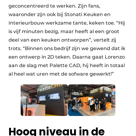
geconcentreerd te werken. Zijn fans,
waaronder zijn ook bij Stonati Keuken en
Interieurbouw werkzame tante, keken toe. “Hij
is vijf minuten bezig, maar heeft al een groot
deel van een keuken ontworpen”, vertelt zij
trots. “Binnen ons bedrijf zijn we gewend dat ik
een ontwerp in 2D teken. Daarna gaat Lorenzo
aan de slag met Palette CAD, hij heeft in totaal
al heel wat uren met de sofware gewerkt!”
Hoog niveau in de