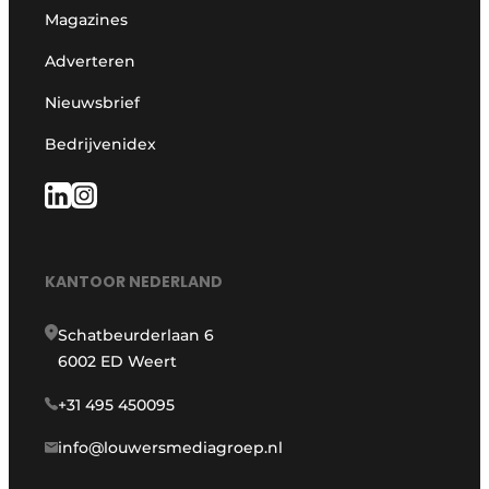
Magazines
Adverteren
Nieuwsbrief
Bedrijvenidex
KANTOOR NEDERLAND
Schatbeurderlaan 6
6002 ED Weert
+31 495 450095
info@louwersmediagroep.nl