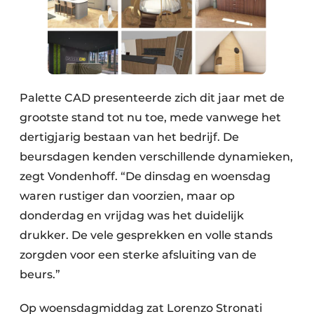
Palette CAD presenteerde zich dit jaar met de
grootste stand tot nu toe, mede vanwege het
dertigjarig bestaan van het bedrijf. De
beursdagen kenden verschillende dynamieken,
zegt Vondenhoff. “De dinsdag en woensdag
waren rustiger dan voorzien, maar op
donderdag en vrijdag was het duidelijk
drukker. De vele gesprekken en volle stands
zorgden voor een sterke afsluiting van de
beurs.”
Op woensdagmiddag zat Lorenzo Stronati