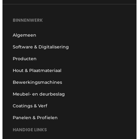
BINNENWERK
Algemeen
Software & Digitalisering
Producten
Hout & Plaatmateriaal
Bewerkingsmachines
Meubel- en deurbeslag
Coatings & Verf
Panelen & Profielen
HANDIGE LINKS