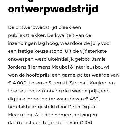
ontwerpwedstrijd
De ontwerpwedstrijd bleek een
publiekstrekker. De kwaliteit van de
inzendingen lag hoog, waardoor de jury voor
een lastige keuze stond. Uit de vijf sterkste
ontwerpen werd uiteindelijk geloot. Jamie
Jordens (Hermens Meubel & Interieurbouw)
won de hoofdprijs: een game-pc ter waarde van
€ 4.000. Lorenzo Stronati (Stronati Keuken en
Interieurbouw) ontving de tweede prijs, een
digitale inmeting ter waarde van € 450,
beschikbaar gesteld door Perlo Digital
Measuring. Alle deelnemers ontvingen
daarnaast een tegoedbon van € 100.