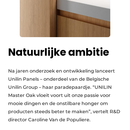
Natuurlijke ambitie
Na jaren onderzoek en ontwikkeling lanceert
Unilin Panels – onderdeel van de Belgische
Unilin Group – haar paradepaardje. “UNILIN
Master Oak vloeit voort uit onze passie voor
mooie dingen en de onstilbare honger om
producten steeds beter te maken”, vertelt R&D
director Caroline Van de Populiere.