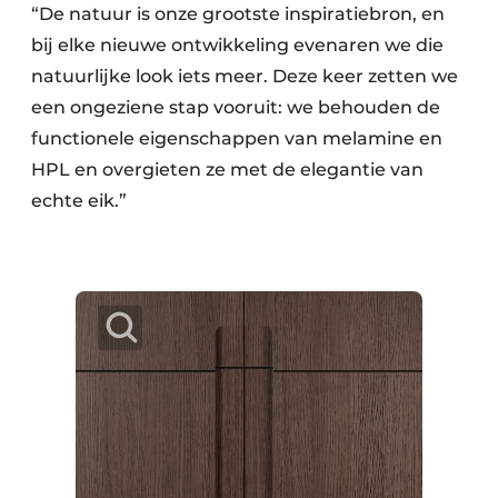
“De natuur is onze grootste inspiratiebron, en
bij elke nieuwe ontwikkeling evenaren we die
natuurlijke look iets meer. Deze keer zetten we
een ongeziene stap vooruit: we behouden de
functionele eigenschappen van melamine en
HPL en overgieten ze met de elegantie van
echte eik.”