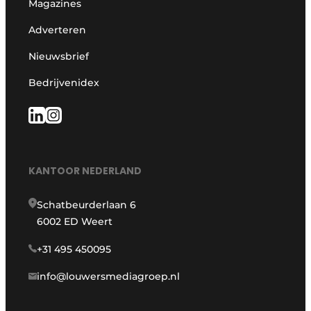
Magazines
Adverteren
Nieuwsbrief
Bedrijvenidex
KANTOOR NEDERLAND
Schatbeurderlaan 6
6002 ED Weert
+31 495 450095
info@louwersmediagroep.nl