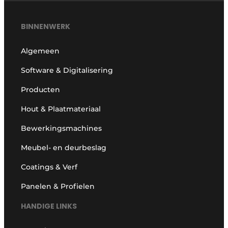
BINNENWERK
Algemeen
Software & Digitalisering
Producten
Hout & Plaatmateriaal
Bewerkingsmachines
Meubel- en deurbeslag
Coatings & Verf
Panelen & Profielen
HANDIGE LINKS