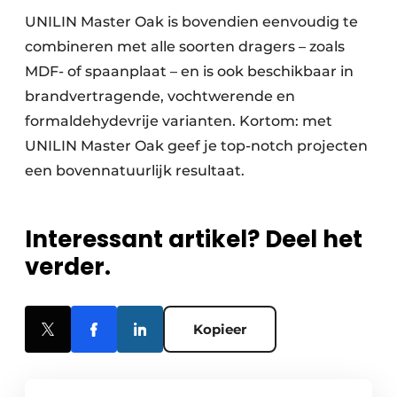
UNILIN Master Oak is bovendien eenvoudig te
combineren met alle soorten dragers – zoals
MDF- of spaanplaat – en is ook beschikbaar in
brandvertragende, vochtwerende en
formaldehydevrije varianten. Kortom: met
UNILIN Master Oak geef je top-notch projecten
een bovennatuurlijk resultaat.
Interessant artikel? Deel het
verder.
Kopieer