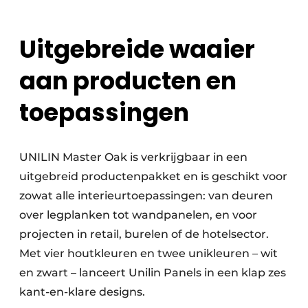
Uitgebreide waaier
aan producten en
toepassingen
UNILIN Master Oak is verkrijgbaar in een
uitgebreid productenpakket en is geschikt voor
zowat alle interieurtoepassingen: van deuren
over legplanken tot wandpanelen, en voor
projecten in retail, burelen of de hotelsector.
Met vier houtkleuren en twee unikleuren – wit
en zwart – lanceert Unilin Panels in een klap zes
kant-en-klare designs.