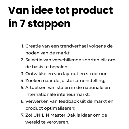
Van idee tot product
in 7 stappen
Creatie van een trendverhaal volgens de
noden van de markt;
Selectie van verschillende soorten eik om
de basis te bepalen;
Ontwikkelen van lay-out en structuur;
Zoeken naar de juiste samenstelling;
Aftoetsen van stalen in de nationale en
internationale interieurmarkt;
Verwerken van feedback uit de markt en
product optimaliseren;
Zo! UNILIN Master Oak is klaar om de
wereld te veroveren.