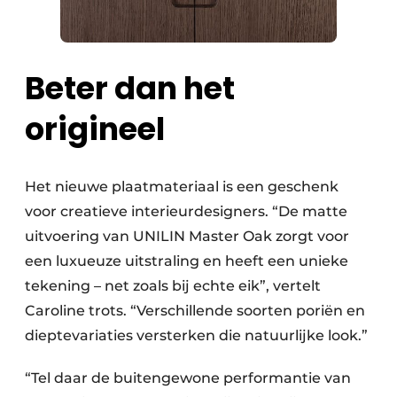
Beter dan het
origineel
Het nieuwe plaatmateriaal is een geschenk
voor creatieve interieurdesigners. “De matte
uitvoering van UNILIN Master Oak zorgt voor
een luxueuze uitstraling en heeft een unieke
tekening – net zoals bij echte eik”, vertelt
Caroline trots. “Verschillende soorten poriën en
dieptevariaties versterken die natuurlijke look.”
“Tel daar de buitengewone performantie van