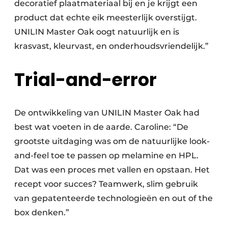
decoratief plaatmateriaal bij en je krijgt een
product dat echte eik meesterlijk overstijgt.
UNILIN Master Oak oogt natuurlijk en is
krasvast, kleurvast, en onderhoudsvriendelijk.”
Trial-and-error
De ontwikkeling van UNILIN Master Oak had
best wat voeten in de aarde. Caroline: “De
grootste uitdaging was om de natuurlijke look-
and-feel toe te passen op melamine en HPL.
Dat was een proces met vallen en opstaan. Het
recept voor succes? Teamwerk, slim gebruik
van gepatenteerde technologieën en out of the
box denken.”