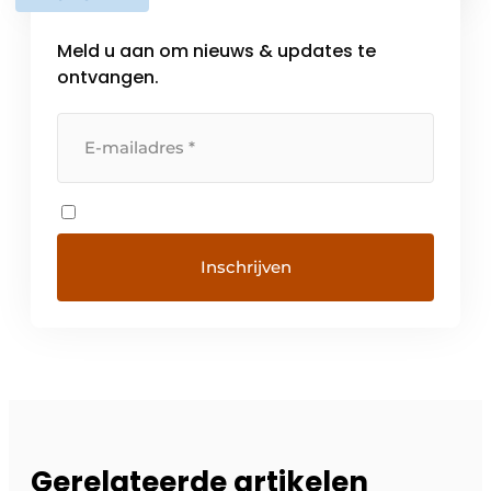
tijdloze designs die elk […]
Meld u aan om nieuws & updates te
ontvangen.
Gerelateerde artikelen