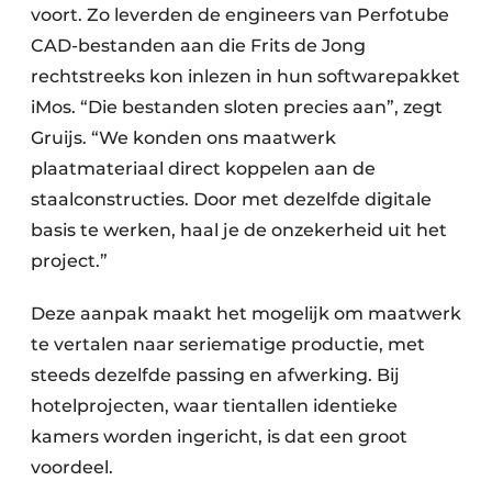
voort. Zo leverden de engineers van Perfotube
CAD-bestanden aan die Frits de Jong
rechtstreeks kon inlezen in hun softwarepakket
iMos. “Die bestanden sloten precies aan”, zegt
Gruijs. “We konden ons maatwerk
plaatmateriaal direct koppelen aan de
staalconstructies. Door met dezelfde digitale
basis te werken, haal je de onzekerheid uit het
project.”
Deze aanpak maakt het mogelijk om maatwerk
te vertalen naar seriematige productie, met
steeds dezelfde passing en afwerking. Bij
hotelprojecten, waar tientallen identieke
kamers worden ingericht, is dat een groot
voordeel.