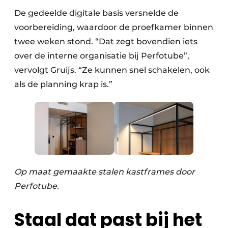
De gedeelde digitale basis versnelde de
voorbereiding, waardoor de proefkamer binnen
twee weken stond. “Dat zegt bovendien iets
over de interne organisatie bij Perfotube”,
vervolgt Gruijs. “Ze kunnen snel schakelen, ook
als de planning krap is.”
Op maat gemaakte stalen kastframes door
Perfotube.
Staal dat past bij het