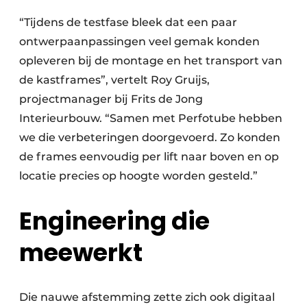
“Tijdens de testfase bleek dat een paar
ontwerpaanpassingen veel gemak konden
opleveren bij de montage en het transport van
de kastframes”, vertelt Roy Gruijs,
projectmanager bij Frits de Jong
Interieurbouw. “Samen met Perfotube hebben
we die verbeteringen doorgevoerd. Zo konden
de frames eenvoudig per lift naar boven en op
locatie precies op hoogte worden gesteld.”
Engineering die
meewerkt
Die nauwe afstemming zette zich ook digitaal