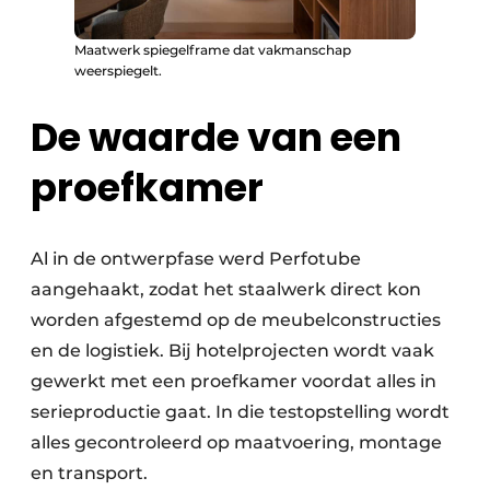
Maatwerk spiegelframe dat vakmanschap
weerspiegelt.
De waarde van een
proefkamer
Al in de ontwerpfase werd Perfotube
aangehaakt, zodat het staalwerk direct kon
worden afgestemd op de meubelconstructies
en de logistiek. Bij hotelprojecten wordt vaak
gewerkt met een proefkamer voordat alles in
serieproductie gaat. In die testopstelling wordt
alles gecontroleerd op maatvoering, montage
en transport.