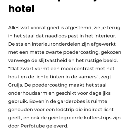
hotel
Alles wat vooraf goed is afgestemd, zie je terug
in het staal dat naadloos past in het interieur.
De stalen interieuronderdelen zijn afgewerkt
met een matte zwarte poedercoating, gekozen
vanwege de slijtvastheid en het rustige beeld.
“Dat zwart vormt een mooi contrast met het
hout en de lichte tinten in de kamers”, zegt
Gruijs. De poedercoating maakt het staal
onderhoudsarm en geschikt voor dagelijks
gebruik. Bovenin de garderobes is ruimte
gehouden voor een ledstrip die indirect licht
geeft, en ook de geïntegreerde kofferstrips zijn
door Perfotube geleverd.