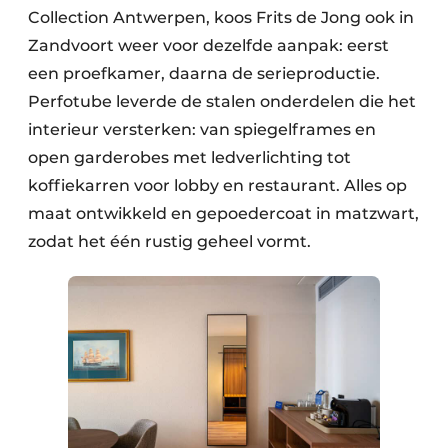
Collection Antwerpen, koos Frits de Jong ook in
Zandvoort weer voor dezelfde aanpak: eerst
een proefkamer, daarna de serieproductie.
Perfotube leverde de stalen onderdelen die het
interieur versterken: van spiegelframes en
open garderobes met ledverlichting tot
koffiekarren voor lobby en restaurant. Alles op
maat ontwikkeld en gepoedercoat in matzwart,
zodat het één rustig geheel vormt.