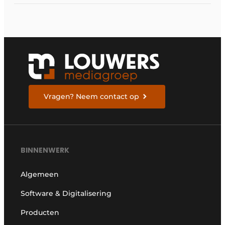
Vragen? Neem contact op
BINNENWERK
Algemeen
Software & Digitalisering
Producten