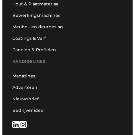
Hout & Plaatmateriaal
Bewerkingsmachines
Meubel- en deurbeslag
Coatings & Verf
Panelen & Profielen
HANDIGE LINKS
Magazines
Adverteren
Nieuwsbrief
Bedrijvenidex