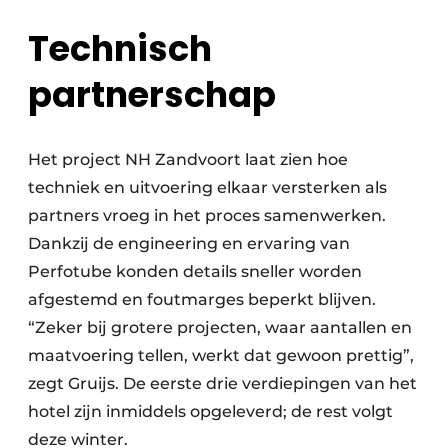
Technisch
partnerschap
Het project NH Zandvoort laat zien hoe
techniek en uitvoering elkaar versterken als
partners vroeg in het proces samenwerken.
Dankzij de engineering en ervaring van
Perfotube konden details sneller worden
afgestemd en foutmarges beperkt blijven.
“Zeker bij grotere projecten, waar aantallen en
maatvoering tellen, werkt dat gewoon prettig”,
zegt Gruijs. De eerste drie verdiepingen van het
hotel zijn inmiddels opgeleverd; de rest volgt
deze winter.