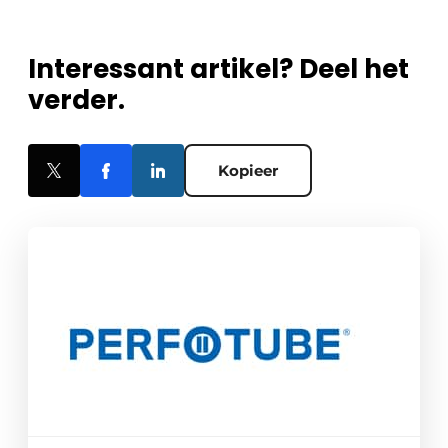
Interessant artikel? Deel het
verder.
Kopieer