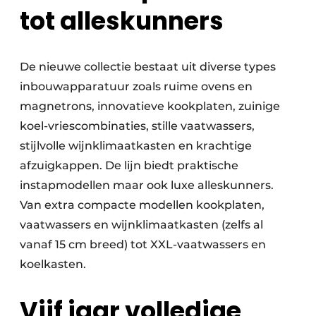
tot alleskunners
De nieuwe collectie bestaat uit diverse types
inbouwapparatuur zoals ruime ovens en
magnetrons, innovatieve kookplaten, zuinige
koel-vriescombinaties, stille vaatwassers,
stijlvolle wijnklimaatkasten en krachtige
afzuigkappen. De lijn biedt praktische
instapmodellen maar ook luxe alleskunners.
Van extra compacte modellen kookplaten,
vaatwassers en wijnklimaatkasten (zelfs al
vanaf 15 cm breed) tot XXL-vaatwassers en
koelkasten.
Vijf jaar volledige