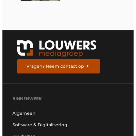
Vragen? Neem contact op
BINNENWERK
Algemeen
Software & Digitalisering