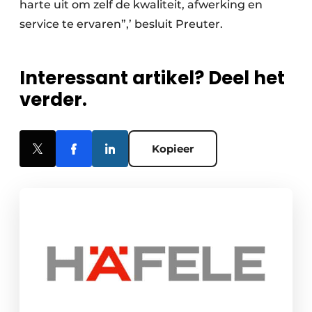
harte uit om zelf de kwaliteit, afwerking en
service te ervaren”,’ besluit Preuter.
Interessant artikel? Deel het
verder.
Kopieer