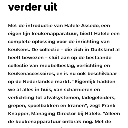
verder uit
Met de introductie van Häfele Assedo, een
eigen lijn keukenapparatuur, biedt Häfele een
complete oplossing voor de inrichting van
keukens. De collectie – die zich in Duitsland al
heeft bewezen – sluit aan op de bestaande
collectie van meubelbeslag, verlichting en
keukenaccessoires, en is nu ook beschikbaar
op de Nederlandse markt. “Eigenlijk hadden
we al alles in huis, van scharnieren en
verlichting tot afvalsystemen, ladegeleiders,
grepen, spoelbakken en kranen”, zegt Frank
Knapper, Managing Director bij Häfele. “Alleen
de keukenapparatuur ontbrak nog. Met de