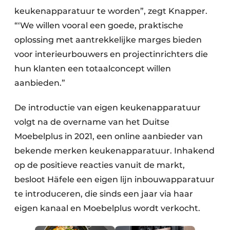
keukenapparatuur te worden”, zegt Knapper.
“‘We willen vooral een goede, praktische
oplossing met aantrekkelijke marges bieden
voor interieurbouwers en projectinrichters die
hun klanten een totaalconcept willen
aanbieden.”
De introductie van eigen keukenapparatuur
volgt na de overname van het Duitse
Moebelplus in 2021, een online aanbieder van
bekende merken keukenapparatuur. Inhakend
op de positieve reacties vanuit de markt,
besloot Häfele een eigen lijn inbouwapparatuur
te introduceren, die sinds een jaar via haar
eigen kanaal en Moebelplus wordt verkocht.