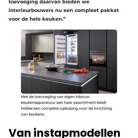
toevoeging daarvan bieden we
interieurbouwers nu een compleet pakket
voor de hele keuken.”
Met de toevoeging van eigen inbouw
keukenapparatuur aan haar assortiment biedt
Häfele een complete oplossing voor de inrichting
van keukens.
Van instapmodellen