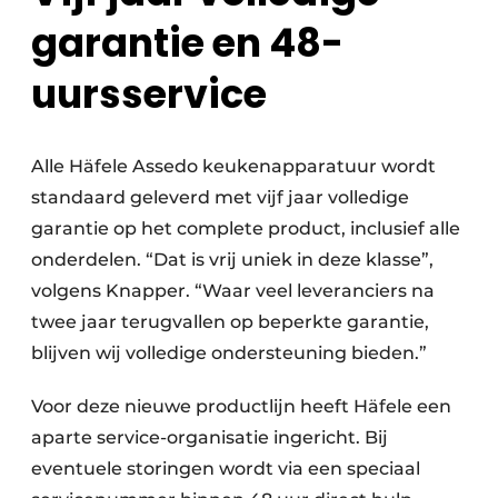
garantie en 48-
uursservice
Alle Häfele Assedo keukenapparatuur wordt
standaard geleverd met vijf jaar volledige
garantie op het complete product, inclusief alle
onderdelen. “Dat is vrij uniek in deze klasse”,
volgens Knapper. “Waar veel leveranciers na
twee jaar terugvallen op beperkte garantie,
blijven wij volledige ondersteuning bieden.”
Voor deze nieuwe productlijn heeft Häfele een
aparte service-organisatie ingericht. Bij
eventuele storingen wordt via een speciaal