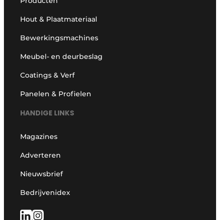
Producten
Hout & Plaatmateriaal
Bewerkingsmachines
Meubel- en deurbeslag
Coatings & Verf
Panelen & Profielen
HANDIGE LINKS
Magazines
Adverteren
Nieuwsbrief
Bedrijvenidex