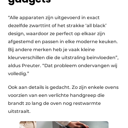
“Alle apparaten zijn uitgevoerd in exact
dezelfde zwarttint of het strakke ‘all black’
design, waardoor ze perfect op elkaar zijn
afgestemd en passen in elke moderne keuken.
Bij andere merken heb je vaak kleine
kleurverschillen die de uitstraling beïnvloeden”,
aldus Preuter. “Dat probleem ondervangen wij
volledig.”
Ook aan details is gedacht. Zo zijn enkele ovens
voorzien van een verlichte handgreep die
brandt zo lang de oven nog restwarmte
uitstraalt.