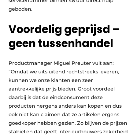
servicenummer binnen 48 uur direct hulp
geboden.
Voordelig geprijsd –
geen tussenhandel
Productmanager Miguel Preuter vult aan:
“Omdat we uitsluitend rechtstreeks leveren,
kunnen we onze klanten een zeer
aantrekkelijke prijs bieden. Groot voordeel
daarbij is dat de eindconsument deze
producten nergens anders kan kopen en dus
ook niet kan claimen dat ze artikelen ergens
goedkoper hebben gezien. Zo blijven de prijzen
stabiel en dat geeft interieurbouwers zekerheid