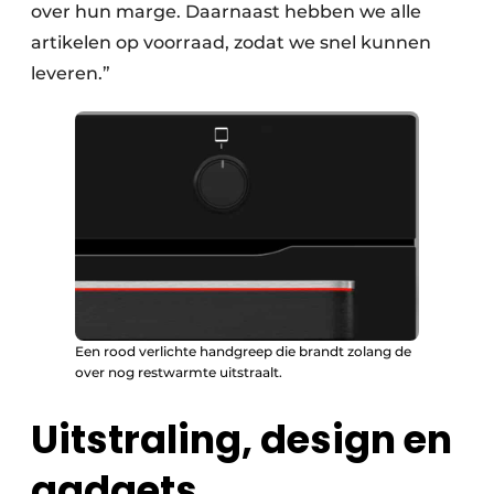
over hun marge. Daarnaast hebben we alle
artikelen op voorraad, zodat we snel kunnen
leveren.”
Een rood verlichte handgreep die brandt zolang de
over nog restwarmte uitstraalt.
Uitstraling, design en
gadgets