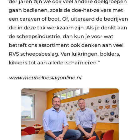
der jaren zijn we ook veel andere doelgroepen
gaan bedienen, zoals de doe-het-zelvers met
een caravan of boot. Of, uiteraard de bedrijven
die in deze tak werkzaam zijn. Als je denkt aan
de scheepsindustrie, dan kun je voor wat
betreft ons assortiment ook denken aan veel
RVS scheepsbeslag. Van luikringen, bolders,
kikkers tot aan allerlei scharnieren.”
www.meubelbeslagonline.nl