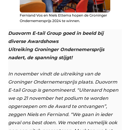
Ferniand Vos en Niels Ettema hopen de Groninger
Ondernemersprijs 2024 te winnen.
Duovorm E-tail Group goed in beeld bij
diverse Awardshows
Uitreiking Groninger Ondernemersprijs
nadert, de spanning stijgt!
In november vindt de uitreiking van de
Groninger Ondernemersprijs plaats. Duovorm
E-tail Group is genomineerd. “Uiteraard hopen
we op 21 november het podium te worden
opgeroepen om de Award te ontvangen”,
zeggen Niels en Ferniand. “We gaan in ieder
geval ons best doen. We moeten namelijk ook