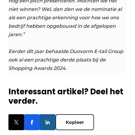
nog een pitch presenteren. Mochten we het
niet winnen? Wel, dan zien we de nominatie al
als een prachtige erkenning voor hoe we ons
bedrijf hebben opgebouwd in de afgelopen
jaren.”
Eerder dit jaar behaalde Duovorm E-tail Group
ook al een prachtige derde plaats bij de
Shopping Awards 2024.
Interessant artikel? Deel het
verder.
Kopieer