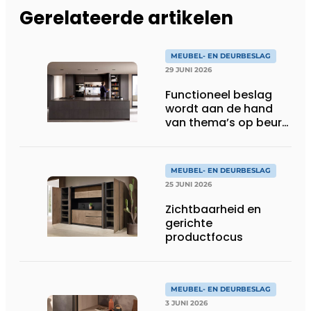
Gerelateerde artikelen
MEUBEL- EN DEURBESLAG
29 JUNI 2026
Functioneel beslag
wordt aan de hand
van thema’s op beurs
gepresenteerd
MEUBEL- EN DEURBESLAG
25 JUNI 2026
Zichtbaarheid en
gerichte
productfocus
MEUBEL- EN DEURBESLAG
3 JUNI 2026