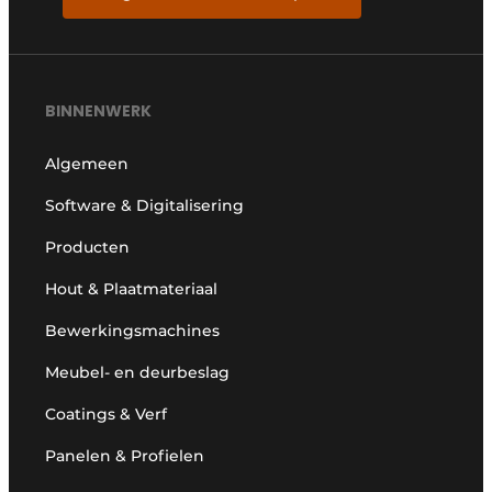
BINNENWERK
Algemeen
Software & Digitalisering
Producten
Hout & Plaatmateriaal
Bewerkingsmachines
Meubel- en deurbeslag
Coatings & Verf
Panelen & Profielen