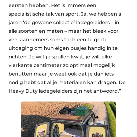
eersten hebben. Het is immers een
specialistische tak van sport. Ja, we hebben al
jaren ‘de gewone collectie’ ladegeleiders – in
alle soorten en maten – maar het bleek voor
veel aannemers soms toch een te grote
uitdaging om hun eigen busjes handig in te
richten. Je wilt je spullen kwijt, je wilt elke
vierkante centimeter zo optimaal mogelijk
benutten maar je weet ook dat je dan iets
nodig hebt dat al je materialen kan dragen. De
Heavy Duty ladegeleiders zijn het antwoord.”