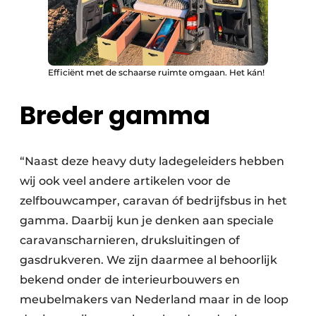
Efficiënt met de schaarse ruimte omgaan. Het kán!
Breder gamma
“Naast deze heavy duty ladegeleiders hebben
wij ook veel andere artikelen voor de
zelfbouwcamper, caravan óf bedrijfsbus in het
gamma. Daarbij kun je denken aan speciale
caravanscharnieren, druksluitingen of
gasdrukveren. We zijn daarmee al behoorlijk
bekend onder de interieurbouwers en
meubelmakers van Nederland maar in de loop