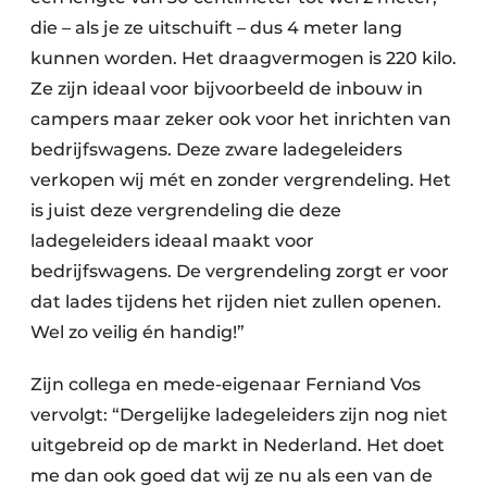
die – als je ze uitschuift – dus 4 meter lang
kunnen worden. Het draagvermogen is 220 kilo.
Ze zijn ideaal voor bijvoorbeeld de inbouw in
campers maar zeker ook voor het inrichten van
bedrijfswagens. Deze zware ladegeleiders
verkopen wij mét en zonder vergrendeling. Het
is juist deze vergrendeling die deze
ladegeleiders ideaal maakt voor
bedrijfswagens. De vergrendeling zorgt er voor
dat lades tijdens het rijden niet zullen openen.
Wel zo veilig én handig!”
Zijn collega en mede-eigenaar Ferniand Vos
vervolgt: “Dergelijke ladegeleiders zijn nog niet
uitgebreid op de markt in Nederland. Het doet
me dan ook goed dat wij ze nu als een van de