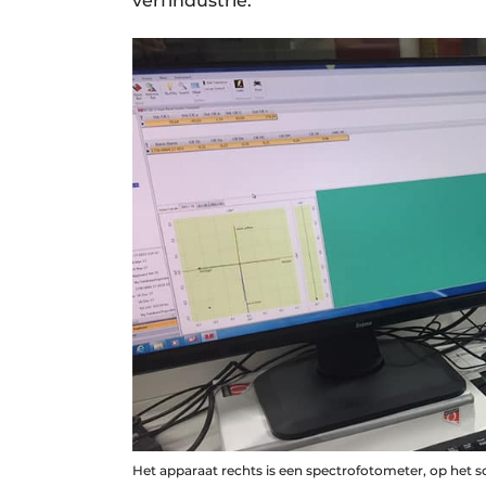
verfindustrie.”
Het apparaat rechts is een spectrofotometer, op het sc