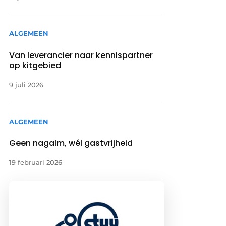
ALGEMEEN
Van leverancier naar kennispartner
op kitgebied
9 juli 2026
ALGEMEEN
Geen nagalm, wél gastvrijheid
19 februari 2026