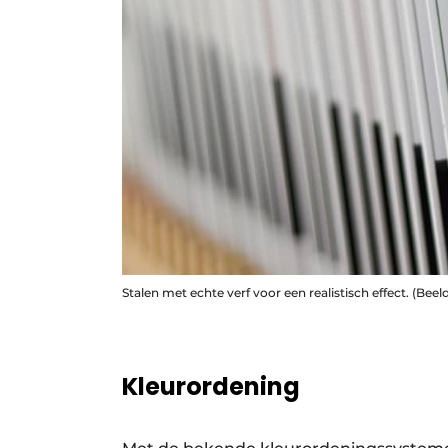
Stalen met echte verf voor een realistisch effect. (Beel
Kleurordening