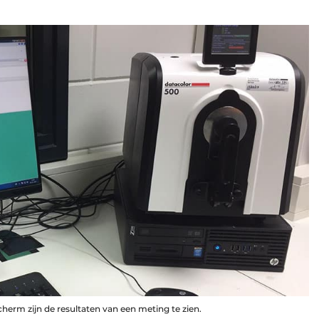
herm zijn de resultaten van een meting te zien.