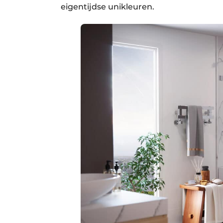
eigentijdse unikleuren.