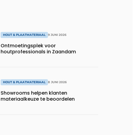
HOUT & PLAATMATERIAAL
9 JUNI 2026
Ontmoetingsplek voor
houtprofessionals in Zaandam
HOUT & PLAATMATERIAAL
8 JUNI 2026
Showrooms helpen klanten
materiaalkeuze te beoordelen