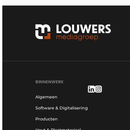
BINNENWERK
Algemeen
Software & Digitalisering
Producten