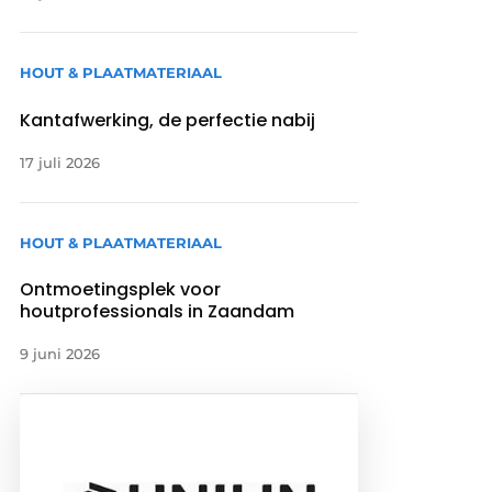
HOUT & PLAATMATERIAAL
Kantafwerking, de perfectie nabij
17 juli 2026
HOUT & PLAATMATERIAAL
Ontmoetingsplek voor
houtprofessionals in Zaandam
9 juni 2026