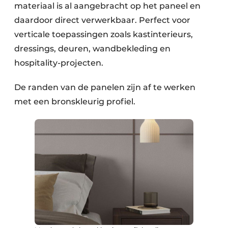
materiaal is al aangebracht op het paneel en
daardoor direct verwerkbaar. Perfect voor
verticale toepassingen zoals kastinterieurs,
dressings, deuren, wandbekleding en
hospitality-projecten.
De randen van de panelen zijn af te werken
met een bronskleurig profiel.