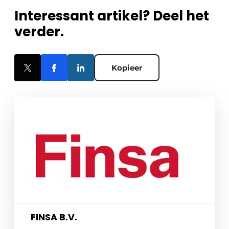
Interessant artikel? Deel het
verder.
Kopieer
FINSA B.V.