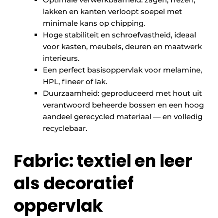
lakken en kanten verloopt soepel met
minimale kans op chipping.
Hoge stabiliteit en schroefvastheid, ideaal
voor kasten, meubels, deuren en maatwerk
interieurs.
Een perfect basisoppervlak voor melamine,
HPL, fineer of lak.
Duurzaamheid: geproduceerd met hout uit
verantwoord beheerde bossen en een hoog
aandeel gerecycled materiaal — en volledig
recyclebaar.
Fabric: textiel en leer
als decoratief
oppervlak