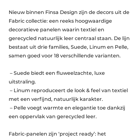
Nieuw binnen Finsa Design zijn de decors uit de
Fabric collectie: een reeks hoogwaardige
decoratieve panelen waarin textiel en
gerecycled natuurlijk leer centraal staan. De lijn
bestaat uit drie families, Suede, Linum en Pelle,
samen goed voor 18 verschillende varianten.
– Suede biedt een fluweelzachte, luxe
uitstraling.
– Linum reproduceert de look & feel van textiel
met een verfijnd, natuurlijk karakter.
– Pelle voegt warmte en elegantie toe dankzij
een oppervlak van gerecycled leer.
Fabric-panelen zijn ‘project ready’: het