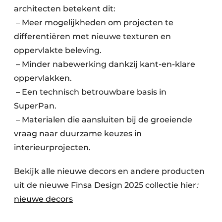
architecten betekent dit:
– Meer mogelijkheden om projecten te
differentiëren met nieuwe texturen en
oppervlakte beleving.
– Minder nabewerking dankzij kant-en-klare
oppervlakken.
– Een technisch betrouwbare basis in
SuperPan.
– Materialen die aansluiten bij de groeiende
vraag naar duurzame keuzes in
interieurprojecten.
Bekijk alle nieuwe decors en andere producten
uit de nieuwe Finsa Design 2025 collectie hier
:
nieuwe decors