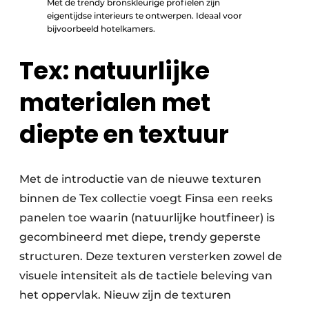
Met de trendy bronskleurige profielen zijn
eigentijdse interieurs te ontwerpen. Ideaal voor
bijvoorbeeld hotelkamers.
Tex: natuurlijke
materialen met
diepte en textuur
Met de introductie van de nieuwe texturen
binnen de Tex collectie voegt Finsa een reeks
panelen toe waarin (natuurlijke houtfineer) is
gecombineerd met diepe, trendy geperste
structuren. Deze texturen versterken zowel de
visuele intensiteit als de tactiele beleving van
het oppervlak. Nieuw zijn de texturen