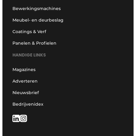
Bewerkingsmachines
Meubel- en deurbeslag
Coatings & Verf
Panelen & Profielen
HANDIGE LINKS
Magazines
Adverteren
Nieuwsbrief
Bedrijvenidex