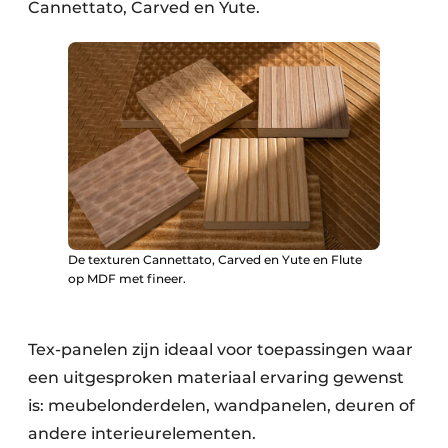
Cannettato, Carved en Yute.
De texturen Cannettato, Carved en Yute en Flute
op MDF met fineer.
Tex-panelen zijn ideaal voor toepassingen waar
een uitgesproken materiaal ervaring gewenst
is: meubelonderdelen, wandpanelen, deuren of
andere interieurelementen.