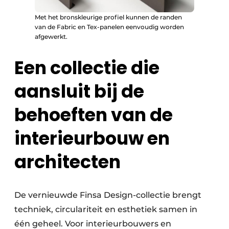
Met het bronskleurige profiel kunnen de randen
van de Fabric en Tex-panelen eenvoudig worden
afgewerkt.
Een collectie die
aansluit bij de
behoeften van de
interieurbouw en
architecten
De vernieuwde Finsa Design-collectie brengt
techniek, circulariteit en esthetiek samen in
één geheel. Voor interieurbouwers en