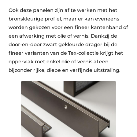
Ook deze panelen zijn af te werken met het
bronskleurige profiel, maar er kan eveneens
worden gekozen voor een fineer kantenband of
een afwerking met olie of vernis. Dankzij de
door-en-door zwart gekleurde drager bij de
fineer varianten van de Tex-collectie krijgt het
oppervlak met enkel olie of vernis al een
bijzonder rijke, diepe en verfijnde uitstraling.