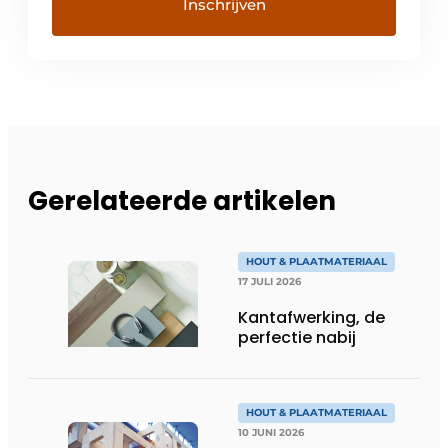
Gerelateerde artikelen
HOUT & PLAATMATERIAAL
17 JULI 2026
Kantafwerking, de
perfectie nabij
HOUT & PLAATMATERIAAL
10 JUNI 2026