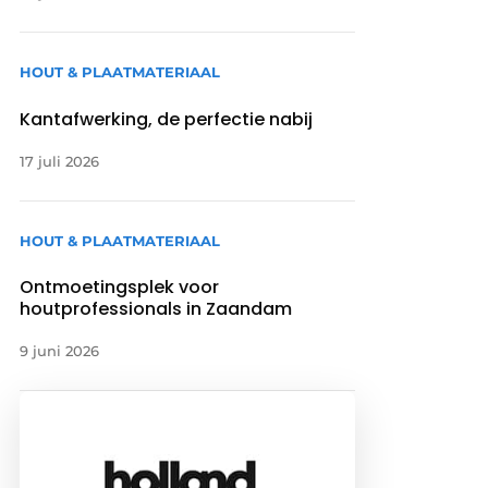
HOUT & PLAATMATERIAAL
Kantafwerking, de perfectie nabij
17 juli 2026
HOUT & PLAATMATERIAAL
Ontmoetingsplek voor
houtprofessionals in Zaandam
9 juni 2026