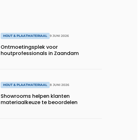
HOUT & PLAATMATERIAAL
9 JUNI 2026
Ontmoetingsplek voor
houtprofessionals in Zaandam
HOUT & PLAATMATERIAAL
8 JUNI 2026
Showrooms helpen klanten
materiaalkeuze te beoordelen