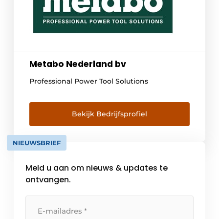
Metabo Nederland bv
Professional Power Tool Solutions
Bekijk Bedrijfsprofiel
NIEUWSBRIEF
Meld u aan om nieuws & updates te
ontvangen.