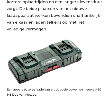
kortere oplaadtijden en een langere levensduur
zorgt. De beide plaatsen van het nieuwe
laadapparaat werken bovendien onafhankelijk
van elkaar en laden telkens op met het
volledige vermogen.
Een apparaat, twee laadplaatsen, dubbele power: de nieuwe ASC
145 Duo van Metabo.