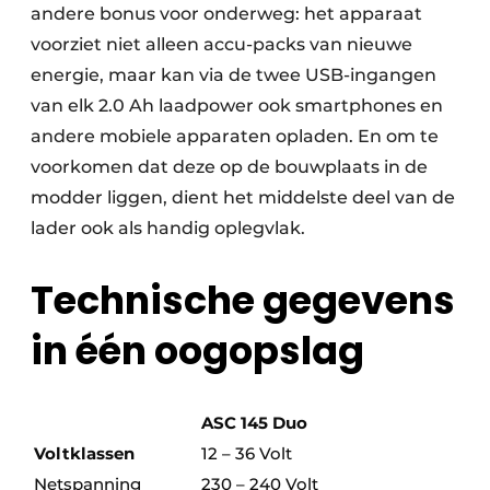
andere bonus voor onderweg: het apparaat
voorziet niet alleen accu-packs van nieuwe
energie, maar kan via de twee USB-ingangen
van elk 2.0 Ah laadpower ook smartphones en
andere mobiele apparaten opladen. En om te
voorkomen dat deze op de bouwplaats in de
modder liggen, dient het middelste deel van de
lader ook als handig oplegvlak.
Technische gegevens
in één oogopslag
ASC 145 Duo
Voltklassen
12 – 36 Volt
Netspanning
230 – 240 Volt