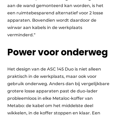
aan de wand gemonteerd kan worden, is het
een ruimtebesparend alternatief voor 2 losse
apparaten. Bovendien wordt daardoor de
wirwar aan kabels in de werkplaats
verminderd.“
Power voor onderweg
Het design van de ASC 145 Duo is niet alleen
praktisch in de werkplaats, maar ook voor
gebruik onderweg. Anders dan bij vergelijkbare
grotere losse apparaten past de duo-lader
probleemloos in elke Metaloc-koffer van
Metabo: de kabel om het middelste deel
wikkelen, in de koffer stoppen en klaar. Een