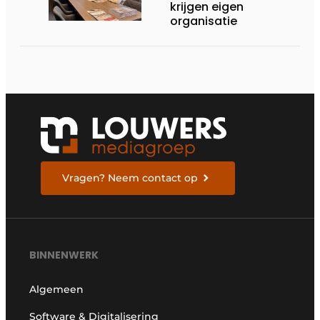
krijgen eigen
organisatie
Vragen? Neem contact op
BINNENWERK
Algemeen
Software & Digitalisering