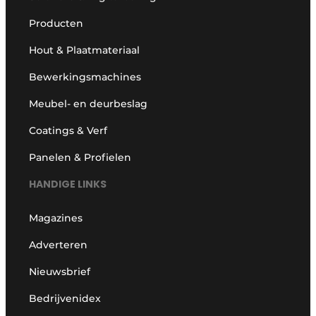
Producten
Hout & Plaatmateriaal
Bewerkingsmachines
Meubel- en deurbeslag
Coatings & Verf
Panelen & Profielen
HANDIGE LINKS
Magazines
Adverteren
Nieuwsbrief
Bedrijvenidex