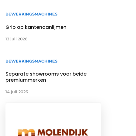
BEWERKINGSMACHINES
Grip op kantenaanlijmen
13 juli 2026
BEWERKINGSMACHINES
Separate showrooms voor beide
premiummerken
14 juli 2026