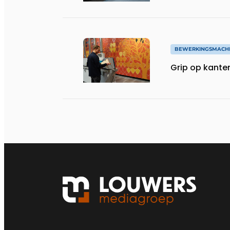
BEWERKINGSMACH
Grip op kante