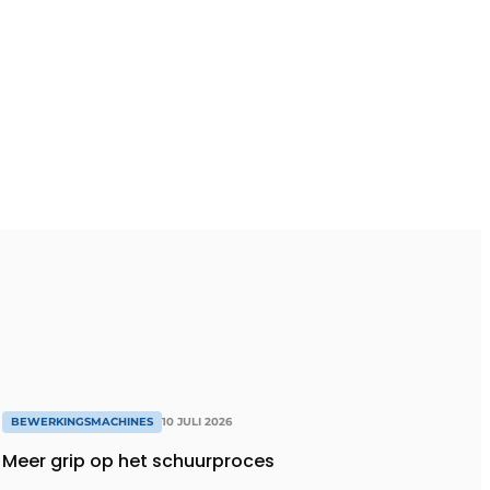
BEWERKINGSMACHINES
10 JULI 2026
Meer grip op het schuurproces