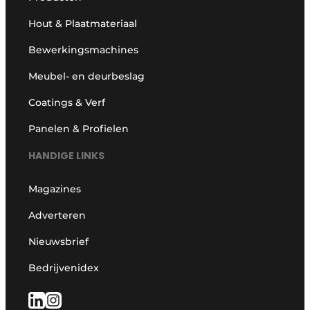
Hout & Plaatmateriaal
Bewerkingsmachines
Meubel- en deurbeslag
Coatings & Verf
Panelen & Profielen
HANDIGE LINKS
Magazines
Adverteren
Nieuwsbrief
Bedrijvenidex