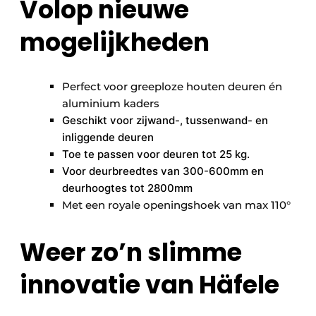
Volop nieuwe
mogelijkheden
Perfect voor greeploze houten deuren én
aluminium kaders
Geschikt voor zijwand-, tussenwand- en
inliggende deuren
Toe te passen voor deuren tot 25 kg.
Voor deurbreedtes van 300-600mm en
deurhoogtes tot 2800mm
Met een royale openingshoek van max 110°
Weer zo’n slimme
innovatie van Häfele