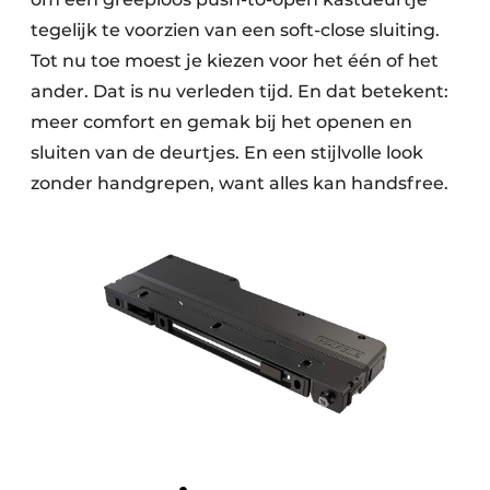
tegelijk te voorzien van een soft-close sluiting.
Tot nu toe moest je kiezen voor het één of het
ander. Dat is nu verleden tijd. En dat betekent:
meer comfort en gemak bij het openen en
sluiten van de deurtjes. En een stijlvolle look
zonder handgrepen, want alles kan handsfree.