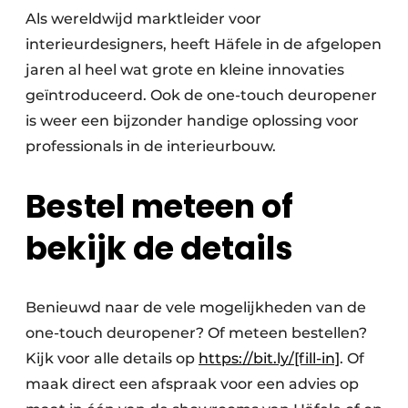
Als wereldwijd marktleider voor
interieurdesigners, heeft Häfele in de afgelopen
jaren al heel wat grote en kleine innovaties
geïntroduceerd. Ook de one-touch deuropener
is weer een bijzonder handige oplossing voor
professionals in de interieurbouw.
Bestel meteen of
bekijk de details
Benieuwd naar de vele mogelijkheden van de
one-touch deuropener? Of meteen bestellen?
Kijk voor alle details op
https://bit.ly/[fill-in]
. Of
maak direct een afspraak voor een advies op