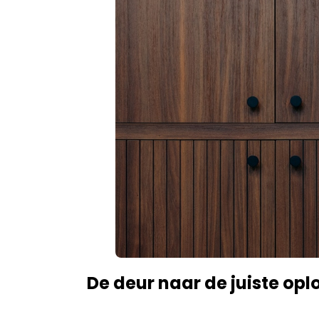
De deur naar de juiste opl