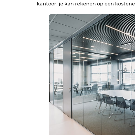
kantoor, je kan rekenen op een kostenef