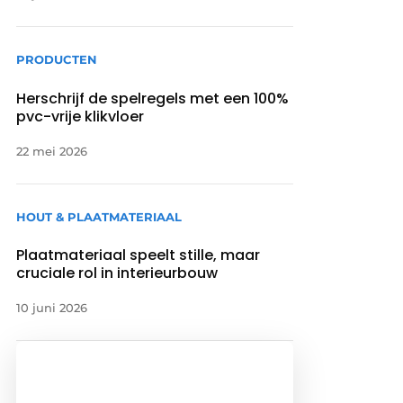
PRODUCTEN
Herschrijf de spelregels met een 100%
pvc-vrije klikvloer
22 mei 2026
HOUT & PLAATMATERIAAL
Plaatmateriaal speelt stille, maar
cruciale rol in interieurbouw
10 juni 2026