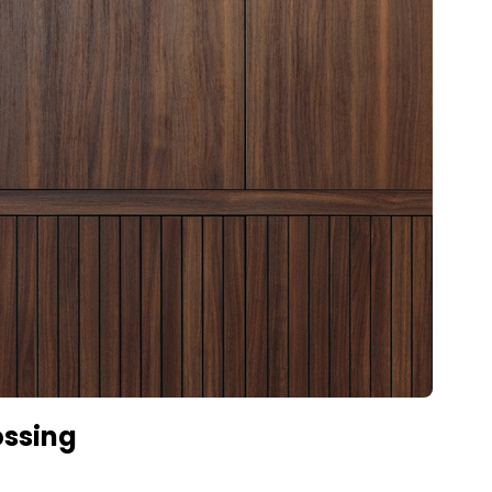
ossing