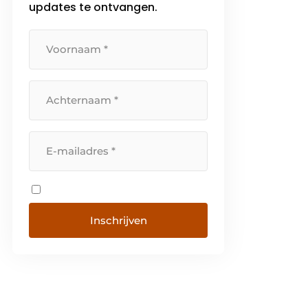
updates te ontvangen.