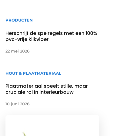
PRODUCTEN
Herschrijf de spelregels met een 100%
pvc-vrije klikvloer
22 mei 2026
HOUT & PLAATMATERIAAL
Plaatmateriaal speelt stille, maar
cruciale rol in interieurbouw
10 juni 2026