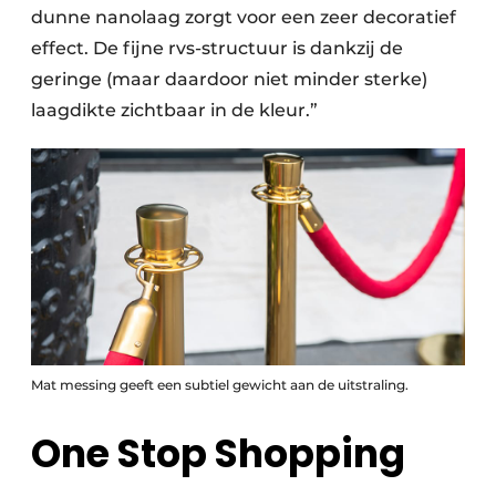
dunne nanolaag zorgt voor een zeer decoratief
effect. De fijne rvs-structuur is dankzij de
geringe (maar daardoor niet minder sterke)
laagdikte zichtbaar in de kleur.”
Mat messing geeft een subtiel gewicht aan de uitstraling.
One Stop Shopping