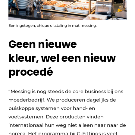
Een ingetogen, chique uitstaling in mat messing.
Geen nieuwe
kleur,
wel een nieuw
procedé
“Messing is nog steeds de core business bij ons
moederbedrijf. We produceren dagelijks de
buiskoppelsystemen voor hand- en
voetsystemen. Deze producten vinden
internationaal hun weg niet alleen naar naar de
horeca. Het programma bij G-Fittings is veel