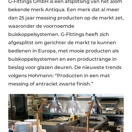
G-Fittings GmbH is een afsplitsing van het alom
bekende merk Antiqua. Een merk dat al meer
dan 25 jaar messing producten op de markt zet,
waaronder de voornoemde
buiskoppelsystemen. G-Fittings heeft zich
afgesplitst om gerichter de markt te kunnen
bedienen in Europa, met mooie producten als
buiskoppelsystemen en een productrange in
beslag voor glazen deuren. De nieuwste trends
volgens Hohmann: “Producten in een mat
messing of antraciet zwarte finish.”