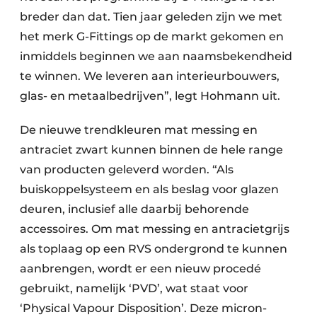
breder dan dat. Tien jaar geleden zijn we met
het merk G-Fittings op de markt gekomen en
inmiddels beginnen we aan naamsbekendheid
te winnen. We leveren aan interieurbouwers,
glas- en metaalbedrijven”, legt Hohmann uit.
De nieuwe trendkleuren mat messing en
antraciet zwart kunnen binnen de hele range
van producten geleverd worden. “Als
buiskoppelsysteem en als beslag voor glazen
deuren, inclusief alle daarbij behorende
accessoires. Om mat messing en antracietgrijs
als toplaag op een RVS ondergrond te kunnen
aanbrengen, wordt er een nieuw procedé
gebruikt, namelijk ‘PVD’, wat staat voor
‘Physical Vapour Disposition’. Deze micron-