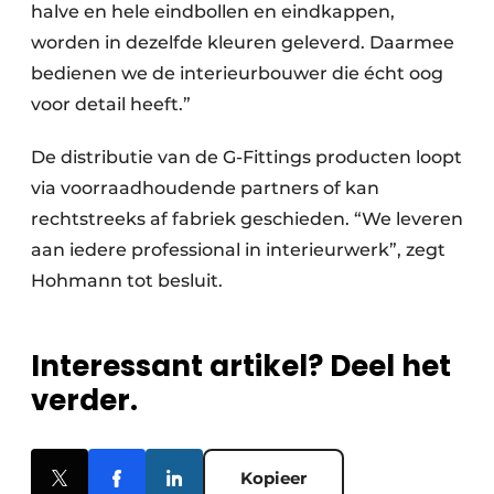
halve en hele eindbollen en eindkappen,
worden in dezelfde kleuren geleverd. Daarmee
bedienen we de interieurbouwer die écht oog
voor detail heeft.”
De distributie van de G-Fittings producten loopt
via voorraadhoudende partners of kan
rechtstreeks af fabriek geschieden. “We leveren
aan iedere professional in interieurwerk”, zegt
Hohmann tot besluit.
Interessant artikel? Deel het
verder.
Kopieer