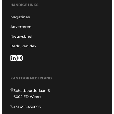
HANDIGE LINKS
Magazines
Adverteren
Nieuwsbrief
Bedrijvenidex
KANTOOR NEDERLAND
Schatbeurderlaan 6
6002 ED Weert
+31 495 450095