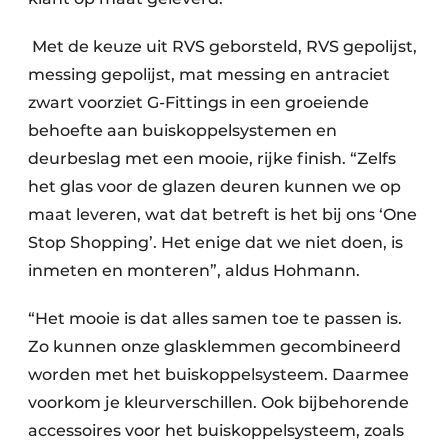
Met de keuze uit RVS geborsteld, RVS gepolijst,
messing gepolijst, mat messing en antraciet
zwart voorziet G-Fittings in een groeiende
behoefte aan buiskoppelsystemen en
deurbeslag met een mooie, rijke finish. “Zelfs
het glas voor de glazen deuren kunnen we op
maat leveren, wat dat betreft is het bij ons ‘One
Stop Shopping’. Het enige dat we niet doen, is
inmeten en monteren”, aldus Hohmann.
“Het mooie is dat alles samen toe te passen is.
Zo kunnen onze glasklemmen gecombineerd
worden met het buiskoppelsysteem. Daarmee
voorkom je kleurverschillen. Ook bijbehorende
accessoires voor het buiskoppelsysteem, zoals