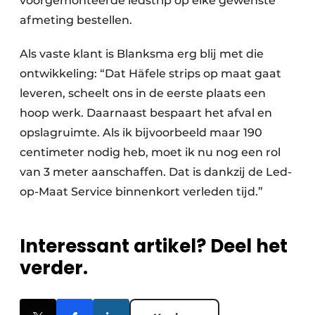
voorgemonteerde ledstrip op elke gewenste
afmeting bestellen.
Als vaste klant is Blanksma erg blij met die
ontwikkeling: “Dat Häfele strips op maat gaat
leveren, scheelt ons in de eerste plaats een
hoop werk. Daarnaast bespaart het afval en
opslagruimte. Als ik bijvoorbeeld maar 190
centimeter nodig heb, moet ik nu nog een rol
van 3 meter aanschaffen. Dat is dankzij de Led-
op-Maat Service binnenkort verleden tijd.”
Interessant artikel? Deel het
verder.