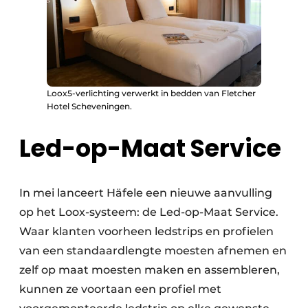
Loox5-verlichting verwerkt in bedden van Fletcher
Hotel Scheveningen.
Led-op-Maat Service
In mei lanceert Häfele een nieuwe aanvulling
op het Loox-systeem: de Led-op-Maat Service.
Waar klanten voorheen ledstrips en profielen
van een standaardlengte moesten afnemen en
zelf op maat moesten maken en assembleren,
kunnen ze voortaan een profiel met