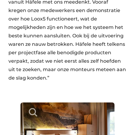
vanuit Häfele met ons meedenkt. Vooraf
kregen onze medewerkers een demonstratie
over hoe Loox5 functioneert, wat de
mogelijkheden zijn en hoe we het systeem het
beste kunnen aansluiten. Ook bij de uitvoering
waren ze nauw betrokken. Häfele heeft telkens
per projectfase alle benodigde producten
verpakt, zodat we niet eerst alles zelf hoefden
uit te zoeken, maar onze monteurs meteen aan
de slag konden.”