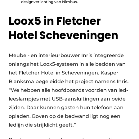
designverlichting van Nimbus.
Loox5 in Fletcher
Hotel Scheveningen
Meubel- en interieurbouwer Inris integreerde
onlangs het Loox5-systeem in alle bedden van
het Fletcher Hotel in Scheveningen. Kasper
Blanksma begeleidde het project namens Inris:
“We hebben alle hoofdboards voorzien van led-
leeslampjes met USB-aansluitingen aan beide
zijden. Daar kunnen gasten hun telefoon aan
opladen. Boven op de bedwand ligt nog een
ledlijn die strijklicht geeft.”