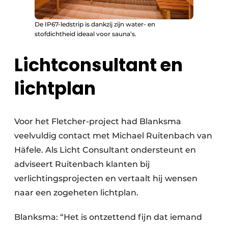
De IP67-ledstrip is dankzij zijn water- en
stofdichtheid ideaal voor sauna’s.
Lichtconsultant en
lichtplan
Voor het Fletcher-project had Blanksma
veelvuldig contact met Michael Ruitenbach van
Häfele. Als Licht Consultant ondersteunt en
adviseert Ruitenbach klanten bij
verlichtingsprojecten en vertaalt hij wensen
naar een zogeheten lichtplan.
Blanksma: “Het is ontzettend fijn dat iemand