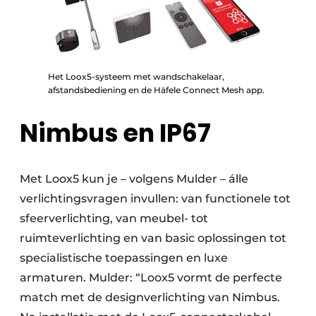
Het Loox5-systeem met wandschakelaar,
afstandsbediening en de Häfele Connect Mesh app.
Nimbus en IP67
Met Loox5 kun je – volgens Mulder – álle
verlichtingsvragen invullen: van functionele tot
sfeerverlichting, van meubel- tot
ruimteverlichting en van basic oplossingen tot
specialistische toepassingen en luxe
armaturen. Mulder: “Loox5 vormt de perfecte
match met de designverlichting van Nimbus.