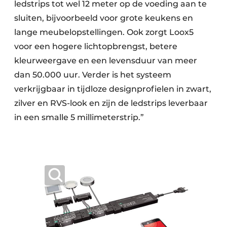
ledstrips tot wel 12 meter op de voeding aan te
sluiten, bijvoorbeeld voor grote keukens en
lange meubelopstellingen. Ook zorgt Loox5
voor een hogere lichtopbrengst, betere
kleurweergave en een levensduur van meer
dan 50.000 uur. Verder is het systeem
verkrijgbaar in tijdloze designprofielen in zwart,
zilver en RVS-look en zijn de ledstrips leverbaar
in een smalle 5 millimeterstrip.”