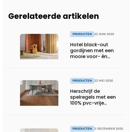
Gerelateerde artikelen
PRODUCTEN
23 JUNI 2026
Hotel black-out
gordijnen met een
mooie voor- én
achterkant
PRODUCTEN
22 MEI 2026
Herschrijf de
spelregels met een
100% pvc-vrije
klikvloer
PRODUCTEN
2 DECEMBER 2025