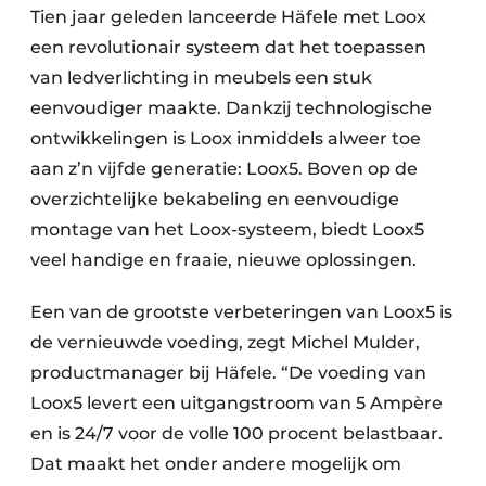
Tien jaar geleden lanceerde Häfele met Loox
een revolutionair systeem dat het toepassen
van ledverlichting in meubels een stuk
eenvoudiger maakte. Dankzij technologische
ontwikkelingen is Loox inmiddels alweer toe
aan z’n vijfde generatie: Loox5. Boven op de
overzichtelijke bekabeling en eenvoudige
montage van het Loox-systeem, biedt Loox5
veel handige en fraaie, nieuwe oplossingen.
Een van de grootste verbeteringen van Loox5 is
de vernieuwde voeding, zegt Michel Mulder,
productmanager bij Häfele. “De voeding van
Loox5 levert een uitgangstroom van 5 Ampère
en is 24/7 voor de volle 100 procent belastbaar.
Dat maakt het onder andere mogelijk om