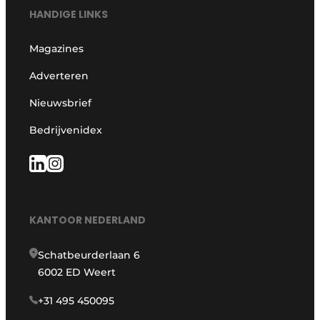
HANDIGE LINKS
Magazines
Adverteren
Nieuwsbrief
Bedrijvenidex
KANTOOR NEDERLAND
Schatbeurderlaan 6
6002 ED Weert
+31 495 450095