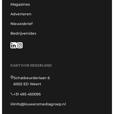
Magazines
Adverteren
Nieuwsbrief
Bedrijvenidex
KANTOOR NEDERLAND
Schatbeurderlaan 6
6002 ED Weert
+31 495 450095
info@louwersmediagroep.nl