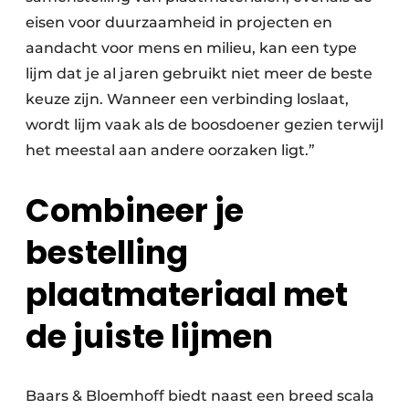
eisen voor duurzaamheid in projecten en
aandacht voor mens en milieu, kan een type
lijm dat je al jaren gebruikt niet meer de beste
keuze zijn. Wanneer een verbinding loslaat,
wordt lijm vaak als de boosdoener gezien terwijl
het meestal aan andere oorzaken ligt.”
Combineer je
bestelling
plaatmateriaal met
de juiste lijmen
Baars & Bloemhoff biedt naast een breed scala