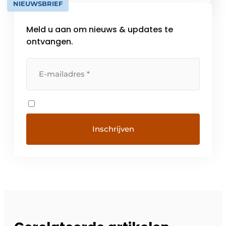
NIEUWSBRIEF
Meld u aan om nieuws & updates te
ontvangen.