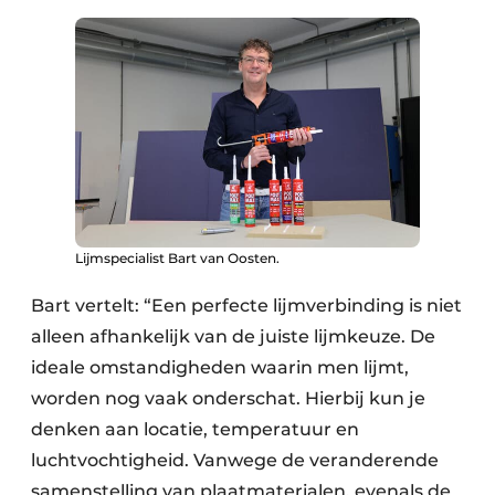
Lijmspecialist Bart van Oosten.
Bart vertelt: “Een perfecte lijmverbinding is niet
alleen afhankelijk van de juiste lijmkeuze. De
ideale omstandigheden waarin men lijmt,
worden nog vaak onderschat. Hierbij kun je
denken aan locatie, temperatuur en
luchtvochtigheid. Vanwege de veranderende
samenstelling van plaatmaterialen, evenals de