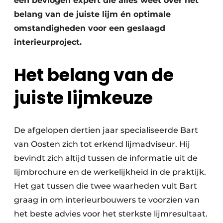
een bevlogen expert die alles weet over het
belang van de juiste lijm én optimale
omstandigheden voor een geslaagd
interieurproject.
Het belang van de
juiste lijmkeuze
De afgelopen dertien jaar specialiseerde Bart
van Oosten zich tot erkend lijmadviseur. Hij
bevindt zich altijd tussen de informatie uit de
lijmbrochure en de werkelijkheid in de praktijk.
Het gat tussen die twee waarheden vult Bart
graag in om interieurbouwers te voorzien van
het beste advies voor het sterkste lijmresultaat.