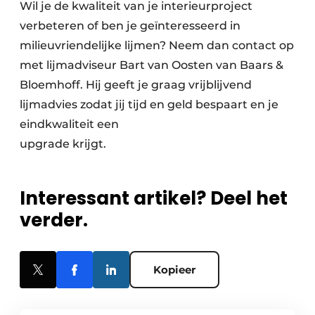
Wil je de kwaliteit van je interieurproject
verbeteren of ben je geïnteresseerd in
milieuvriendelijke lijmen? Neem dan contact op
met lijmadviseur Bart van Oosten van Baars &
Bloemhoff. Hij geeft je graag vrijblijvend
lijmadvies zodat jij tijd en geld bespaart en je
eindkwaliteit een
upgrade krijgt.
Interessant artikel? Deel het
verder.
Kopieer