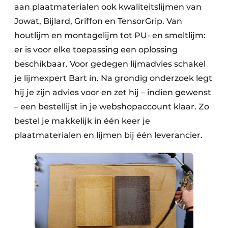
aan plaatmaterialen ook kwaliteitslijmen van
Jowat, Bijlard, Griffon en TensorGrip. Van
houtlijm en montagelijm tot PU- en smeltlijm:
er is voor elke toepassing een oplossing
beschikbaar. Voor gedegen lijmadvies schakel
je lijmexpert Bart in. Na grondig onderzoek legt
hij je zijn advies voor en zet hij – indien gewenst
– een bestellijst in je webshopaccount klaar. Zo
bestel je makkelijk in één keer je
plaatmaterialen en lijmen bij één leverancier.