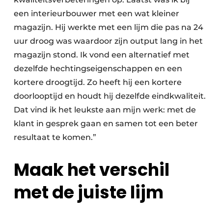
een interieurbouwer met een wat kleiner
magazijn. Hij werkte met een lijm die pas na 24
uur droog was waardoor zijn output lang in het
magazijn stond. Ik vond een alternatief met
dezelfde hechtingseigenschappen en een
kortere droogtijd. Zo heeft hij een kortere
doorlooptijd en houdt hij dezelfde eindkwaliteit.
Dat vind ik het leukste aan mijn werk: met de
klant in gesprek gaan en samen tot een beter
resultaat te komen.”
Maak het verschil
met de juiste lijm