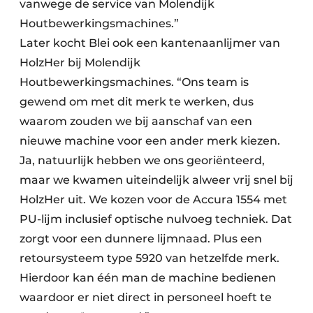
vanwege de service van Molendijk
Houtbewerkingsmachines.”
Later kocht Blei ook een kantenaanlijmer van
HolzHer bij Molendijk
Houtbewerkingsmachines. “Ons team is
gewend om met dit merk te werken, dus
waarom zouden we bij aanschaf van een
nieuwe machine voor een ander merk kiezen.
Ja, natuurlijk hebben we ons georiënteerd,
maar we kwamen uiteindelijk alweer vrij snel bij
HolzHer uit. We kozen voor de Accura 1554 met
PU-lijm inclusief optische nulvoeg techniek. Dat
zorgt voor een dunnere lijmnaad. Plus een
retoursysteem type 5920 van hetzelfde merk.
Hierdoor kan één man de machine bedienen
waardoor er niet direct in personeel hoeft te