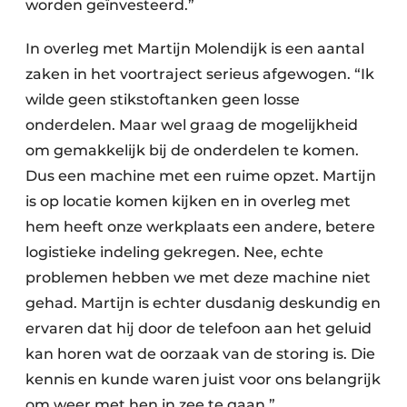
worden geïnvesteerd.”
In overleg met Martijn Molendijk is een aantal
zaken in het voortraject serieus afgewogen. “Ik
wilde geen stikstoftanken geen losse
onderdelen. Maar wel graag de mogelijkheid
om gemakkelijk bij de onderdelen te komen.
Dus een machine met een ruime opzet. Martijn
is op locatie komen kijken en in overleg met
hem heeft onze werkplaats een andere, betere
logistieke indeling gekregen. Nee, echte
problemen hebben we met deze machine niet
gehad. Martijn is echter dusdanig deskundig en
ervaren dat hij door de telefoon aan het geluid
kan horen wat de oorzaak van de storing is. Die
kennis en kunde waren juist voor ons belangrijk
om weer met hen in zee te gaan.”