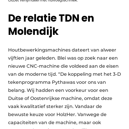
GluJet verlijmdeel met nulvoegtechniek.
De relatie TDN en
Molendijk
Houtbewerkingsmachines dateert van alweer
vijftien jaar geleden. Blei was op zoek naar een
nieuwe CNC-machine die voldeed aan de eisen
van de moderne tijd. “De koppeling met het 3-D
tekenprogramma Pythawas voor ons van
belang. Wij hadden een voorkeur voor een
Duitse of Oostenrijkse machine, omdat deze
vaak kwalitatief sterker zijn. Vandaar de
bewuste keuze voor HolzHer. Vanwege de
capaciteiten van de machine, maar ook