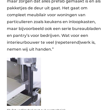
maar zorgen dat alles prefab gemaakt is en als
pakketjes de deur uit gaat. Het gaat om
compleet meubilair voor woningen van
particulieren zoals keukens en inloopkasten,
maar bijvoorbeeld ook een serie bureaubladen
en pantry’s voor bedrijven. Wat voor een
interieurbouwer te veel (repeterend)werk is,
nemen wij uit handen.”