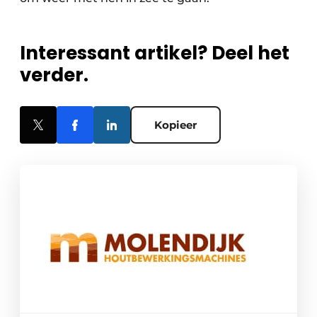
Interessant artikel? Deel het
verder.
Kopieer