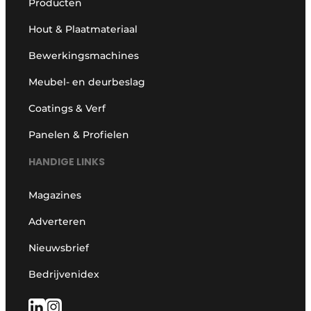
Producten
Hout & Plaatmateriaal
Bewerkingsmachines
Meubel- en deurbeslag
Coatings & Verf
Panelen & Profielen
HANDIGE LINKS
Magazines
Adverteren
Nieuwsbrief
Bedrijvenidex