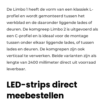
De Limbo 1 heeft de vorm van een klassiek L-
profiel en wordt gemonteerd tussen het
werkblad en de daaronder liggende lades of
deuren. De komgreep Limbo 2 is uitgevoerd als
een C-profiel en is ideaal voor de montage
tussen onder elkaar liggende lades, of tussen
lades en deuren. De komgrepen zijn ook
verticaal te verwerken. Beide varianten zijn als
lengte van 2400 millimeter direct uit voorraad
leverbaar.
LED-strips direct
meebestellen