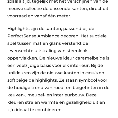
zoals altijd, tegelijk met het verschijnen van de
nieuwe collectie de passende kanten, direct uit
voorraad en vanaf één meter.
Highlights zijn de kanten, passend bij de
PerfectSense Ambiance decoren. Het subtiele
spel tussen mat en glans versterkt de
levensechte uitstraling van steenlook-
oppervlakken. De nieuwe kleur caramelbeige is
een veelzijdige basis voor elk interieur. Bij de
unikleuren zijn de nieuwe kanten in cassis en
softbeige de highlights. Ze staan symbool voor
de huidige trend van rood- en beigetinten in de
keuken-, meubel- en interieurbouw. Deze
kleuren stralen warmte en gezelligheid uit en
zijn ideaal te combineren.