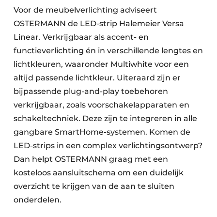
Voor de meubelverlichting adviseert
OSTERMANN de LED-strip Halemeier Versa
Linear. Verkrijgbaar als accent- en
functieverlichting én in verschillende lengtes en
lichtkleuren, waaronder Multiwhite voor een
altijd passende lichtkleur. Uiteraard zijn er
bijpassende plug-and-play toebehoren
verkrijgbaar, zoals voorschakelapparaten en
schakeltechniek. Deze zijn te integreren in alle
gangbare SmartHome-systemen. Komen de
LED-strips in een complex verlichtingsontwerp?
Dan helpt OSTERMANN graag met een
kosteloos aansluitschema om een duidelijk
overzicht te krijgen van de aan te sluiten
onderdelen.