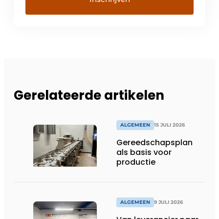
Gerelateerde artikelen
ALGEMEEN
15 JULI 2026
Gereedschapsplan
als basis voor
productie
ALGEMEEN
9 JULI 2026