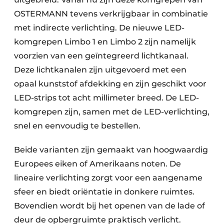
OSTERMANN tevens verkrijgbaar in combinatie
met indirecte verlichting. De nieuwe LED-
komgrepen Limbo 1 en Limbo 2 zijn namelijk
voorzien van een geïntegreerd lichtkanaal.
Deze lichtkanalen zijn uitgevoerd met een
opaal kunststof afdekking en zijn geschikt voor
LED-strips tot acht millimeter breed. De LED-
komgrepen zijn, samen met de LED-verlichting,
snel en eenvoudig te bestellen.
Beide varianten zijn gemaakt van hoogwaardig
Europees eiken of Amerikaans noten. De
lineaire verlichting zorgt voor een aangename
sfeer en biedt oriëntatie in donkere ruimtes.
Bovendien wordt bij het openen van de lade of
deur de opbergruimte praktisch verlicht.