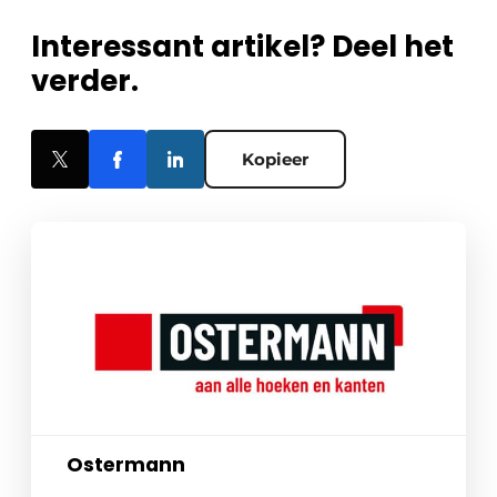
Interessant artikel? Deel het
verder.
Kopieer
Ostermann