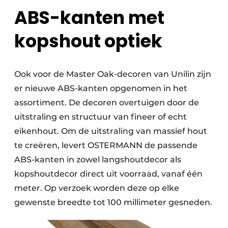
ABS-kanten met
kopshout optiek
Ook voor de Master Oak-decoren van Unilin zijn
er nieuwe ABS-kanten opgenomen in het
assortiment. De decoren overtuigen door de
uitstraling en structuur van fineer of echt
eikenhout. Om de uitstraling van massief hout
te creëren, levert OSTERMANN de passende
ABS-kanten in zowel langshoutdecor als
kopshoutdecor direct uit voorraad, vanaf één
meter. Op verzoek worden deze op elke
gewenste breedte tot 100 millimeter gesneden.