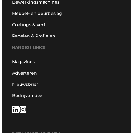
Bewerkingsmachines
Meubel- en deurbeslag
Coatings & Verf
Panelen & Profielen
HANDIGE LINKS
Magazines
Adverteren
Nieuwsbrief
Bedrijvenidex