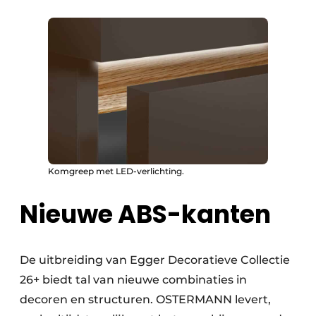
Komgreep met LED-verlichting.
Nieuwe ABS-kanten
De uitbreiding van Egger Decoratieve Collectie
26+ biedt tal van nieuwe combinaties in
decoren en structuren. OSTERMANN levert,