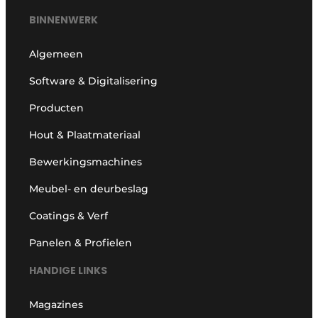
BINNENWERK
Algemeen
Software & Digitalisering
Producten
Hout & Plaatmateriaal
Bewerkingsmachines
Meubel- en deurbeslag
Coatings & Verf
Panelen & Profielen
HANDIGE LINKS
Magazines