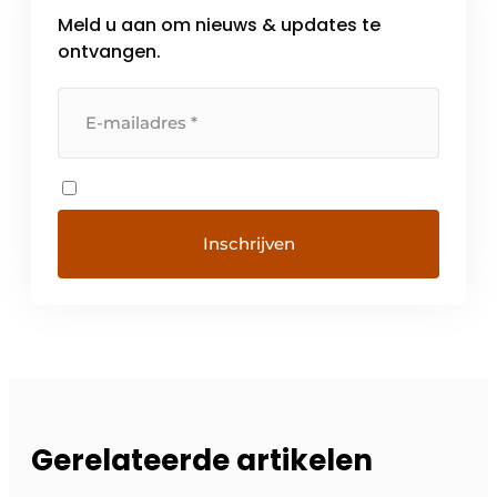
Meld u aan om nieuws & updates te
ontvangen.
Gerelateerde artikelen