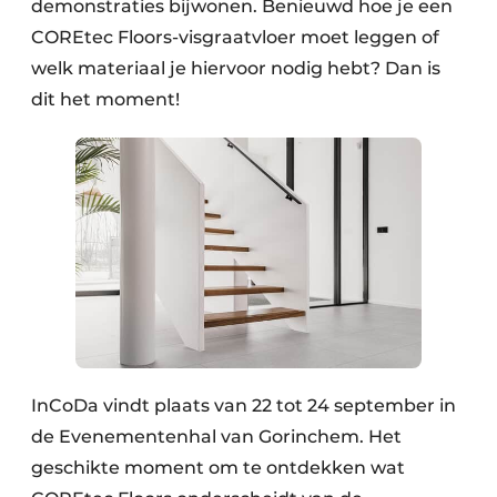
demonstraties bijwonen. Benieuwd hoe je een
COREtec Floors-visgraatvloer moet leggen of
welk materiaal je hiervoor nodig hebt? Dan is
dit het moment!
InCoDa vindt plaats van 22 tot 24 september in
de Evenementenhal van Gorinchem. Het
geschikte moment om te ontdekken wat