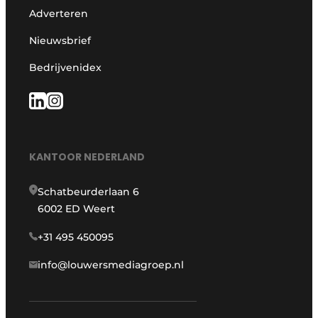
Adverteren
Nieuwsbrief
Bedrijvenidex
KANTOOR NEDERLAND
Schatbeurderlaan 6
6002 ED Weert
+31 495 450095
info@louwersmediagroep.nl