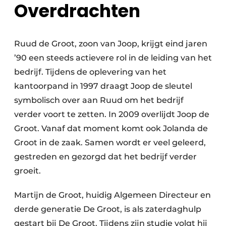
Overdrachten
Ruud de Groot, zoon van Joop, krijgt eind jaren
’90 een steeds actievere rol in de leiding van het
bedrijf. Tijdens de oplevering van het
kantoorpand in 1997 draagt Joop de sleutel
symbolisch over aan Ruud om het bedrijf
verder voort te zetten. In 2009 overlijdt Joop de
Groot. Vanaf dat moment komt ook Jolanda de
Groot in de zaak. Samen wordt er veel geleerd,
gestreden en gezorgd dat het bedrijf verder
groeit.
Martijn de Groot, huidig Algemeen Directeur en
derde generatie De Groot, is als zaterdaghulp
gestart bij De Groot. Tijdens zijn studie volgt hij