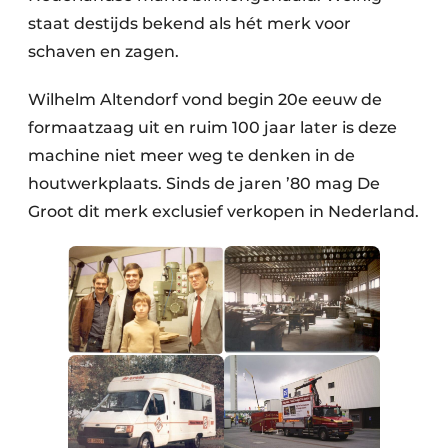
staat destijds bekend als hét merk voor
schaven en zagen.
Wilhelm Altendorf vond begin 20e eeuw de
formaatzaag uit en ruim 100 jaar later is deze
machine niet meer weg te denken in de
houtwerkplaats. Sinds de jaren ’80 mag De
Groot dit merk exclusief verkopen in Nederland.