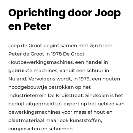
Oprichting door Joop
en Peter
Joop de Groot begint samen met zijn broer
Peter de Groot in 1978 De Groot
Houtbewerkingsmachines, een handel in
gebruikte machines, vanuit een schuur in
Nuland. Vervolgens wordt, in 1979, een houten
noodgebouwtje betrokken op het
industrieterrein De Kruisstraat. Sindsdien is het
bedrijf uitgegroeid tot expert op het gebied van
bewerkingsmachines voor massief hout en
plaatmateriaal maar ook kunststoffen,
composieten en schuimen.