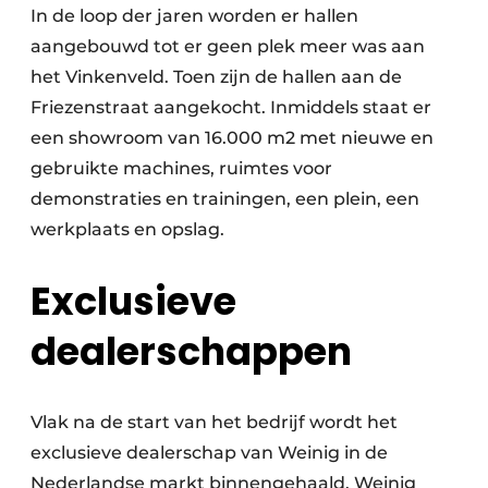
In de loop der jaren worden er hallen
aangebouwd tot er geen plek meer was aan
het Vinkenveld. Toen zijn de hallen aan de
Friezenstraat aangekocht. Inmiddels staat er
een showroom van 16.000 m2 met nieuwe en
gebruikte machines, ruimtes voor
demonstraties en trainingen, een plein, een
werkplaats en opslag.
Exclusieve
dealerschappen
Vlak na de start van het bedrijf wordt het
exclusieve dealerschap van Weinig in de
Nederlandse markt binnengehaald. Weinig