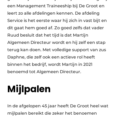
een Management Traineeship bij De Groot en
leert zo alle afdelingen kennen. De afdeling
Service is het eerste waar hij zich in vast bijt en
dit gaat hem goed af. Zo goed zelfs dat vader
Ruud besluit dat het tijd is dat Martijn
Algemeen Directeur wordt en hij zelf een stap
terug kan doen. Met volledige support van zus
Daphne, die zelf ook een actieve rol heeft
binnen het bedrijf, wordt Martijn in 2021
benoemd tot Algemeen Directeur.
Mijlpalen
In de afgelopen 45 jaar heeft De Groot heel wat
mijlpalen bereikt die zeker het benoemen