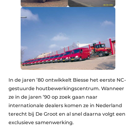
In de jaren ’80 ontwikkelt Biesse het eerste NC-
gestuurde houtbewerkingscentrum. Wanneer
ze in de jaren ’90 op zoek gaan naar
internationale dealers komen ze in Nederland
terecht bij De Groot en al snel daarna volgt een
exclusieve samenwerking.