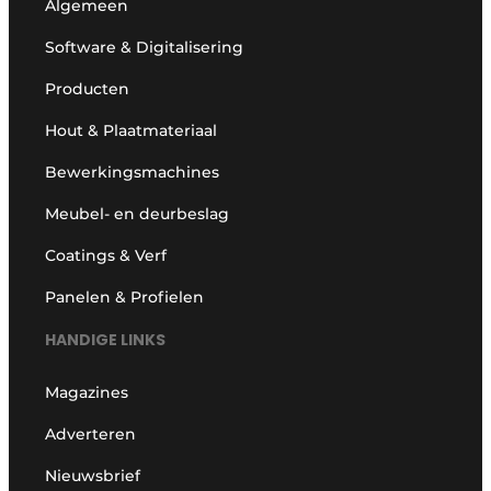
Algemeen
Software & Digitalisering
Producten
Hout & Plaatmateriaal
Bewerkingsmachines
Meubel- en deurbeslag
Coatings & Verf
Panelen & Profielen
HANDIGE LINKS
Magazines
Adverteren
Nieuwsbrief