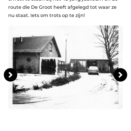
route die De Groot heeft afgelegd tot waar ze
nu staat. Iets om trots op te zijn!