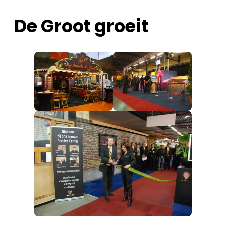
De Groot groeit