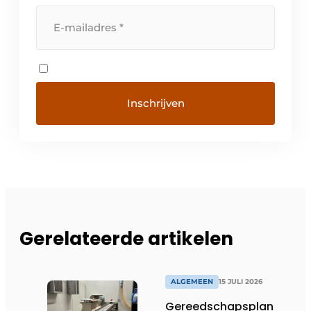
Gerelateerde artikelen
ALGEMEEN
15 JULI 2026
Gereedschapsplan