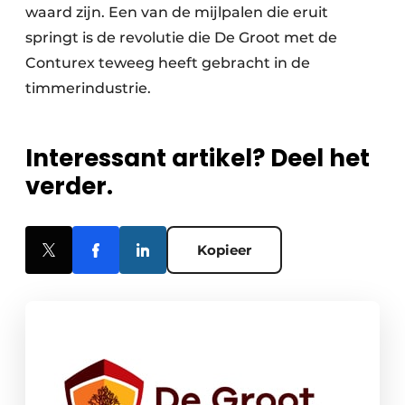
waard zijn. Een van de mijlpalen die eruit
springt is de revolutie die De Groot met de
Conturex teweeg heeft gebracht in de
timmerindustrie.
Interessant artikel? Deel het
verder.
Kopieer