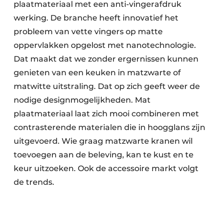
plaatmateriaal met een anti-vingerafdruk
werking. De branche heeft innovatief het
probleem van vette vingers op matte
oppervlakken opgelost met nanotechnologie.
Dat maakt dat we zonder ergernissen kunnen
genieten van een keuken in matzwarte of
matwitte uitstraling. Dat op zich geeft weer de
nodige designmogelijkheden. Mat
plaatmateriaal laat zich mooi combineren met
contrasterende materialen die in hoogglans zijn
uitgevoerd. Wie graag matzwarte kranen wil
toevoegen aan de beleving, kan te kust en te
keur uitzoeken. Ook de accessoire markt volgt
de trends.