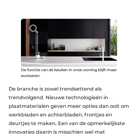
De functie van de keuken in onze woning blijft maar
evolueren.
De branche is zowel trendsettend als
trendvolgend. Nieuwe technologieën in
plaatmaterialen geven meer opties dan ooit om
werkbladen en achterbladen, frontjes en
deurtjes te maken. Een van de opmerkelijkste
innovaties daarin is misschien wel mat