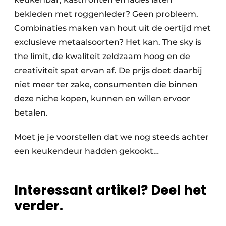
bekleden met roggenleder? Geen probleem.
Combinaties maken van hout uit de oertijd met
exclusieve metaalsoorten? Het kan. The sky is
the limit, de kwaliteit zeldzaam hoog en de
creativiteit spat ervan af. De prijs doet daarbij
niet meer ter zake, consumenten die binnen
deze niche kopen, kunnen en willen ervoor
betalen.
Moet je je voorstellen dat we nog steeds achter
een keukendeur hadden gekookt…
Interessant artikel? Deel het
verder.