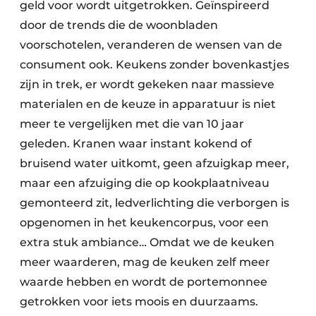
geld voor wordt uitgetrokken. Geïnspireerd
door de trends die de woonbladen
voorschotelen, veranderen de wensen van de
consument ook. Keukens zonder bovenkastjes
zijn in trek, er wordt gekeken naar massieve
materialen en de keuze in apparatuur is niet
meer te vergelijken met die van 10 jaar
geleden. Kranen waar instant kokend of
bruisend water uitkomt, geen afzuigkap meer,
maar een afzuiging die op kookplaatniveau
gemonteerd zit, ledverlichting die verborgen is
opgenomen in het keukencorpus, voor een
extra stuk ambiance… Omdat we de keuken
meer waarderen, mag de keuken zelf meer
waarde hebben en wordt de portemonnee
getrokken voor iets moois en duurzaams.