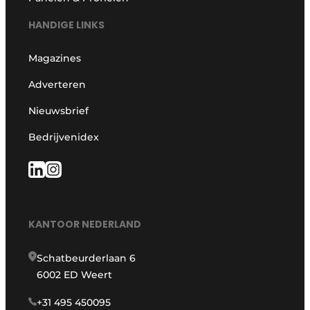
HANDIGE LINKS
Magazines
Adverteren
Nieuwsbrief
Bedrijvenidex
KANTOOR NEDERLAND
Schatbeurderlaan 6
6002 ED Weert
+31 495 450095