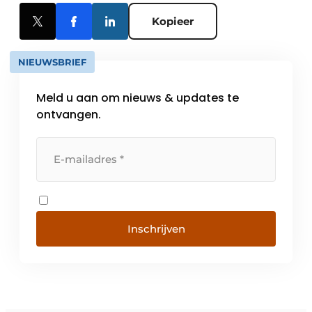
Kopieer
NIEUWSBRIEF
Meld u aan om nieuws & updates te
ontvangen.
Inschrijven