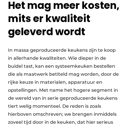
Het mag meer kosten,
mits er kwaliteit
geleverd wordt
In massa geproduceerde keukens zijn te koop
in allerhande kwaliteiten. Wie dieper in de
buidel tast, kan een systeemkeuken bestellen
die als maatwerk betiteld mag worden, door de
rijke keuze in materialen, apparatuur en
opstellingen. Met name het hogere segment in
de wereld van in serie geproduceerde keukens
tiert welig momenteel. De reden is zoals
hierboven omschreven; we brengen inmiddels
zoveel tijd door in de keuken, dat hier serieus