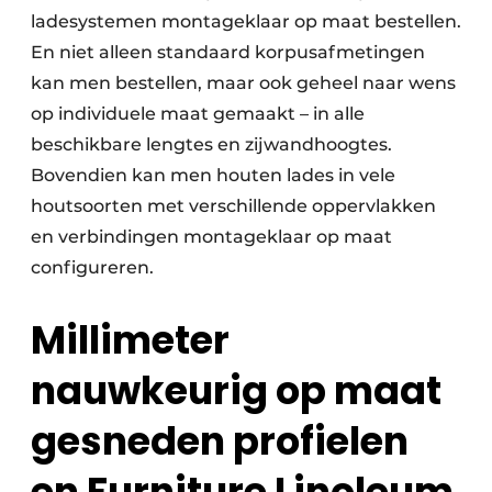
ladesystemen montageklaar op maat bestellen.
En niet alleen standaard korpusafmetingen
kan men bestellen, maar ook geheel naar wens
op individuele maat gemaakt – in alle
beschikbare lengtes en zijwandhoogtes.
Bovendien kan men houten lades in vele
houtsoorten met verschillende oppervlakken
en verbindingen montageklaar op maat
configureren.
Millimeter
nauwkeurig op maat
gesneden profielen
en Furniture Linoleum