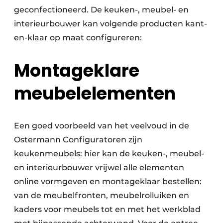
geconfectioneerd. De keuken-, meubel- en
interieurbouwer kan volgende producten kant-
en-klaar op maat configureren:
Montageklare
meubelelementen
Een goed voorbeeld van het veelvoud in de
Ostermann Configuratoren zijn
keukenmeubels: hier kan de keuken-, meubel-
en interieurbouwer vrijwel alle elementen
online vormgeven en montageklaar bestellen:
van de meubelfronten, meubelrolluiken en
kaders voor meubels tot en met het werkblad