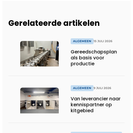
Gerelateerde artikelen
ALGEMEEN
15 JULI 2026
Gereedschapsplan
als basis voor
productie
ALGEMEEN
9 JULI 2026
Van leverancier naar
kennispartner op
kitgebied