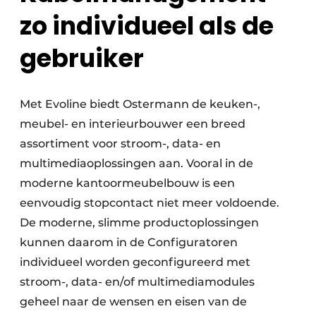
zo individueel als de
gebruiker
Met Evoline biedt Ostermann de keuken-,
meubel- en interieurbouwer een breed
assortiment voor stroom-, data- en
multimediaoplossingen aan. Vooral in de
moderne kantoormeubelbouw is een
eenvoudig stopcontact niet meer voldoende.
De moderne, slimme productoplossingen
kunnen daarom in de Configuratoren
individueel worden geconfigureerd met
stroom-, data- en/of multimediamodules
geheel naar de wensen en eisen van de