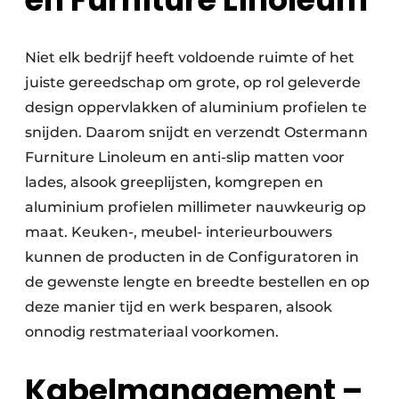
Niet elk bedrijf heeft voldoende ruimte of het
juiste gereedschap om grote, op rol geleverde
design oppervlakken of aluminium profielen te
snijden. Daarom snijdt en verzendt Ostermann
Furniture Linoleum en anti-slip matten voor
lades, alsook greeplijsten, komgrepen en
aluminium profielen millimeter nauwkeurig op
maat. Keuken-, meubel- interieurbouwers
kunnen de producten in de Configuratoren in
de gewenste lengte en breedte bestellen en op
deze manier tijd en werk besparen, alsook
onnodig restmateriaal voorkomen.
Kabelmanagement –