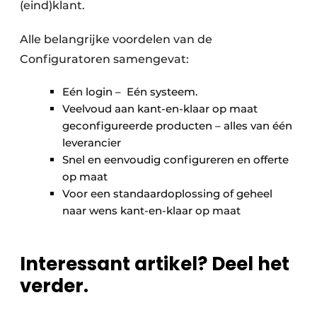
(eind)klant.
Alle belangrijke voordelen van de
Configuratoren samengevat:
Eén login – Eén systeem.
Veelvoud aan kant-en-klaar op maat
geconfigureerde producten – alles van één
leverancier
Snel en eenvoudig configureren en offerte
op maat
Voor een standaardoplossing of geheel
naar wens kant-en-klaar op maat
Interessant artikel? Deel het
verder.