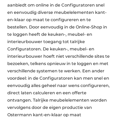
aanbiedt om online in de Configuratoren snel
en eenvoudig diverse meubelelementen kant-
en-klaar op maat te configureren en te
bestellen. Door eenvoudig in de Online-Shop in
te loggen heeft de keuken-, meubel- en
interieurbouwer toegang tot talrijke
Configuratoren. De keuken-, meubel- en
interieurbouwer hoeft niet verschillende sites te
bezoeken, telkens opnieuw in te loggen en met
verschillende systemen te werken. Een ander
voordeel: in de Configuratoren kan men snel en
eenvoudig alles geheel naar wens configureren,
direct laten calculeren en een offerte
ontvangen. Talrijke meubelelementen worden
vervolgens door de eigen productie van
Ostermann kant-en-klaar op maat