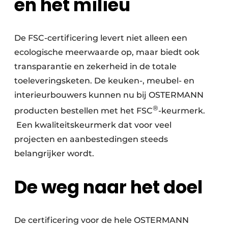
en het milieu
De FSC-certificering levert niet alleen een
ecologische meerwaarde op, maar biedt ook
transparantie en zekerheid in de totale
toeleveringsketen. De keuken-, meubel- en
interieurbouwers kunnen nu bij OSTERMANN
®
producten bestellen met het FSC
-keurmerk.
Een kwaliteitskeurmerk dat voor veel
projecten en aanbestedingen steeds
belangrijker wordt.
De weg naar het doel
De certificering voor de hele OSTERMANN