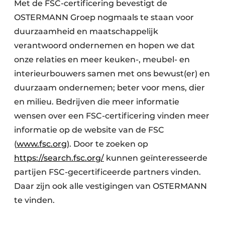
Met de FSC-certificering bevestigt de
OSTERMANN Groep nogmaals te staan voor
duurzaamheid en maatschappelijk
verantwoord ondernemen en hopen we dat
onze relaties en meer keuken-, meubel- en
interieurbouwers samen met ons bewust(er) en
duurzaam ondernemen; beter voor mens, dier
en milieu. Bedrijven die meer informatie
wensen over een FSC-certificering vinden meer
informatie op de website van de FSC
(
www.fsc.org
). Door te zoeken op
https://search.fsc.org/
kunnen geïnteresseerde
partijen FSC-gecertificeerde partners vinden.
Daar zijn ook alle vestigingen van OSTERMANN
te vinden.