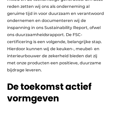
reden zetten wij ons als onderneming al
geruime tijd in voor duurzaam en verantwoord
ondernemen en documenteren wij de
inspanning in ons Sustainability Report, ofwel
ons duurzaamheidsrapport. De FSC-
certificering is een volgende, belangrijke stap.
Hierdoor kunnen wij de keuken-, meubel- en
interieurbouwer de zekerheid bieden dat zij
met onze producten een positieve, duurzame
bijdrage leveren.
De toekomst actief
vormgeven