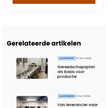
Gerelateerde artikelen
ALGEMEEN
15 JULI 2026
Gereedschapsplan
als basis voor
productie
ALGEMEEN
9 JULI 2026
Van leverancier naar