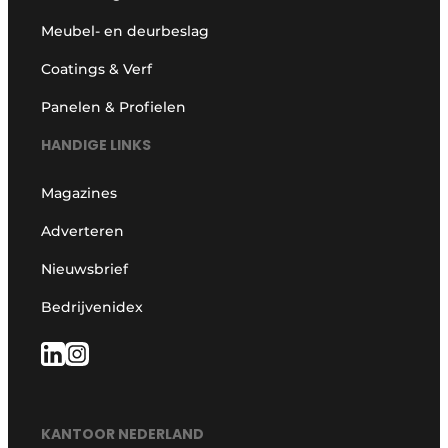
Meubel- en deurbeslag
Coatings & Verf
Panelen & Profielen
HANDIGE LINKS
Magazines
Adverteren
Nieuwsbrief
Bedrijvenidex
KANTOOR NEDERLAND