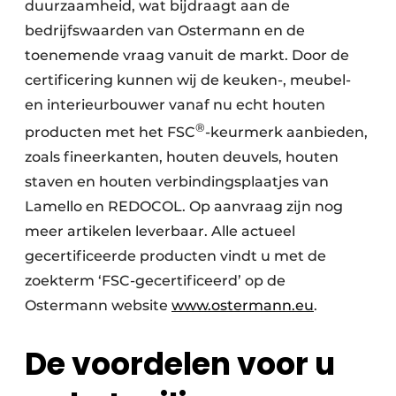
duurzaamheid, wat bijdraagt aan de
bedrijfswaarden van Ostermann en de
toenemende vraag vanuit de markt. Door de
certificering kunnen wij de keuken-, meubel-
en interieurbouwer vanaf nu echt houten
®
producten met het FSC
-keurmerk aanbieden,
zoals fineerkanten, houten deuvels, houten
staven en houten verbindingsplaatjes van
Lamello en REDOCOL. Op aanvraag zijn nog
meer artikelen leverbaar. Alle actueel
gecertificeerde producten vindt u met de
zoekterm ‘FSC-gecertificeerd’ op de
Ostermann website
www.ostermann.eu
.
De voordelen voor u