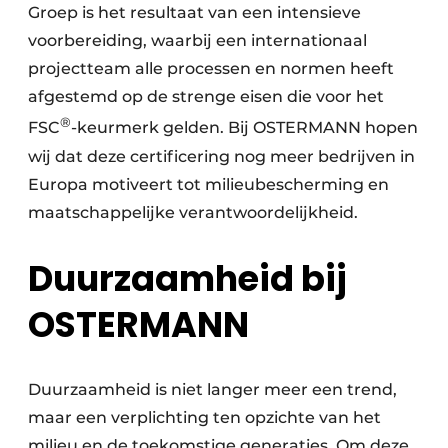
Groep is het resultaat van een intensieve
voorbereiding, waarbij een internationaal
projectteam alle processen en normen heeft
afgestemd op de strenge eisen die voor het
®
FSC
-keurmerk gelden. Bij OSTERMANN hopen
wij dat deze certificering nog meer bedrijven in
Europa motiveert tot milieubescherming en
maatschappelijke verantwoordelijkheid.
Duurzaamheid bij
OSTERMANN
Duurzaamheid is niet langer meer een trend,
maar een verplichting ten opzichte van het
milieu en de toekomstige generaties. Om deze