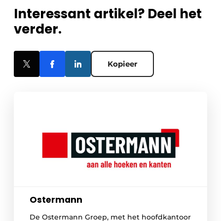
Interessant artikel? Deel het
verder.
Kopieer
Ostermann
De Ostermann Groep, met het hoofdkantoor